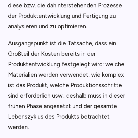
diese bzw. die dahinterstehenden Prozesse
der Produktentwicklung und Fertigung zu
analysieren und zu optimieren.
Ausgangspunkt ist die Tatsache, dass ein
Großteil der Kosten bereits in der
Produktentwicklung festgelegt wird: welche
Materialien werden verwendet, wie komplex
ist das Produkt, welche Produktionsschritte
sind erforderlich usw.; deshalb muss in dieser
frühen Phase angesetzt und der gesamte
Lebenszyklus des Produkts betrachtet
werden.