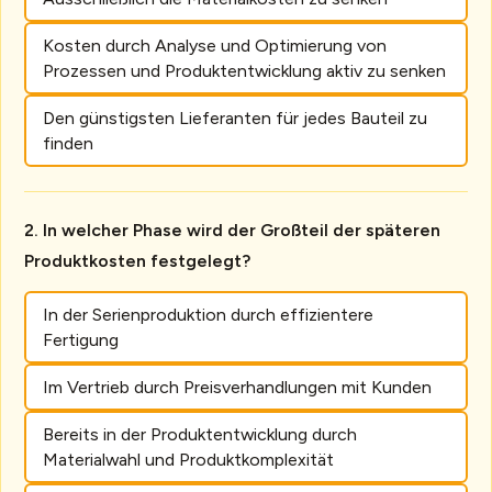
Kosten durch Analyse und Optimierung von
Prozessen und Produktentwicklung aktiv zu senken
Den günstigsten Lieferanten für jedes Bauteil zu
finden
In welcher Phase wird der Großteil der späteren
Produktkosten festgelegt?
In der Serienproduktion durch effizientere
Fertigung
Im Vertrieb durch Preisverhandlungen mit Kunden
Bereits in der Produktentwicklung durch
Materialwahl und Produktkomplexität