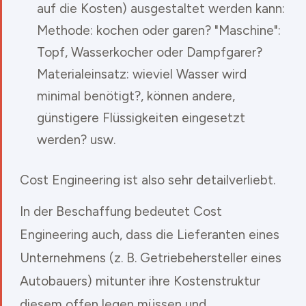
auf die Kosten) ausgestaltet werden kann:
Methode: kochen oder garen? "Maschine":
Topf, Wasserkocher oder Dampfgarer?
Materialeinsatz: wieviel Wasser wird
minimal benötigt?, können andere,
günstigere Flüssigkeiten eingesetzt
werden? usw.
Cost Engineering ist also sehr detailverliebt.
In der Beschaffung bedeutet Cost
Engineering auch, dass die Lieferanten eines
Unternehmens (z. B. Getriebehersteller eines
Autobauers) mitunter ihre Kostenstruktur
diesem offen legen müssen und