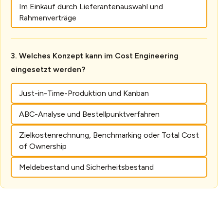
Im Einkauf durch Lieferantenauswahl und
Rahmenverträge
Welches Konzept kann im Cost Engineering
eingesetzt werden?
Just-in-Time-Produktion und Kanban
ABC-Analyse und Bestellpunktverfahren
Zielkostenrechnung, Benchmarking oder Total Cost
of Ownership
Meldebestand und Sicherheitsbestand