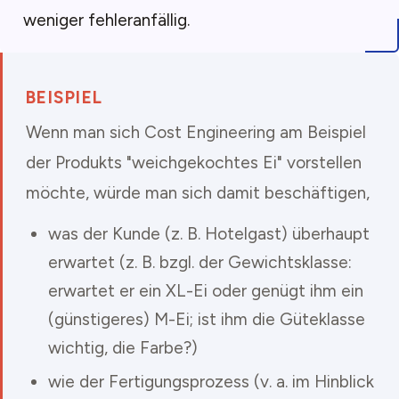
weniger fehleranfällig.
BEISPIEL
Wenn man sich Cost Engineering am Beispiel
der Produkts "weichgekochtes Ei" vorstellen
möchte, würde man sich damit beschäftigen,
was der Kunde (z. B. Hotelgast) überhaupt
erwartet (z. B. bzgl. der Gewichtsklasse:
erwartet er ein XL-Ei oder genügt ihm ein
(günstigeres) M-Ei; ist ihm die Güteklasse
wichtig, die Farbe?)
wie der Fertigungsprozess (v. a. im Hinblick