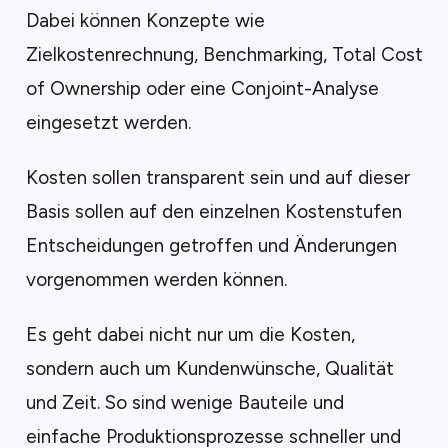
Dabei können Konzepte wie
Zielkostenrechnung, Benchmarking, Total Cost
of Ownership oder eine Conjoint-Analyse
eingesetzt werden.
Kosten sollen transparent sein und auf dieser
Basis sollen auf den einzelnen Kostenstufen
Entscheidungen getroffen und Änderungen
vorgenommen werden können.
Es geht dabei nicht nur um die Kosten,
sondern auch um Kundenwünsche, Qualität
und Zeit. So sind wenige Bauteile und
einfache Produktionsprozesse schneller und