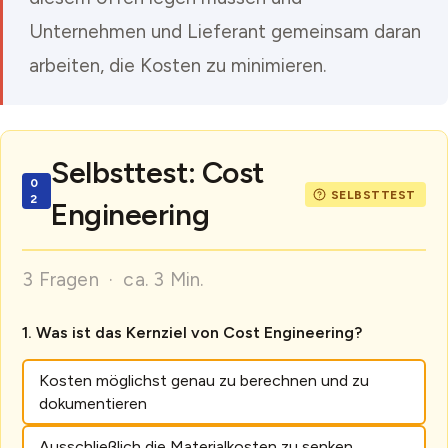
Unternehmen und Lieferant gemeinsam daran
arbeiten, die Kosten zu minimieren.
Selbsttest: Cost
Engineering
3 Fragen · ca. 3 Min.
Was ist das Kernziel von Cost Engineering?
Kosten möglichst genau zu berechnen und zu
dokumentieren
Ausschließlich die Materialkosten zu senken