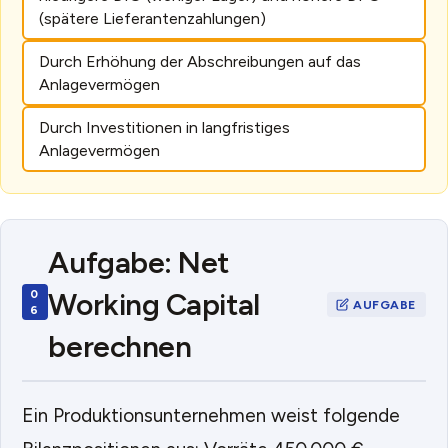
(spätere Lieferantenzahlungen)
Durch Erhöhung der Abschreibungen auf das
Anlagevermögen
Durch Investitionen in langfristiges
Anlagevermögen
Aufgabe: Net
Working Capital
berechnen
Ein Produktionsunternehmen weist folgende