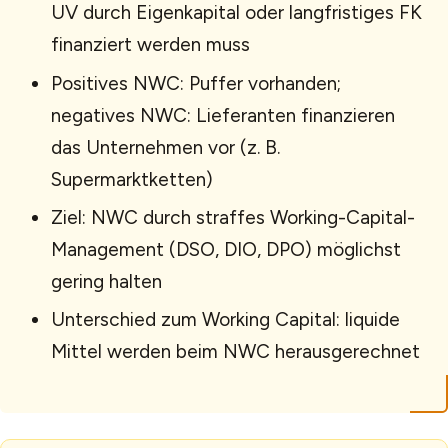
UV durch Eigenkapital oder langfristiges FK
finanziert werden muss
Positives NWC: Puffer vorhanden;
negatives NWC: Lieferanten finanzieren
das Unternehmen vor (z. B.
Supermarktketten)
Ziel: NWC durch straffes Working-Capital-
Management (DSO, DIO, DPO) möglichst
gering halten
Unterschied zum Working Capital: liquide
Mittel werden beim NWC herausgerechnet