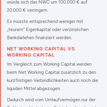
würde sich das NWC um 100.000 € auf
20.000 € verringern.
Es müsste entsprechend weniger mit
„teurem“ Eigenkapital oder verzinslichen
Bankdarlehen finanziert werden.
NET WORKING CAPITAL VS.
WORKING CAPITAL
Im Vergleich zum Working Capital werden
beim Net Working Capital zusätzlich zu den
kurzfristigen Verbindlichkeiten auch noch die
liquiden Mittel abgezogen.
Dadurch wird vom Umlaufvermögen nur der