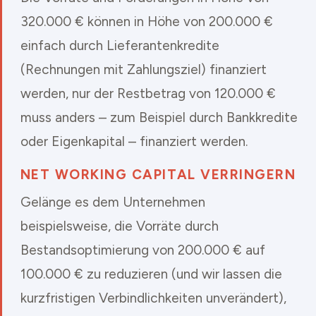
320.000 € können in Höhe von 200.000 €
einfach durch Lieferantenkredite
(Rechnungen mit Zahlungsziel) finanziert
werden, nur der Restbetrag von 120.000 €
muss anders – zum Beispiel durch Bankkredite
oder Eigenkapital – finanziert werden.
NET WORKING CAPITAL VERRINGERN
Gelänge es dem Unternehmen
beispielsweise, die Vorräte durch
Bestandsoptimierung von 200.000 € auf
100.000 € zu reduzieren (und wir lassen die
kurzfristigen Verbindlichkeiten unverändert),