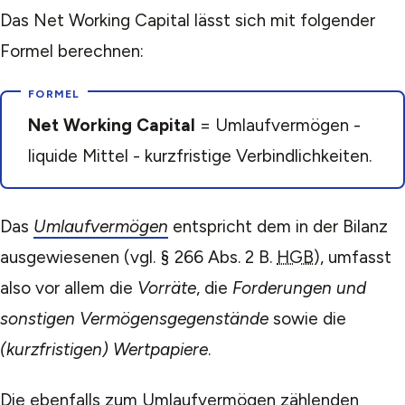
Das Net Working Capital lässt sich mit folgender
Formel berechnen:
Net Working Capital
= Umlaufvermögen -
liquide Mittel - kurzfristige Verbindlichkeiten.
Das
Umlaufvermögen
entspricht dem in der Bilanz
ausgewiesenen (vgl. § 266 Abs. 2 B.
HGB
), umfasst
also vor allem die
Vorräte
, die
Forderungen und
sonstigen Vermögensgegenstände
sowie die
(kurzfristigen) Wertpapiere
.
Die ebenfalls zum Umlaufvermögen zählenden