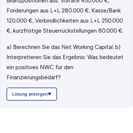
Bilanzpositionen aus: Vorräte 450.000 €,
Forderungen aus L+L 280.000 €, Kasse/Bank
120.000 €, Verbindlichkeiten aus L+L 250.000
€, kurzfristige Steuerrückstellungen 80.000 €.
a) Berechnen Sie das Net Working Capital. b)
Interpretieren Sie das Ergebnis: Was bedeutet
ein positives NWC für den
Finanzierungsbedarf?
Lösung anzeigen