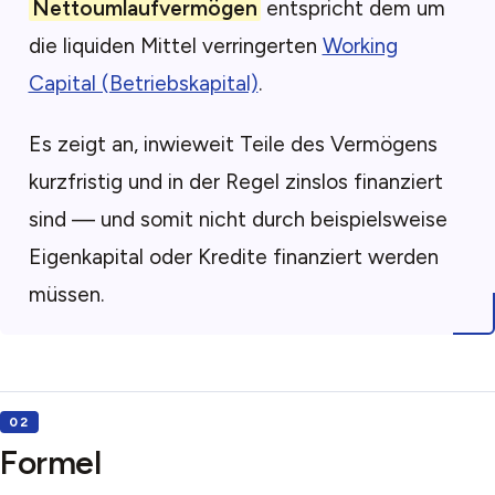
Nettoumlaufvermögen
entspricht dem um
die liquiden Mittel verringerten
Working
Capital (Betriebskapital)
.
Es zeigt an, inwieweit Teile des Vermögens
kurzfristig und in der Regel zinslos finanziert
sind — und somit nicht durch beispielsweise
Eigenkapital oder Kredite finanziert werden
müssen.
Formel