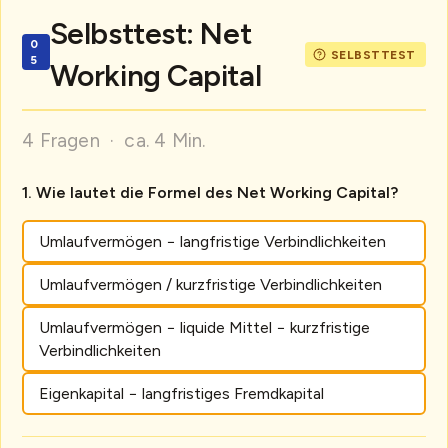
Selbsttest: Net
Working Capital
4 Fragen · ca. 4 Min.
Wie lautet die Formel des Net Working Capital?
Umlaufvermögen − langfristige Verbindlichkeiten
Umlaufvermögen / kurzfristige Verbindlichkeiten
Umlaufvermögen − liquide Mittel − kurzfristige
Verbindlichkeiten
Eigenkapital − langfristiges Fremdkapital