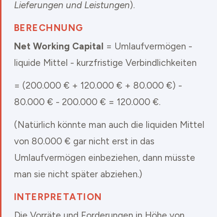
Lieferungen und Leistungen
).
BERECHNUNG
Net Working Capital
= Umlaufvermögen -
liquide Mittel - kurzfristige Verbindlichkeiten
= (200.000 € + 120.000 € + 80.000 €) -
80.000 € - 200.000 € = 120.000 €.
(Natürlich könnte man auch die liquiden Mittel
von 80.000 € gar nicht erst in das
Umlaufvermögen einbeziehen, dann müsste
man sie nicht später abziehen.)
INTERPRETATION
Die Vorräte und Forderungen in Höhe von