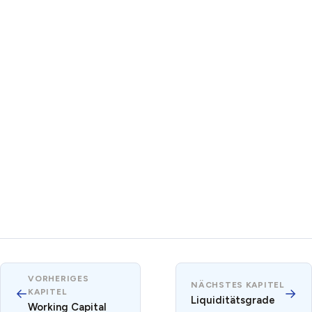
VORHERIGES
NÄCHSTES KAPITEL
←
→
KAPITEL
Liquiditätsgrade
Working Capital