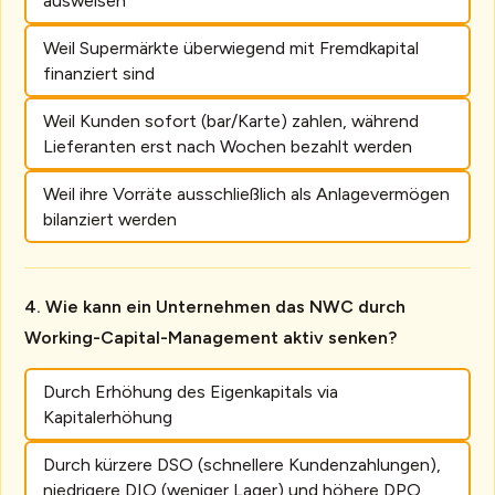
ausweisen
Weil Supermärkte überwiegend mit Fremdkapital
finanziert sind
Weil Kunden sofort (bar/Karte) zahlen, während
Lieferanten erst nach Wochen bezahlt werden
Weil ihre Vorräte ausschließlich als Anlagevermögen
bilanziert werden
Wie kann ein Unternehmen das NWC durch
Working-Capital-Management aktiv senken?
Durch Erhöhung des Eigenkapitals via
Kapitalerhöhung
Durch kürzere DSO (schnellere Kundenzahlungen),
niedrigere DIO (weniger Lager) und höhere DPO