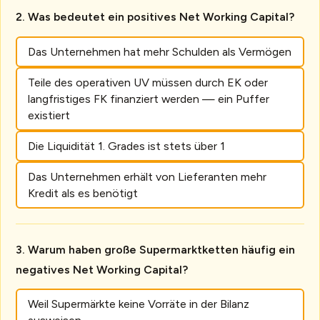
Was bedeutet ein positives Net Working Capital?
Das Unternehmen hat mehr Schulden als Vermögen
Teile des operativen UV müssen durch EK oder
langfristiges FK finanziert werden — ein Puffer
existiert
Die Liquidität 1. Grades ist stets über 1
Das Unternehmen erhält von Lieferanten mehr
Kredit als es benötigt
Warum haben große Supermarktketten häufig ein
negatives Net Working Capital?
Weil Supermärkte keine Vorräte in der Bilanz