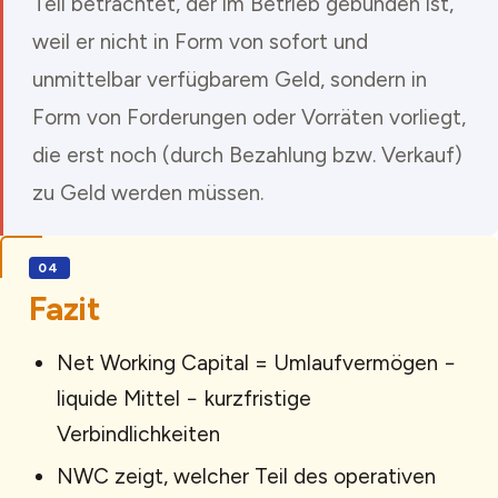
Teil betrachtet, der im Betrieb gebunden ist,
weil er nicht in Form von sofort und
unmittelbar verfügbarem Geld, sondern in
Form von Forderungen oder Vorräten vorliegt,
die erst noch (durch Bezahlung bzw. Verkauf)
zu Geld werden müssen.
Fazit
Net Working Capital = Umlaufvermögen −
liquide Mittel − kurzfristige
Verbindlichkeiten
NWC zeigt, welcher Teil des operativen