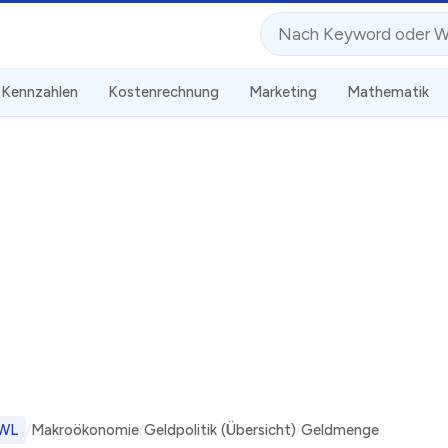
Suche
Kennzahlen
Kostenrechnung
Marketing
Mathematik
WL
Makroökonomie
Geldpolitik (Übersicht)
Geldmenge