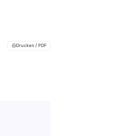
Drucken / PDF