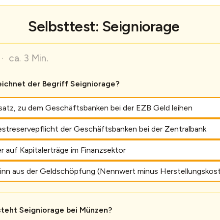
Selbsttest: Seigniorage
· ca. 3 Min.
ichnet der Begriff Seigniorage?
satz, zu dem Geschäftsbanken bei der EZB Geld leihen
estreservepflicht der Geschäftsbanken bei der Zentralbank
r auf Kapitalerträge im Finanzsektor
nn aus der Geldschöpfung (Nennwert minus Herstellungskos
teht Seigniorage bei Münzen?