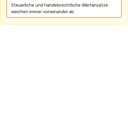
Steuerliche und handelsrechtliche Wertansätze
weichen immer voneinander ab