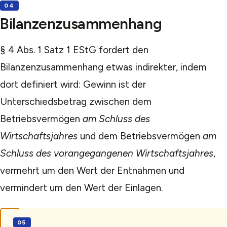
Bilanzenzusammenhang
§ 4 Abs. 1 Satz 1 EStG fordert den
Bilanzenzusammenhang etwas indirekter, indem
dort definiert wird: Gewinn ist der
Unterschiedsbetrag zwischen dem
Betriebsvermögen
am Schluss des
Wirtschaftsjahres
und dem Betriebsvermögen
am
Schluss des vorangegangenen Wirtschaftsjahres
,
vermehrt um den Wert der Entnahmen und
vermindert um den Wert der Einlagen.