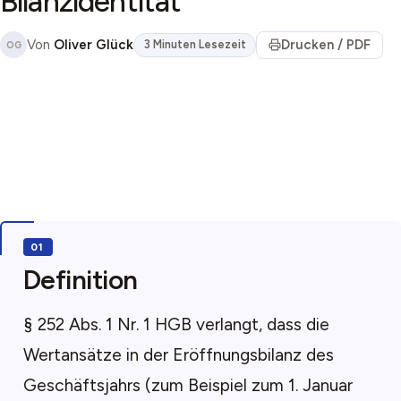
Bilanzidentität
Von
Oliver Glück
Drucken / PDF
3 Minuten Lesezeit
OG
Definition
§ 252 Abs. 1 Nr. 1 HGB verlangt, dass die
Wertansätze in der Eröffnungsbilanz des
Geschäftsjahrs (zum Beispiel zum 1. Januar