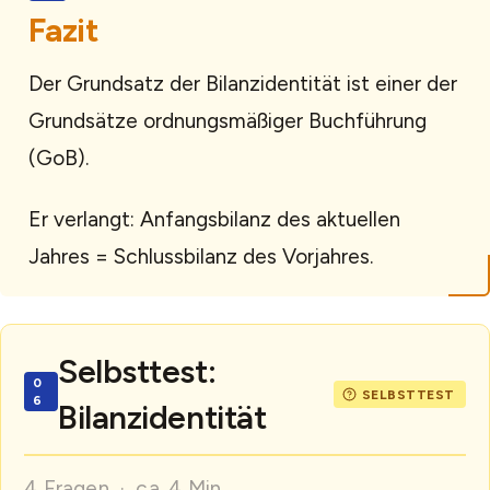
Fazit
Der Grundsatz der Bilanzidentität ist einer der
Grundsätze ordnungsmäßiger Buchführung
(GoB).
Er verlangt: Anfangsbilanz des aktuellen
Jahres = Schlussbilanz des Vorjahres.
Selbsttest:
Bilanzidentität
4 Fragen · ca. 4 Min.