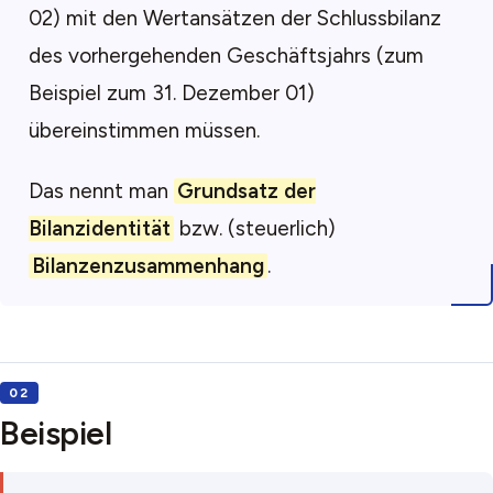
02) mit den Wertansätzen der Schlussbilanz
des vorhergehenden Geschäftsjahrs (zum
Beispiel zum 31. Dezember 01)
übereinstimmen müssen.
Das nennt man
Grundsatz der
Bilanzidentität
bzw. (steuerlich)
Bilanzenzusammenhang
.
Beispiel