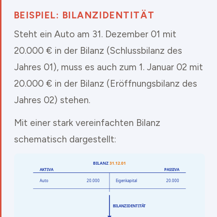
BEISPIEL: BILANZIDENTITÄT
Steht ein Auto am 31. Dezember 01 mit
20.000 € in der Bilanz (Schlussbilanz des
Jahres 01), muss es auch zum 1. Januar 02 mit
20.000 € in der Bilanz (Eröffnungsbilanz des
Jahres 02) stehen.
Mit einer stark vereinfachten Bilanz
schematisch dargestellt: