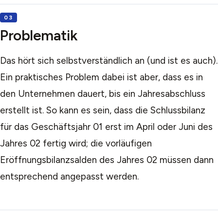
Problematik
Das hört sich selbstverständlich an (und ist es auch).
Ein praktisches Problem dabei ist aber, dass es in
den Unternehmen dauert, bis ein Jahresabschluss
erstellt ist. So kann es sein, dass die Schlussbilanz
für das Geschäftsjahr 01 erst im April oder Juni des
Jahres 02 fertig wird; die vorläufigen
Eröffnungsbilanzsalden des Jahres 02 müssen dann
entsprechend angepasst werden.