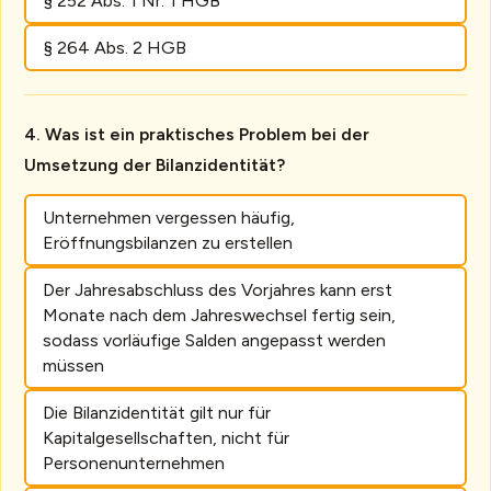
§ 252 Abs. 1 Nr. 1 HGB
§ 264 Abs. 2 HGB
Was ist ein praktisches Problem bei der
Umsetzung der Bilanzidentität?
Unternehmen vergessen häufig,
Eröffnungsbilanzen zu erstellen
Der Jahresabschluss des Vorjahres kann erst
Monate nach dem Jahreswechsel fertig sein,
sodass vorläufige Salden angepasst werden
müssen
Die Bilanzidentität gilt nur für
Kapitalgesellschaften, nicht für
Personenunternehmen