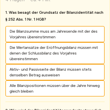
Was besagt der Grundsatz der Bilanzidentität nach
§ 252 Abs. 1 Nr. 1 HGB?
Die Bilanzsumme muss am Jahresende mit der des
Vorjahres übereinstimmen
Die Wertansätze der Eröffnungsbilanz müssen mit
denen der Schlussbilanz des Vorjahres
übereinstimmen
Aktiv- und Passivseite der Bilanz müssen stets
denselben Betrag ausweisen
Alle Bilanzpositionen müssen über die Jahre hinweg
gleich bleiben