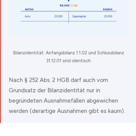
Bilanzidentität: Anfangsbilanz 1.1.02 und Schlussbilanz
31.12.01 sind identisch
Nach § 252 Abs. 2 HGB darf auch vom
Grundsatz der Bilanzidentität nur in
begründeten Ausnahmefällen abgewichen
werden (derartige Ausnahmen gibt es kaum).