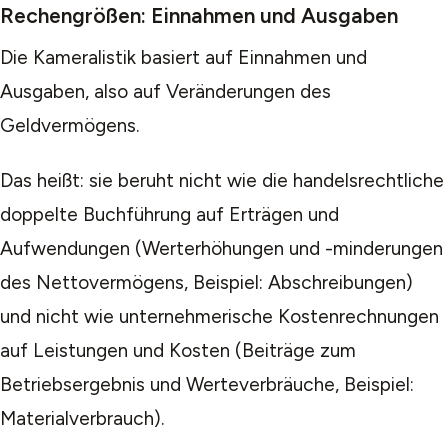
Rechengrößen: Einnahmen und Ausgaben
Die Kameralistik basiert auf Einnahmen und
Ausgaben, also auf Veränderungen des
Geldvermögens.
Das heißt: sie beruht nicht wie die handelsrechtliche
doppelte Buchführung auf Erträgen und
Aufwendungen (Werterhöhungen und -minderungen
des Nettovermögens, Beispiel: Abschreibungen)
und nicht wie unternehmerische Kostenrechnungen
auf Leistungen und Kosten (Beiträge zum
Betriebsergebnis und Werteverbräuche, Beispiel:
Materialverbrauch).