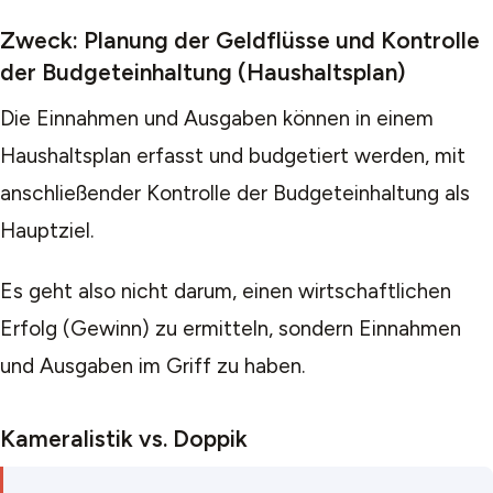
Zweck: Planung der Geldflüsse und Kontrolle
der Budgeteinhaltung (Haushaltsplan)
Die Einnahmen und Ausgaben können in einem
Haushaltsplan erfasst und budgetiert werden, mit
anschließender Kontrolle der Budgeteinhaltung als
Hauptziel.
Es geht also nicht darum, einen wirtschaftlichen
Erfolg (Gewinn) zu ermitteln, sondern Einnahmen
und Ausgaben im Griff zu haben.
Kameralistik vs. Doppik