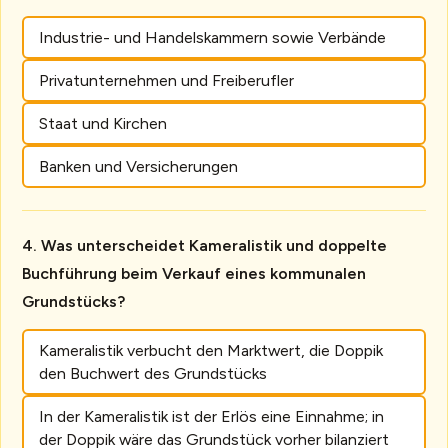
Industrie- und Handelskammern sowie Verbände
Privatunternehmen und Freiberufler
Staat und Kirchen
Banken und Versicherungen
Was unterscheidet Kameralistik und doppelte
Buchführung beim Verkauf eines kommunalen
Grundstücks?
Kameralistik verbucht den Marktwert, die Doppik
den Buchwert des Grundstücks
In der Kameralistik ist der Erlös eine Einnahme; in
der Doppik wäre das Grundstück vorher bilanziert