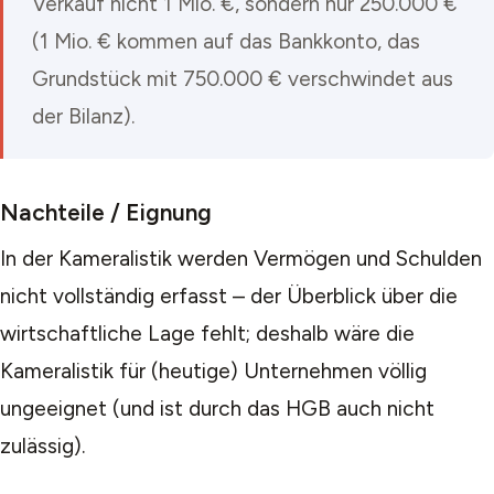
Verkauf nicht 1 Mio. €, sondern nur 250.000 €
(1 Mio. € kommen auf das Bankkonto, das
Grundstück mit 750.000 € verschwindet aus
der Bilanz).
Nachteile / Eignung
In der Kameralistik werden Vermögen und Schulden
nicht vollständig erfasst – der Überblick über die
wirtschaftliche Lage fehlt; deshalb wäre die
Kameralistik für (heutige) Unternehmen völlig
ungeeignet (und ist durch das HGB auch nicht
zulässig).