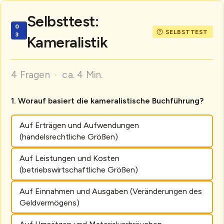
Selbsttest:
Kameralistik
4 Fragen · ca. 4 Min.
Worauf basiert die kameralistische Buchführung?
Auf Erträgen und Aufwendungen
(handelsrechtliche Größen)
Auf Leistungen und Kosten
(betriebswirtschaftliche Größen)
Auf Einnahmen und Ausgaben (Veränderungen des
Geldvermögens)