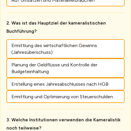
Auf Umsätzen und Materialverbräuchen
Was ist das Hauptziel der kameralistischen
Buchführung?
Ermittlung des wirtschaftlichen Gewinns
(Jahresüberschuss)
Planung der Geldflüsse und Kontrolle der
Budgeteinhaltung
Erstellung eines Jahresabschlusses nach HGB
Ermittlung und Optimierung von Steuerschulden
Welche Institutionen verwenden die Kameralistik
noch teilweise?