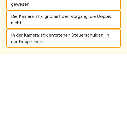
gewesen
Die Kameralistik ignoriert den Vorgang, die Doppik
nicht
In der Kameralistik entstehen Steuerschulden, in
der Doppik nicht