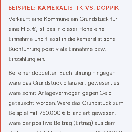
BEISPIEL: KAMERALISTIK VS. DOPPIK
Verkauft eine Kommune ein Grundstück für
eine Mio. €, ist das in dieser Höhe eine
Einnahme und fliesst in die kameralistische
Buchführung positiv als Einnahme bzw.
Einzahlung ein.
Bei einer doppelten Buchführung hingegen
wäre das Grundstück bilanziert gewesen, es
wäre somit Anlagevermögen gegen Geld
getauscht worden. Wäre das Grundstück zum
Beispiel mit 750.000 € bilanziert gewesen,
wäre der positive Beitrag (Ertrag) aus dem