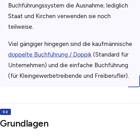
Buchführungssystem die Ausnahme; lediglich
Staat und Kirchen verwenden sie noch
teilweise.
Viel gängiger hingegen sind die kaufmännische
doppelte Buchführung / Doppik
(Standard für
Unternehmen) und die einfache Buchführung
(für Kleingewerbetreibende und Freiberufler).
Grundlagen