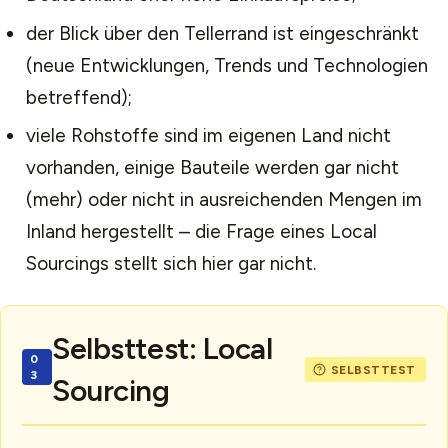
der Blick über den Tellerrand ist eingeschränkt
(neue Entwicklungen, Trends und Technologien
betreffend);
viele Rohstoffe sind im eigenen Land nicht
vorhanden, einige Bauteile werden gar nicht
(mehr) oder nicht in ausreichenden Mengen im
Inland hergestellt – die Frage eines Local
Sourcings stellt sich hier gar nicht.
Selbsttest: Local
Sourcing