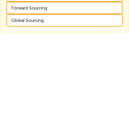
Forward Sourcing
Global Sourcing