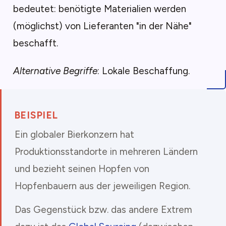
bedeutet: benötigte Materialien werden
(möglichst) von Lieferanten "in der Nähe"
beschafft.
Alternative Begriffe
: Lokale Beschaffung.
BEISPIEL
Ein globaler Bierkonzern hat
Produktionsstandorte in mehreren Ländern
und bezieht seinen Hopfen von
Hopfenbauern aus der jeweiligen Region.
Das Gegenstück bzw. das andere Extrem