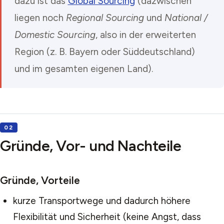
dazu ist das
Global Sourcing
(dazwischen
liegen noch
Regional Sourcing
und
National /
Domestic Sourcing
, also in der erweiterten
Region (z. B. Bayern oder Süddeutschland)
und im gesamten eigenen Land).
Gründe, Vor- und Nachteile
Gründe, Vorteile
kurze Transportwege und dadurch höhere
Flexibilität und Sicherheit (keine Angst, dass