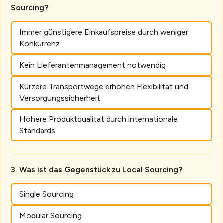
Sourcing?
Immer günstigere Einkaufspreise durch weniger
Konkurrenz
Kein Lieferantenmanagement notwendig
Kürzere Transportwege erhöhen Flexibilität und
Versorgungssicherheit
Höhere Produktqualität durch internationale
Standards
Was ist das Gegenstück zu Local Sourcing?
Single Sourcing
Modular Sourcing