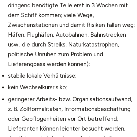
dringend benötigte Teile erst in 3 Wochen mit
dem Schiff kommen; viele Wege,
Zwischenstationen und damit Risiken fallen weg:
Häfen, Flughäfen, Autobahnen, Bahnstrecken
usw., die durch Streiks, Naturkatastrophen,
politische Unruhen zum Problem und
Lieferengpass werden können);
stabile lokale Verhältnisse;
kein Wechselkursrisiko;
geringerer Arbeits- bzw. Organisationsaufwand,
z. B. Zollformalitäten, Informationsbeschaffung
oder Gepflogenheiten vor Ort betreffend;
Lieferanten können leichter besucht werden,