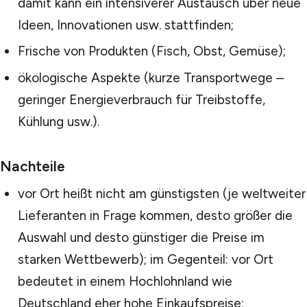
damit kann ein intensiverer Austausch über neue
Ideen, Innovationen usw. stattfinden;
Frische von Produkten (Fisch, Obst, Gemüse);
ökologische Aspekte (kurze Transportwege –
geringer Energieverbrauch für Treibstoffe,
Kühlung usw.).
Nachteile
vor Ort heißt nicht am günstigsten (je weltweiter
Lieferanten in Frage kommen, desto größer die
Auswahl und desto günstiger die Preise im
starken Wettbewerb); im Gegenteil: vor Ort
bedeutet in einem Hochlohnland wie
Deutschland eher hohe Einkaufspreise;