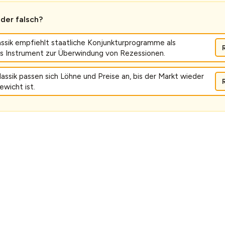
oder falsch?
ssik empfiehlt staatliche Konjunkturprogramme als
s Instrument zur Überwindung von Rezessionen.
assik passen sich Löhne und Preise an, bis der Markt wieder
ewicht ist.