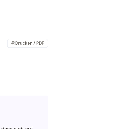
Drucken / PDF
 dass sich auf