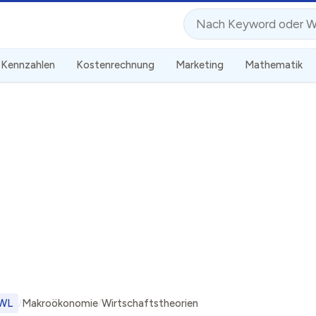
Suche
Kennzahlen
Kostenrechnung
Marketing
Mathematik
WL
Makroökonomie
Wirtschaftstheorien