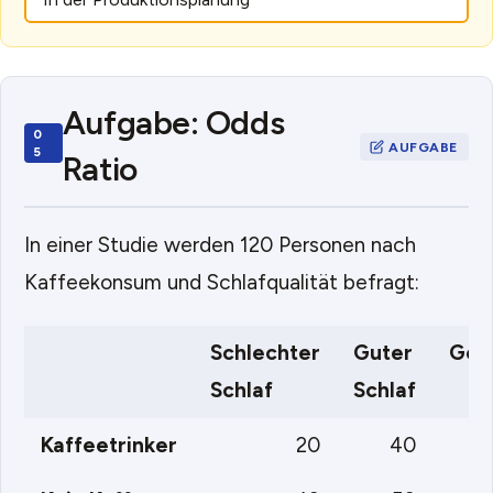
Aufgabe: Odds
Ratio
In einer Studie werden 120 Personen nach
Kaffeekonsum und Schlafqualität befragt:
Schlechter
Guter
Ges
Schlaf
Schlaf
Kaffeetrinker
20
40