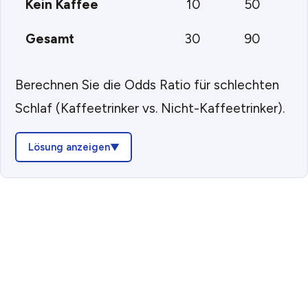
Kein Kaffee
10
50
Gesamt
30
90
Berechnen Sie die Odds Ratio für schlechten
Schlaf (Kaffeetrinker vs. Nicht-Kaffeetrinker).
Lösung anzeigen