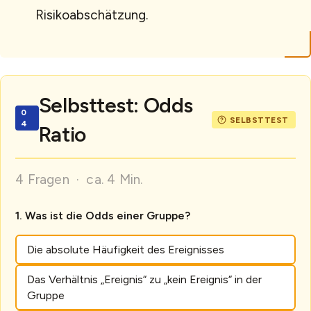
Risikoabschätzung.
Selbsttest: Odds
Ratio
4 Fragen · ca. 4 Min.
Was ist die Odds einer Gruppe?
Die absolute Häufigkeit des Ereignisses
Das Verhältnis „Ereignis“ zu „kein Ereignis“ in der
Gruppe