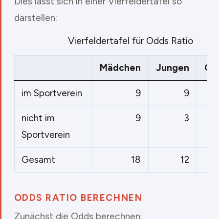
Dies lässt sich in einer Vierfeldertafel so
darstellen:
Vierfeldertafel für Odds Ratio
Mädchen
Jungen
Ge
im Sportverein
9
9
nicht im
9
3
Sportverein
Gesamt
18
12
ODDS RATIO BERECHNEN
Zunächst die Odds berechnen: