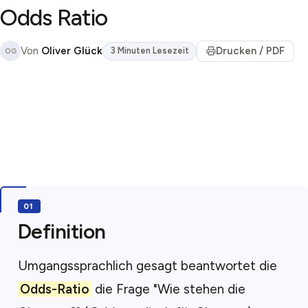
Odds Ratio
Von
Oliver Glück
Drucken / PDF
3 Minuten Lesezeit
OG
Definition
Umgangssprachlich gesagt beantwortet die
Odds-Ratio
die Frage
"Wie stehen die