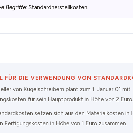
ve Begriffe
: Standardherstellkosten.
IEL FÜR DIE VERWENDUNG VON STANDARD
eller von Kugelschreibern plant zum 1. Januar 01 mit
ungskosten für sein Hauptprodukt in Höhe von 2 Euro.
andardkosten setzen sich aus den Materialkosten in 
n Fertigungskosten in Höhe von 1 Euro zusammen.