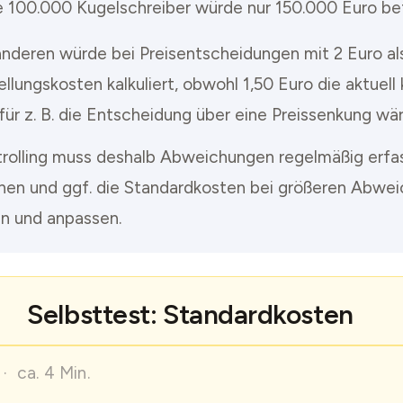
ie 100.000 Kugelschreiber würde nur 150.000 Euro be
nderen würde bei Preisentscheidungen mit 2 Euro al
llungskosten kalkuliert, obwohl 1,50 Euro die aktuell
für z. B. die Entscheidung über eine Preissenkung wär
rolling muss deshalb Abweichungen regelmäßig erfa
en und ggf. die Standardkosten bei größeren Abwe
en und anpassen.
Selbsttest: Standardkosten
· ca. 4 Min.