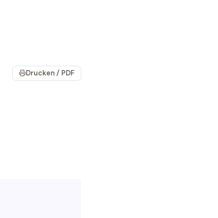
Drucken / PDF