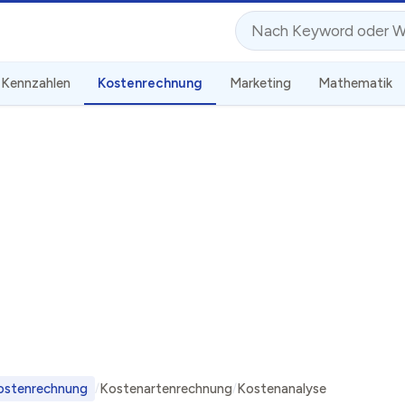
Suche
Kennzahlen
Kostenrechnung
Marketing
Mathematik
ostenrechnung
Kostenartenrechnung
Kostenanalyse