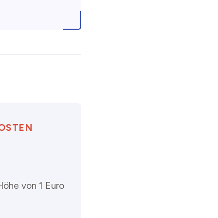
KOSTEN
Höhe von 1 Euro