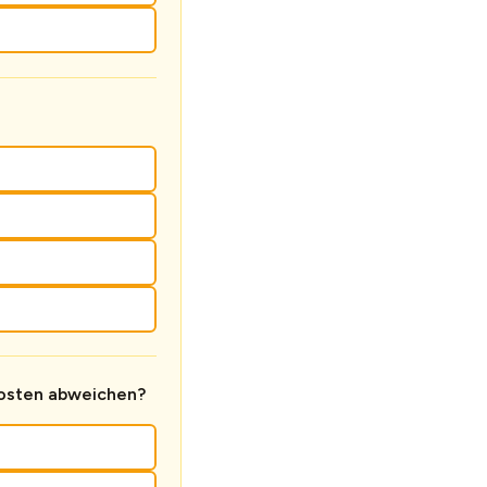
kosten abweichen?