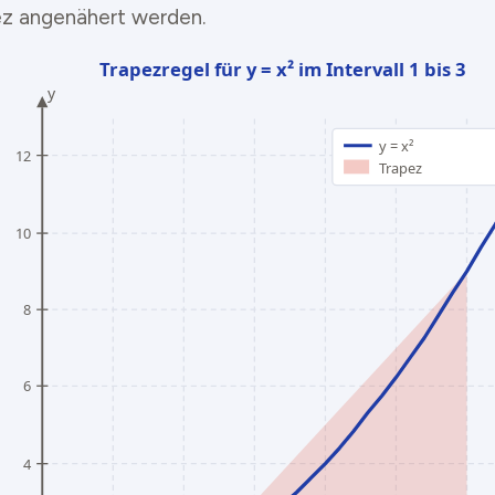
ez angenähert werden.