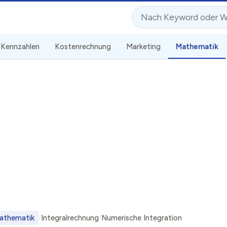
Suche
Kennzahlen
Kostenrechnung
Marketing
Mathematik
athematik
Integralrechnung
Numerische Integration