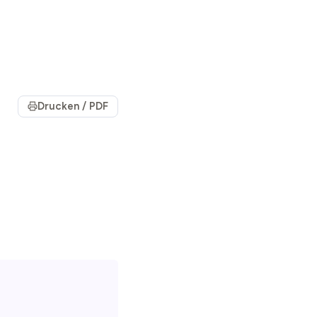
Drucken / PDF