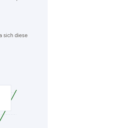
 sich diese