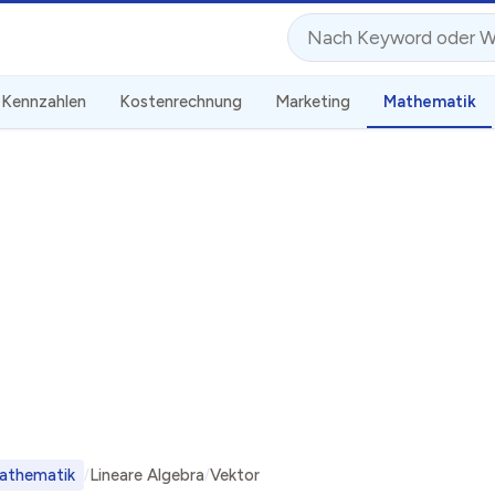
Suche
Kennzahlen
Kostenrechnung
Marketing
Mathematik
athematik
Lineare Algebra
Vektor