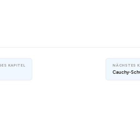
ES KAPITEL
NÄCHSTES K
Cauchy-Sch