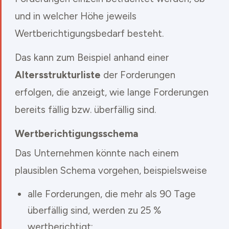
und in welcher Höhe jeweils
Wertberichtigungsbedarf besteht.
Das kann zum Beispiel anhand einer
Altersstrukturliste
der Forderungen
erfolgen, die anzeigt, wie lange Forderungen
bereits fällig bzw. überfällig sind.
Wertberichtigungsschema
Das Unternehmen könnte nach einem
plausiblen Schema vorgehen, beispielsweise
alle Forderungen, die mehr als 90 Tage
überfällig sind, werden zu 25 %
wertberichtigt;