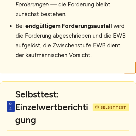
Forderungen
— die Forderung bleibt
zunächst bestehen.
Bei
endgültigem Forderungsausfall
wird
die Forderung abgeschrieben und die EWB
aufgelöst; die Zwischenstufe EWB dient
der kaufmännischen Vorsicht.
Selbsttest:
Einzelwertberichti
gung