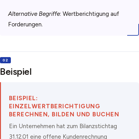
Alternative Begriffe
: Wertberichtigung auf
Forderungen.
Beispiel
BEISPIEL:
EINZELWERTBERICHTIGUNG
BERECHNEN, BILDEN UND BUCHEN
Ein Unternehmen hat zum Bilanzstichtag
31.12.01 eine offene Kundenrechnung