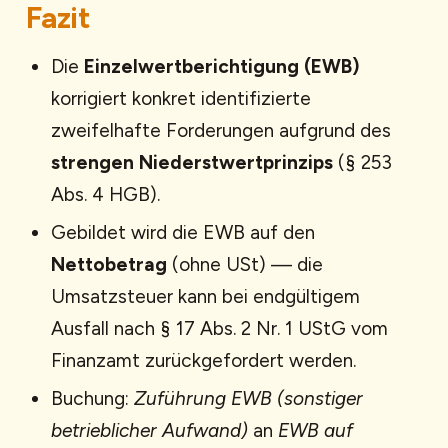
Fazit
Die
Einzelwertberichtigung (EWB)
korrigiert konkret identifizierte
zweifelhafte Forderungen aufgrund des
strengen Niederstwertprinzips
(§ 253
Abs. 4 HGB).
Gebildet wird die EWB auf den
Nettobetrag
(ohne USt) — die
Umsatzsteuer kann bei endgültigem
Ausfall nach § 17 Abs. 2 Nr. 1 UStG vom
Finanzamt zurückgefordert werden.
Buchung:
Zuführung EWB (sonstiger
betrieblicher Aufwand)
an
EWB auf