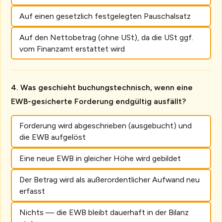
Auf einen gesetzlich festgelegten Pauschalsatz
Auf den Nettobetrag (ohne USt), da die USt ggf.
vom Finanzamt erstattet wird
Was geschieht buchungstechnisch, wenn eine
EWB-gesicherte Forderung endgültig ausfällt?
Forderung wird abgeschrieben (ausgebucht) und
die EWB aufgelöst
Eine neue EWB in gleicher Höhe wird gebildet
Der Betrag wird als außerordentlicher Aufwand neu
erfasst
Nichts — die EWB bleibt dauerhaft in der Bilanz