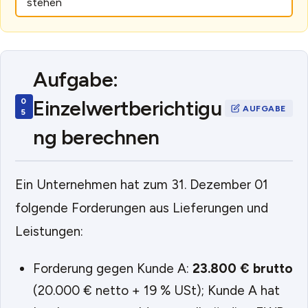
stehen
Aufgabe:
Einzelwertberichtigu
ng berechnen
Ein Unternehmen hat zum 31. Dezember 01
folgende Forderungen aus Lieferungen und
Leistungen:
Forderung gegen Kunde A:
23.800 € brutto
(20.000 € netto + 19 % USt); Kunde A hat