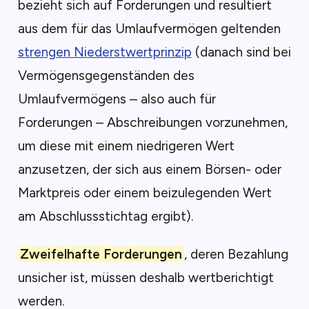
bezieht sich auf Forderungen und resultiert
aus dem für das Umlaufvermögen geltenden
strengen Niederstwertprinzip
(danach sind bei
Vermögensgegenständen des
Umlaufvermögens – also auch für
Forderungen – Abschreibungen vorzunehmen,
um diese mit einem niedrigeren Wert
anzusetzen, der sich aus einem Börsen- oder
Marktpreis oder einem beizulegenden Wert
am Abschlussstichtag ergibt).
Zweifelhafte Forderungen
, deren Bezahlung
unsicher ist, müssen deshalb wertberichtigt
werden.