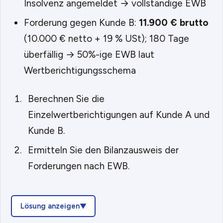
Insolvenz angemeldet → vollständige EWB
Forderung gegen Kunde B:
11.900 € brutto
(10.000 € netto + 19 % USt); 180 Tage
überfällig → 50%-ige EWB laut
Wertberichtigungsschema
Berechnen Sie die
Einzelwertberichtigungen auf Kunde A und
Kunde B.
Ermitteln Sie den Bilanzausweis der
Forderungen nach EWB.
Lösung anzeigen