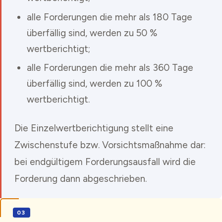
alle Forderungen die mehr als 180 Tage
überfällig sind, werden zu 50 %
wertberichtigt;
alle Forderungen die mehr als 360 Tage
überfällig sind, werden zu 100 %
wertberichtigt.
Die Einzelwertberichtigung stellt eine
Zwischenstufe bzw. Vorsichtsmaßnahme dar:
bei endgültigem Forderungsausfall wird die
Forderung dann abgeschrieben.