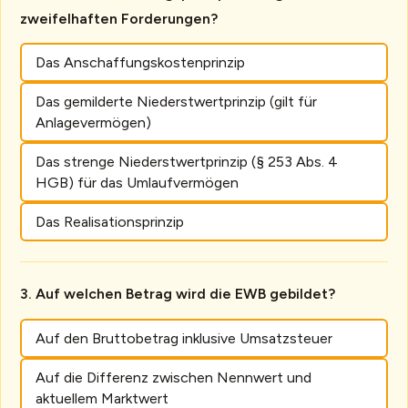
zweifelhaften Forderungen?
Das Anschaffungskostenprinzip
Das gemilderte Niederstwertprinzip (gilt für
Anlagevermögen)
Das strenge Niederstwertprinzip (§ 253 Abs. 4
HGB) für das Umlaufvermögen
Das Realisationsprinzip
Auf welchen Betrag wird die EWB gebildet?
Auf den Bruttobetrag inklusive Umsatzsteuer
Auf die Differenz zwischen Nennwert und
aktuellem Marktwert