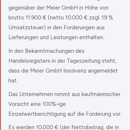
gegenüber der Meier GmbH in Höhe von
brutto 11.900 € (netto 10.000 € zzgl. 19 %
Umsatzsteuer) in den Forderungen aus
Lieferungen und Leistungen enthalten.
In den Bekanntmachungen des
Handelsregisters in der Tageszeitung steht,
dass die Meier GmbH Insolvenz angemeldet
hat.
Das Unternehmen nimmt aus kaufmännischer
Vorsicht eine 100%-ige
Einzelwertberichtigung auf die Forderung vor.
Es werden 10.000 € (der Nettobetrag; die in