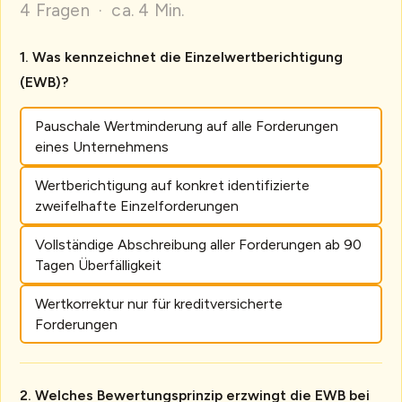
4 Fragen · ca. 4 Min.
Was kennzeichnet die Einzelwertberichtigung
(EWB)?
Pauschale Wertminderung auf alle Forderungen
eines Unternehmens
Wertberichtigung auf konkret identifizierte
zweifelhafte Einzelforderungen
Vollständige Abschreibung aller Forderungen ab 90
Tagen Überfälligkeit
Wertkorrektur nur für kreditversicherte
Forderungen
Welches Bewertungsprinzip erzwingt die EWB bei