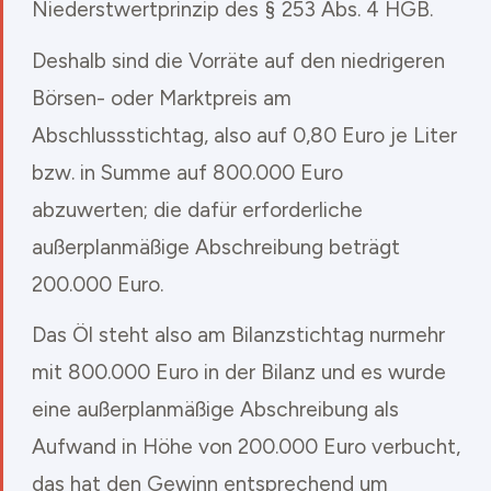
Niederstwertprinzip des § 253 Abs. 4 HGB.
Deshalb sind die Vorräte auf den niedrigeren
Börsen- oder Marktpreis am
Abschlussstichtag, also auf 0,80 Euro je Liter
bzw. in Summe auf 800.000 Euro
abzuwerten; die dafür erforderliche
außerplanmäßige Abschreibung beträgt
200.000 Euro.
Das Öl steht also am Bilanzstichtag nurmehr
mit 800.000 Euro in der Bilanz und es wurde
eine außerplanmäßige Abschreibung als
Aufwand in Höhe von 200.000 Euro verbucht,
das hat den Gewinn entsprechend um