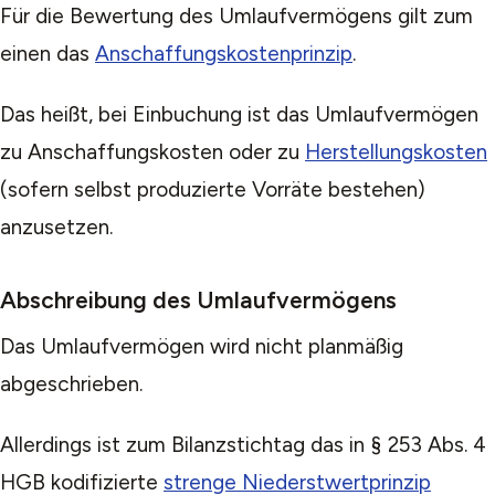
Für die Bewertung des Umlaufvermögens gilt zum
einen das
Anschaffungskostenprinzip
.
Das heißt, bei Einbuchung ist das Umlaufvermögen
zu Anschaffungskosten oder zu
Herstellungskosten
(sofern selbst produzierte Vorräte bestehen)
anzusetzen.
Abschreibung des Umlaufvermögens
Das Umlaufvermögen wird nicht planmäßig
abgeschrieben.
Allerdings ist zum Bilanzstichtag das in § 253 Abs. 4
HGB kodifizierte
strenge Niederstwertprinzip