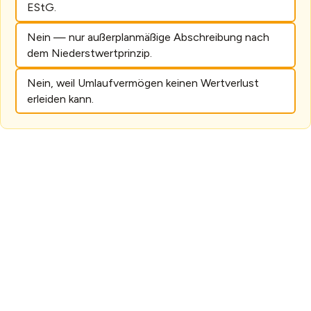
EStG.
Nein — nur außerplanmäßige Abschreibung nach
dem Niederstwertprinzip.
Nein, weil Umlaufvermögen keinen Wertverlust
erleiden kann.