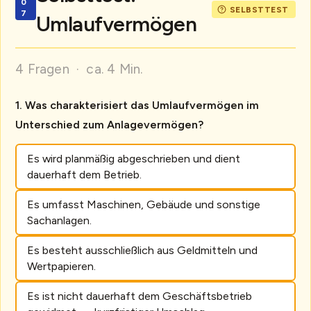
Umlaufvermögen
4 Fragen · ca. 4 Min.
Was charakterisiert das Umlaufvermögen im
Unterschied zum Anlagevermögen?
Es wird planmäßig abgeschrieben und dient
dauerhaft dem Betrieb.
Es umfasst Maschinen, Gebäude und sonstige
Sachanlagen.
Es besteht ausschließlich aus Geldmitteln und
Wertpapieren.
Es ist nicht dauerhaft dem Geschäftsbetrieb