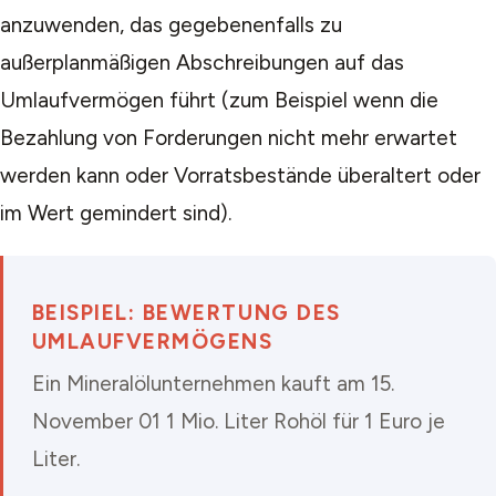
anzuwenden, das gegebenenfalls zu
außerplanmäßigen Abschreibungen auf das
Umlaufvermögen führt (zum Beispiel wenn die
Bezahlung von Forderungen nicht mehr erwartet
werden kann oder Vorratsbestände überaltert oder
im Wert gemindert sind).
BEISPIEL: BEWERTUNG DES
UMLAUFVERMÖGENS
Ein Mineralölunternehmen kauft am 15.
November 01 1 Mio. Liter Rohöl für 1 Euro je
Liter.