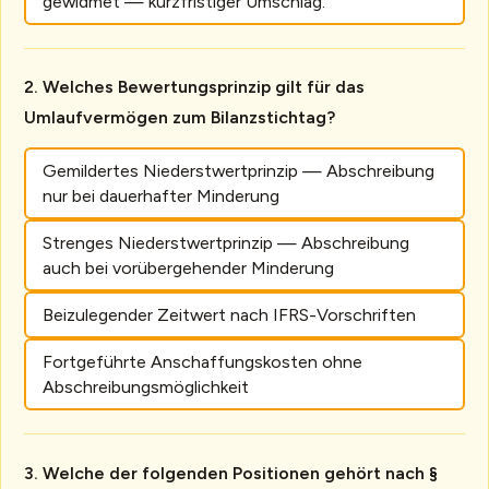
gewidmet — kurzfristiger Umschlag.
Welches Bewertungsprinzip gilt für das
Umlaufvermögen zum Bilanzstichtag?
Gemildertes Niederstwertprinzip — Abschreibung
nur bei dauerhafter Minderung
Strenges Niederstwertprinzip — Abschreibung
auch bei vorübergehender Minderung
Beizulegender Zeitwert nach IFRS-Vorschriften
Fortgeführte Anschaffungskosten ohne
Abschreibungsmöglichkeit
Welche der folgenden Positionen gehört nach §