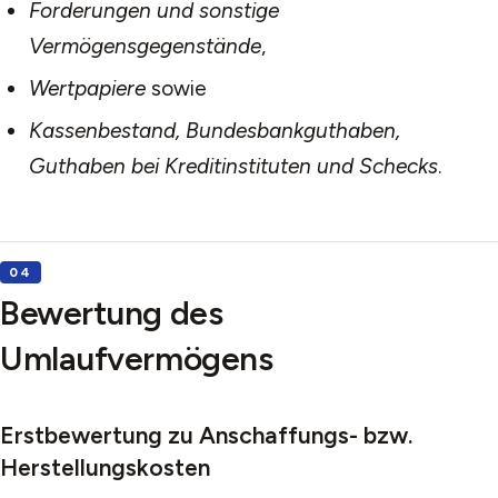
Forderungen und sonstige
Vermögensgegenstände
,
Wertpapiere
sowie
Kassenbestand, Bundesbankguthaben,
Guthaben bei Kreditinstituten und Schecks
.
Bewertung des
Umlaufvermögens
Erstbewertung zu Anschaffungs- bzw.
Herstellungskosten