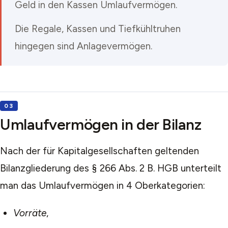
Geld in den Kassen Umlaufvermögen.
Die Regale, Kassen und Tiefkühltruhen
hingegen sind Anlagevermögen.
Umlaufvermögen in der Bilanz
Nach der für Kapitalgesellschaften geltenden
Bilanzgliederung des § 266 Abs. 2 B. HGB unterteilt
man das Umlaufvermögen in 4 Oberkategorien:
Vorräte
,