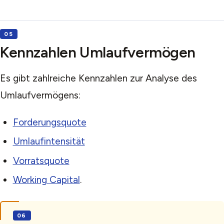
Kennzahlen Umlaufvermögen
Es gibt zahlreiche Kennzahlen zur Analyse des
Umlaufvermögens:
Forderungsquote
Umlaufintensität
Vorratsquote
Working Capital
.