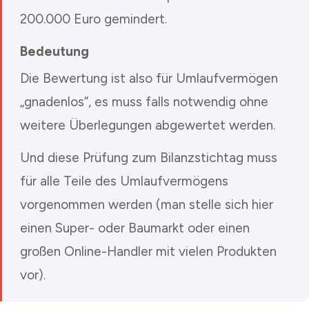
200.000 Euro gemindert.
Bedeutung
Die Bewertung ist also für Umlaufvermögen
„gnadenlos“, es muss falls notwendig ohne
weitere Überlegungen abgewertet werden.
Und diese Prüfung zum Bilanzstichtag muss
für alle Teile des Umlaufvermögens
vorgenommen werden (man stelle sich hier
einen Super- oder Baumarkt oder einen
großen Online-Handler mit vielen Produkten
vor).