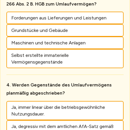
266 Abs. 2 B. HGB zum Umlaufvermögen?
Forderungen aus Lieferungen und Leistungen
Grundstücke und Gebäude
Maschinen und technische Anlagen
Selbst erstellte immaterielle
Vermögensgegenstände
Werden Gegenstände des Umlaufvermögens
planmäßig abgeschrieben?
Ja, immer linear über die betriebsgewöhnliche
Nutzungsdauer.
Ja, degressiv mit dem amtlichen AfA-Satz gemäß