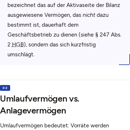
bezeichnet das auf der Aktivaseite der Bilanz
ausgewiesene Vermögen, das
nicht
dazu
bestimmt ist, dauerhaft dem
Geschäftsbetrieb zu dienen (siehe § 247 Abs.
2
HGB
), sondern das sich kurzfristig
umschlägt.
Umlaufvermögen vs.
Anlagevermögen
Umlaufvermögen bedeutet: Vorräte werden