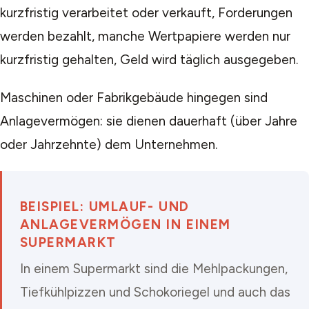
kurzfristig verarbeitet oder verkauft, Forderungen
werden bezahlt, manche Wertpapiere werden nur
kurzfristig gehalten, Geld wird täglich ausgegeben.
Maschinen oder Fabrikgebäude hingegen sind
Anlagevermögen: sie dienen dauerhaft (über Jahre
oder Jahrzehnte) dem Unternehmen.
BEISPIEL: UMLAUF- UND
ANLAGEVERMÖGEN IN EINEM
SUPERMARKT
In einem Supermarkt sind die Mehlpackungen,
Tiefkühlpizzen und Schokoriegel und auch das