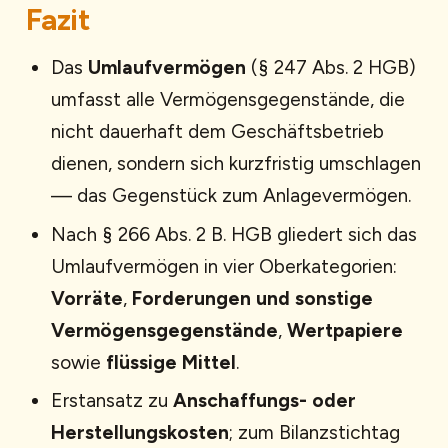
Fazit
Das
Umlaufvermögen
(§ 247 Abs. 2 HGB)
umfasst alle Vermögensgegenstände, die
nicht dauerhaft dem Geschäftsbetrieb
dienen, sondern sich kurzfristig umschlagen
— das Gegenstück zum Anlagevermögen.
Nach § 266 Abs. 2 B. HGB gliedert sich das
Umlaufvermögen in vier Oberkategorien:
Vorräte
,
Forderungen und sonstige
Vermögensgegenstände
,
Wertpapiere
sowie
flüssige Mittel
.
Erstansatz zu
Anschaffungs- oder
Herstellungskosten
; zum Bilanzstichtag