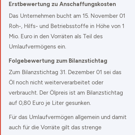
Erstbewertung zu Anschaffungskosten
Das Unternehmen bucht am 15. November 01
Roh-, Hilfs- und Betriebsstoffe in Höhe von 1
Mio. Euro in den Vorräten als Teil des
Umlaufvermögens ein.
Folgebewertung zum Bilanzstichtag
Zum Bilanzstichtag 31. Dezember 01 sei das
Öl noch nicht weiterverarbeitet oder
verbraucht. Der Ölpreis ist am Bilanzstichtag
auf 0,80 Euro je Liter gesunken.
Für das Umlaufvermögen allgemein und damit
auch für die Vorräte gilt das strenge