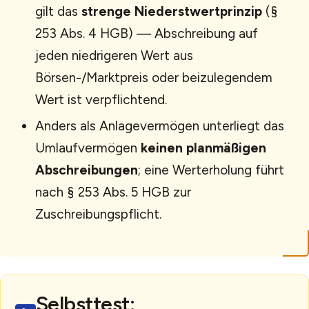
gilt das
strenge Niederstwertprinzip
(§
253 Abs. 4 HGB) — Abschreibung auf
jeden niedrigeren Wert aus
Börsen-/Marktpreis oder beizulegendem
Wert ist verpflichtend.
Anders als Anlagevermögen unterliegt das
Umlaufvermögen
keinen planmäßigen
Abschreibungen
; eine Werterholung führt
nach § 253 Abs. 5 HGB zur
Zuschreibungspflicht.
Selbsttest: