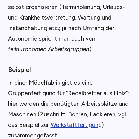
selbst organisieren (Terminplanung, Urlaubs-
und Krankheitsvertretung, Wartung und
Instandhaltung etc.; je nach Umfang der
Autonomie spricht man auch von
teilautonomen Arbeitsgruppen
).
Beispiel
In einer Möbelfabrik gibt es eine
Gruppenfertigung für "Regalbretter aus Holz";
hier werden die benötigten Arbeitsplätze und
Maschinen (Zuschnitt, Bohren, Lackieren; vgl.
das Beispiel zur
Werkstattfertigung
)
zusammengefasst.