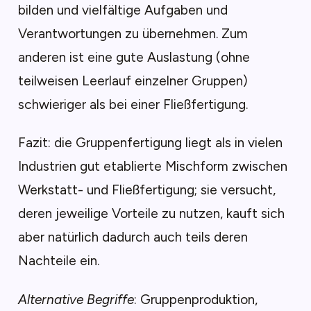
bilden und vielfältige Aufgaben und
Verantwortungen zu übernehmen. Zum
anderen ist eine gute Auslastung (ohne
teilweisen Leerlauf einzelner Gruppen)
schwieriger als bei einer Fließfertigung.
Fazit: die Gruppenfertigung liegt als in vielen
Industrien gut etablierte Mischform zwischen
Werkstatt- und Fließfertigung; sie versucht,
deren jeweilige Vorteile zu nutzen, kauft sich
aber natürlich dadurch auch teils deren
Nachteile ein.
Alternative Begriffe
: Gruppenproduktion,