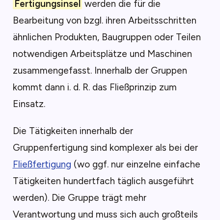
Fertigungsinsel
werden die für die
Bearbeitung von bzgl. ihren Arbeitsschritten
ähnlichen Produkten, Baugruppen oder Teilen
notwendigen Arbeitsplätze und Maschinen
zusammengefasst. Innerhalb der Gruppen
kommt dann i. d. R. das Fließprinzip zum
Einsatz.
Die Tätigkeiten innerhalb der
Gruppenfertigung sind komplexer als bei der
Fließfertigung
(wo ggf. nur einzelne einfache
Tätigkeiten hundertfach täglich ausgeführt
werden). Die Gruppe trägt mehr
Verantwortung und muss sich auch großteils