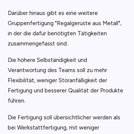
Darüber hinaus gibt es eine weitere
Gruppenfertigung "Regalgerüste aus Metall",
in der die dafür benötigten Tätigkeiten
zusammengefasst sind.
Die höhere Selbständigkeit und
Verantwortung des Teams soll zu mehr
Flexibilität, weniger Störanfälligkeit der
Fertigung und besserer Qualität der Produkte
führen.
Die Fertigung soll übersichtlicher werden als
bei Werkstattfertigung, mit weniger