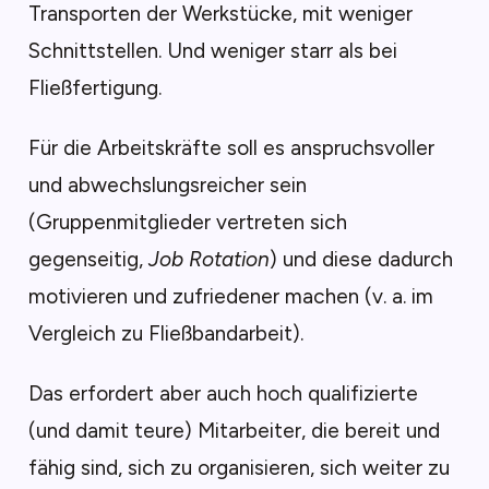
Transporten der Werkstücke, mit weniger
Schnittstellen. Und weniger starr als bei
Fließfertigung.
Für die Arbeitskräfte soll es anspruchsvoller
und abwechslungsreicher sein
(Gruppenmitglieder vertreten sich
gegenseitig,
Job Rotation
) und diese dadurch
motivieren und zufriedener machen (v. a. im
Vergleich zu Fließbandarbeit).
Das erfordert aber auch hoch qualifizierte
(und damit teure) Mitarbeiter, die bereit und
fähig sind, sich zu organisieren, sich weiter zu