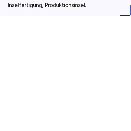
Inselfertigung, Produktionsinsel.