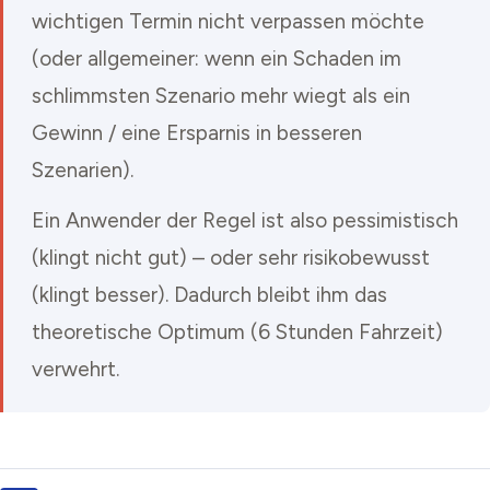
wichtigen Termin nicht verpassen möchte
(oder allgemeiner: wenn ein Schaden im
schlimmsten Szenario mehr wiegt als ein
Gewinn / eine Ersparnis in besseren
Szenarien).
Ein Anwender der Regel ist also pessimistisch
(klingt nicht gut) – oder sehr risikobewusst
(klingt besser). Dadurch bleibt ihm das
theoretische Optimum (6 Stunden Fahrzeit)
verwehrt.