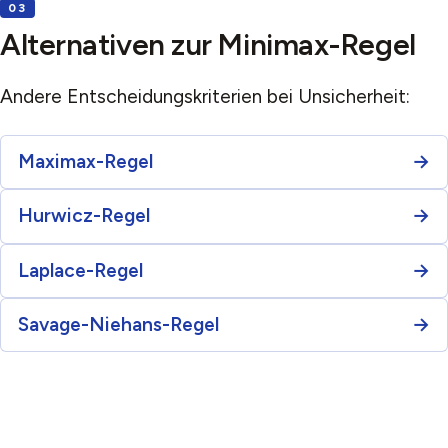
Alternativen zur Minimax-Regel
Andere Entscheidungskriterien bei Unsicherheit:
Maximax-Regel
Hurwicz-Regel
Laplace-Regel
Savage-Niehans-Regel