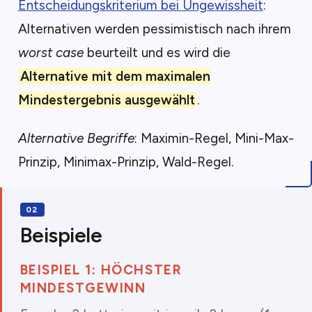
Entscheidungskriterium bei Ungewissheit
:
Alternativen werden pessimistisch nach ihrem
worst case
beurteilt und es wird die
Alternative mit dem maximalen
Mindestergebnis ausgewählt
.
Alternative Begriffe
: Maximin-Regel, Mini-Max-
Prinzip, Minimax-Prinzip, Wald-Regel.
Beispiele
BEISPIEL 1: HÖCHSTER
MINDESTGEWINN