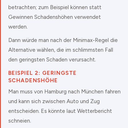
betrachten; zum Beispiel können statt
Gewinnen Schadenshöhen verwendet
werden.
Dann würde man nach der Minimax-Regel die
Alternative wählen, die im schlimmsten Fall
den geringsten Schaden verursacht.
BEISPIEL 2: GERINGSTE
SCHADENSHÖHE
Man muss von Hamburg nach München fahren
und kann sich zwischen Auto und Zug
entscheiden. Es könnte laut Wetterbericht
schneien.