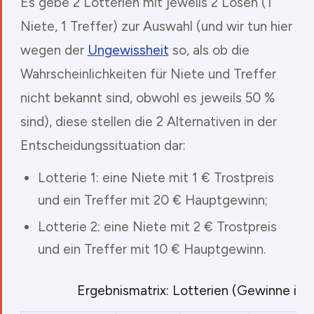
Es gebe 2 Lotterien mit jeweils 2 Losen (1
Niete, 1 Treffer) zur Auswahl (und wir tun hier
wegen der
Ungewissheit
so, als ob die
Wahrscheinlichkeiten für Niete und Treffer
nicht bekannt sind, obwohl es jeweils 50 %
sind), diese stellen die 2 Alternativen in der
Entscheidungssituation dar:
Lotterie 1: eine Niete mit 1 € Trostpreis
und ein Treffer mit 20 € Hauptgewinn;
Lotterie 2: eine Niete mit 2 € Trostpreis
und ein Treffer mit 10 € Hauptgewinn.
Ergebnismatrix: Lotterien (Gewinne in 