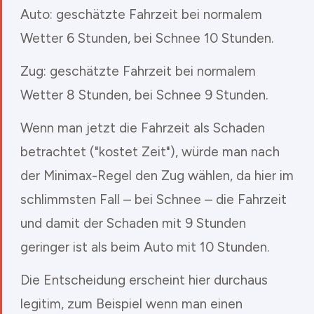
Auto: geschätzte Fahrzeit bei normalem
Wetter 6 Stunden, bei Schnee 10 Stunden.
Zug: geschätzte Fahrzeit bei normalem
Wetter 8 Stunden, bei Schnee 9 Stunden.
Wenn man jetzt die Fahrzeit als Schaden
betrachtet ("kostet Zeit"), würde man nach
der Minimax-Regel den Zug wählen, da hier im
schlimmsten Fall – bei Schnee – die Fahrzeit
und damit der Schaden mit 9 Stunden
geringer ist als beim Auto mit 10 Stunden.
Die Entscheidung erscheint hier durchaus
legitim, zum Beispiel wenn man einen