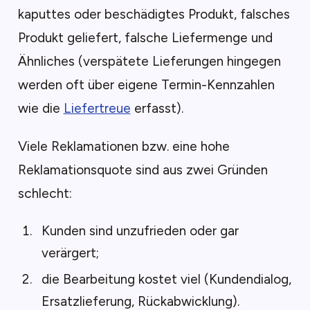
kaputtes oder beschädigtes Produkt, falsches
Produkt geliefert, falsche Liefermenge und
Ähnliches (verspätete Lieferungen hingegen
werden oft über eigene Termin-Kennzahlen
wie die
Liefertreue
erfasst).
Viele Reklamationen bzw. eine hohe
Reklamationsquote sind aus zwei Gründen
schlecht:
Kunden sind unzufrieden oder gar
verärgert;
die Bearbeitung kostet viel (Kundendialog,
Ersatzlieferung, Rückabwicklung).