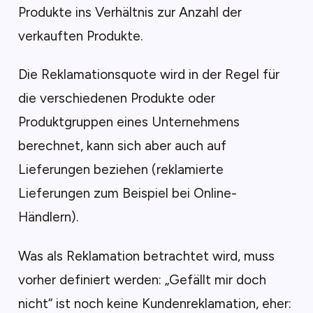
Produkte ins Verhältnis zur Anzahl der
verkauften Produkte.
Die Reklamationsquote wird in der Regel für
die verschiedenen Produkte oder
Produktgruppen eines Unternehmens
berechnet, kann sich aber auch auf
Lieferungen beziehen (reklamierte
Lieferungen zum Beispiel bei Online-
Händlern).
Was als Reklamation betrachtet wird, muss
vorher definiert werden: „Gefällt mir doch
nicht“ ist noch keine Kundenreklamation, eher: