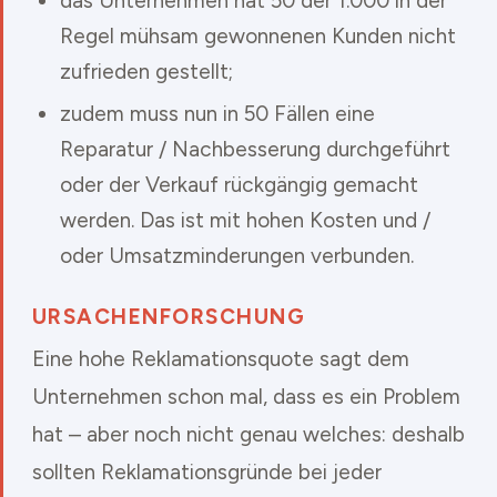
das Unternehmen hat 50 der 1.000 in der
Regel mühsam gewonnenen Kunden nicht
zufrieden gestellt;
zudem muss nun in 50 Fällen eine
Reparatur / Nachbesserung durchgeführt
oder der Verkauf rückgängig gemacht
werden. Das ist mit hohen Kosten und /
oder Umsatzminderungen verbunden.
URSACHENFORSCHUNG
Eine hohe Reklamationsquote sagt dem
Unternehmen schon mal, dass es ein Problem
hat – aber noch nicht genau welches: deshalb
sollten Reklamationsgründe bei jeder