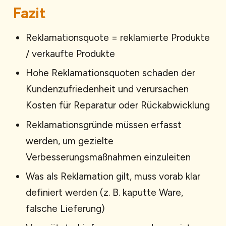
Fazit
Reklamationsquote = reklamierte Produkte
/ verkaufte Produkte
Hohe Reklamationsquoten schaden der
Kundenzufriedenheit und verursachen
Kosten für Reparatur oder Rückabwicklung
Reklamationsgründe müssen erfasst
werden, um gezielte
Verbesserungsmaßnahmen einzuleiten
Was als Reklamation gilt, muss vorab klar
definiert werden (z. B. kaputte Ware,
falsche Lieferung)