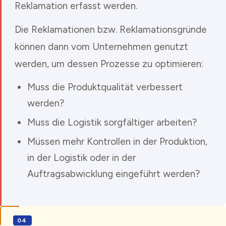
Reklamation erfasst werden.
Die Reklamationen bzw. Reklamationsgründe
können dann vom Unternehmen genutzt
werden, um dessen Prozesse zu optimieren:
Muss die Produktqualität verbessert
werden?
Muss die Logistik sorgfältiger arbeiten?
Müssen mehr Kontrollen in der Produktion,
in der Logistik oder in der
Auftragsabwicklung eingeführt werden?