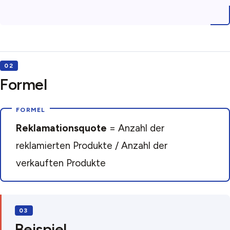
Formel
Reklamationsquote
= Anzahl der
reklamierten Produkte / Anzahl der
verkauften Produkte
Beispiel