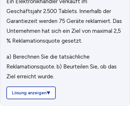
Ein Elektronikhändler verkauft im
Geschäftsjahr 2.500 Tablets. Innerhalb der
Garantiezeit werden 75 Geräte reklamiert. Das
Unternehmen hat sich ein Ziel von maximal 2,5
% Reklamationsquote gesetzt.
a) Berechnen Sie die tatsächliche
Reklamationsquote. b) Beurteilen Sie, ob das
Ziel erreicht wurde.
Lösung anzeigen