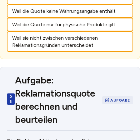
Weil die Quote keine Währungsangabe enthält
Weil die Quote nur für physische Produkte gilt
Weil sie nicht zwischen verschiedenen
Reklamationsgründen unterscheidet
Aufgabe:
Reklamationsquote
berechnen und
beurteilen