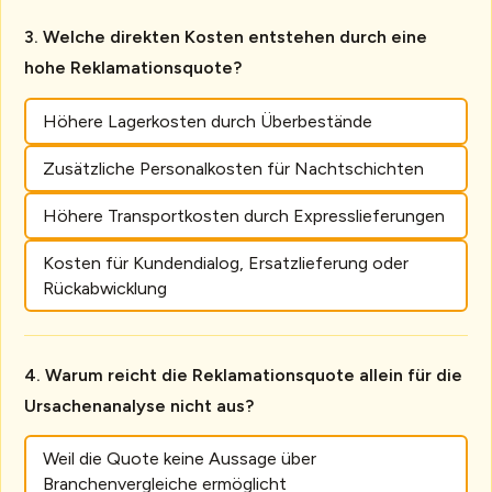
Welche direkten Kosten entstehen durch eine
hohe Reklamationsquote?
Höhere Lagerkosten durch Überbestände
Zusätzliche Personalkosten für Nachtschichten
Höhere Transportkosten durch Expresslieferungen
Kosten für Kundendialog, Ersatzlieferung oder
Rückabwicklung
Warum reicht die Reklamationsquote allein für die
Ursachenanalyse nicht aus?
Weil die Quote keine Aussage über
Branchenvergleiche ermöglicht