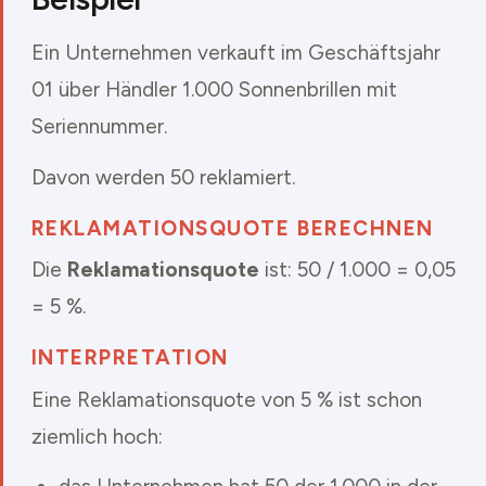
Ein Unternehmen verkauft im Geschäftsjahr
01 über Händler 1.000 Sonnenbrillen mit
Seriennummer.
Davon werden 50 reklamiert.
REKLAMATIONSQUOTE BERECHNEN
Die
Reklamationsquote
ist: 50 / 1.000 = 0,05
= 5 %.
INTERPRETATION
Eine Reklamationsquote von 5 % ist schon
ziemlich hoch: