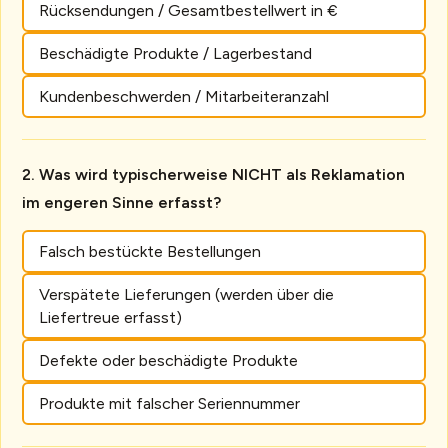
Rücksendungen / Gesamtbestellwert in €
Beschädigte Produkte / Lagerbestand
Kundenbeschwerden / Mitarbeiteranzahl
Was wird typischerweise NICHT als Reklamation
im engeren Sinne erfasst?
Falsch bestückte Bestellungen
Verspätete Lieferungen (werden über die
Liefertreue erfasst)
Defekte oder beschädigte Produkte
Produkte mit falscher Seriennummer