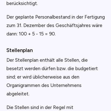
berücksichtigt.
Der geplante Personalbestand in der Fertigung
zum 31. Dezember des Geschäftsjahres wäre
dann: 100 + 5 - 15 = 90.
Stellenplan
Der Stellenplan enthält alle Stellen, die
besetzt werden dürfen bzw. die budgetiert
sind; er wird üblicherweise aus den
Organigrammen des Unternehmens
abgeleitet.
Die Stellen sind in der Regel mit