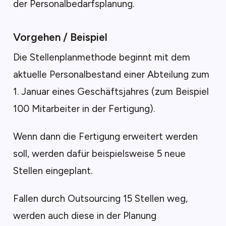
der Personalbedarfsplanung.
Vorgehen / Beispiel
Die Stellenplanmethode beginnt mit dem
aktuelle Personalbestand einer Abteilung zum
1. Januar eines Geschäftsjahres (zum Beispiel
100 Mitarbeiter in der Fertigung).
Wenn dann die Fertigung erweitert werden
soll, werden dafür beispielsweise 5 neue
Stellen eingeplant.
Fallen durch Outsourcing 15 Stellen weg,
werden auch diese in der Planung