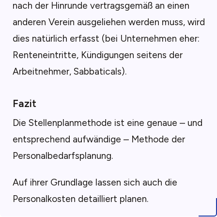
nach der Hinrunde vertragsgemäß an einen
anderen Verein ausgeliehen werden muss, wird
dies natürlich erfasst (bei Unternehmen eher:
Renteneintritte, Kündigungen seitens der
Arbeitnehmer, Sabbaticals).
Fazit
Die Stellenplanmethode ist eine genaue – und
entsprechend aufwändige – Methode der
Personalbedarfsplanung.
Auf ihrer Grundlage lassen sich auch die
Personalkosten detailliert planen.