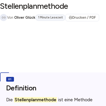
Stellenplanmethode
Von
Oliver Glück
Drucken / PDF
1 Minute Lesezeit
OG
Definition
Die
Stellenplanmethode
ist eine Methode