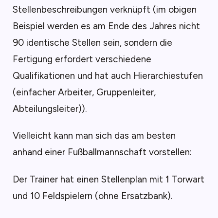
Stellenbeschreibungen verknüpft (im obigen
Beispiel werden es am Ende des Jahres nicht
90 identische Stellen sein, sondern die
Fertigung erfordert verschiedene
Qualifikationen und hat auch Hierarchiestufen
(einfacher Arbeiter, Gruppenleiter,
Abteilungsleiter)).
Vielleicht kann man sich das am besten
anhand einer Fußballmannschaft vorstellen:
Der Trainer hat einen Stellenplan mit 1 Torwart
und 10 Feldspielern (ohne Ersatzbank).