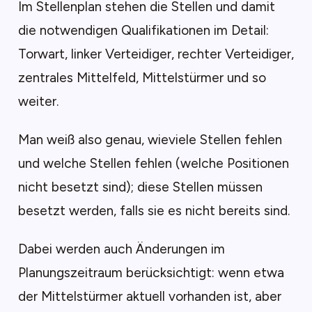
Im Stellenplan stehen die Stellen und damit
die notwendigen Qualifikationen im Detail:
Torwart, linker Verteidiger, rechter Verteidiger,
zentrales Mittelfeld, Mittelstürmer und so
weiter.
Man weiß also genau, wieviele Stellen fehlen
und welche Stellen fehlen (welche Positionen
nicht besetzt sind); diese Stellen müssen
besetzt werden, falls sie es nicht bereits sind.
Dabei werden auch Änderungen im
Planungszeitraum berücksichtigt: wenn etwa
der Mittelstürmer aktuell vorhanden ist, aber