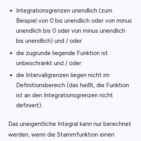
Integrationsgrenzen unendlich (zum
Beispiel von 0 bis unendlich oder von minus
unendlich bis 0 oder von minus unendlich
bis unendlich) und / oder
die zugrunde liegende Funktion ist
unbeschränkt und / oder
die Intervallgrenzen liegen nicht im
Definitionsbereich (das heißt, die Funktion
ist an den Integrationsgrenzen nicht
definiert).
Das uneigentliche Integral kann nur berechnet
werden, wenn die Stammfunktion einen