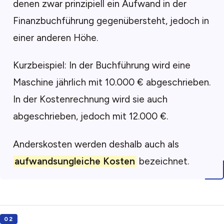
denen zwar prinzipiell ein Aufwand in der
Finanzbuchführung gegenübersteht, jedoch in
einer anderen Höhe.
Kurzbeispiel: In der Buchführung wird eine
Maschine jährlich mit 10.000 € abgeschrieben.
In der Kostenrechnung wird sie auch
abgeschrieben, jedoch mit 12.000 €.
Anderskosten werden deshalb auch als
aufwandsungleiche Kosten
bezeichnet.