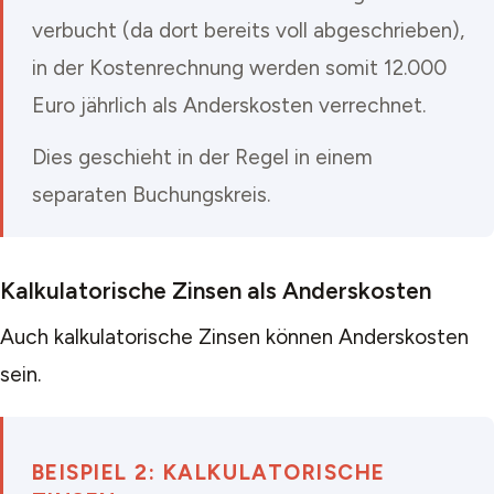
verbucht (da dort bereits voll abgeschrieben),
in der Kostenrechnung werden somit 12.000
Euro jährlich als Anderskosten verrechnet.
Dies geschieht in der Regel in einem
separaten Buchungskreis.
Kalkulatorische Zinsen als Anderskosten
Auch kalkulatorische Zinsen können Anderskosten
sein.
BEISPIEL 2: KALKULATORISCHE