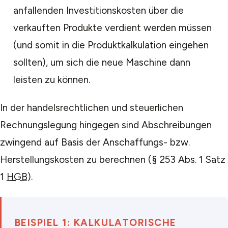
anfallenden Investitionskosten über die
verkauften Produkte verdient werden müssen
(und somit in die Produktkalkulation eingehen
sollten), um sich die neue Maschine dann
leisten zu können.
In der handelsrechtlichen und steuerlichen
Rechnungslegung hingegen sind Abschreibungen
zwingend auf Basis der Anschaffungs- bzw.
Herstellungskosten zu berechnen (§ 253 Abs. 1 Satz
1
HGB
).
BEISPIEL 1: KALKULATORISCHE