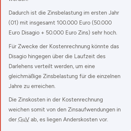
Dadurch ist die Zinsbelastung im ersten Jahr
(01) mit insgesamt 100.000 Euro (50.000
Euro Disagio + 50.000 Euro Zins) sehr hoch.
Für Zwecke der Kostenrechnung könnte das
Disagio hingegen über die Laufzeit des
Darlehens verteilt werden, um eine
gleichmäßige Zinsbelastung für die einzelnen
Jahre zu erreichen.
Die Zinskosten in der Kostenrechnung
weichen somit von den Zinsaufwendungen in
der
GuV
ab, es liegen Anderskosten vor.