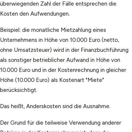
überwiegenden Zahl der Fälle entsprechen die
Kosten den Aufwendungen.
Beispiel: die monatliche Mietzahlung eines
Unternehmens in Höhe von 10.000 Euro (netto,
ohne Umsatzsteuer) wird in der Finanzbuchführung
als sonstiger betrieblicher Aufwand in Höhe von
10.000 Euro und in der Kostenrechnung in gleicher
Höhe (10.000 Euro) als Kostenart "Miete"
berücksichtigt.
Das heißt, Anderskosten sind die Ausnahme.
Der Grund für die teilweise Verwendung anderer