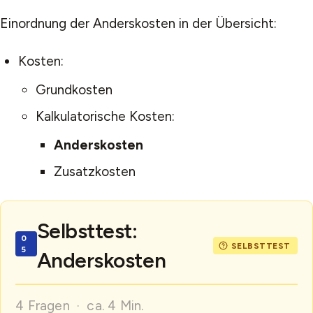
Einordnung der Anderskosten in der Übersicht:
Kosten:
Grundkosten
Kalkulatorische Kosten:
Anderskosten
Zusatzkosten
Selbsttest:
Anderskosten
4 Fragen · ca. 4 Min.