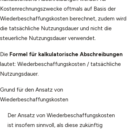
Kostenrechnungszwecke oftmals auf Basis der
Wiederbeschaffungskosten berechnet, zudem wird
die tatsächliche Nutzungsdauer und nicht die
steuerliche Nutzungsdauer verwendet.
Die
Formel für kalkulatorische Abschreibungen
lautet: Wiederbeschaffungskosten / tatsächliche
Nutzungsdauer.
Grund für den Ansatz von
Wiederbeschaffungskosten
Der Ansatz von Wiederbeschaffungskosten
ist insofern sinnvoll, als diese zukünftig