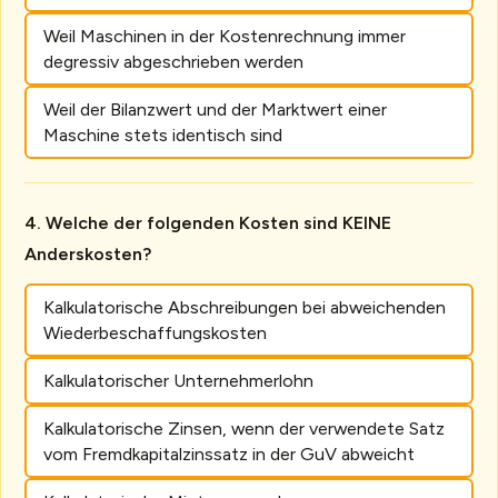
Weil Maschinen in der Kostenrechnung immer
degressiv abgeschrieben werden
Weil der Bilanzwert und der Marktwert einer
Maschine stets identisch sind
Welche der folgenden Kosten sind KEINE
Anderskosten?
Kalkulatorische Abschreibungen bei abweichenden
Wiederbeschaffungskosten
Kalkulatorischer Unternehmerlohn
Kalkulatorische Zinsen, wenn der verwendete Satz
vom Fremdkapitalzinssatz in der GuV abweicht