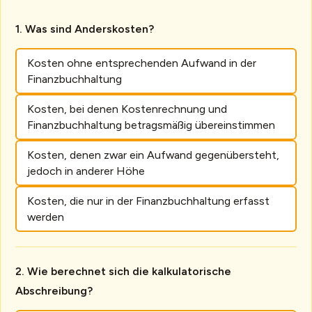
Was sind Anderskosten?
Kosten ohne entsprechenden Aufwand in der
Finanzbuchhaltung
Kosten, bei denen Kostenrechnung und
Finanzbuchhaltung betragsmäßig übereinstimmen
Kosten, denen zwar ein Aufwand gegenübersteht,
jedoch in anderer Höhe
Kosten, die nur in der Finanzbuchhaltung erfasst
werden
Wie berechnet sich die kalkulatorische
Abschreibung?