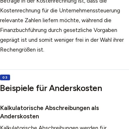
Beträge in der Kostenrechnung ist, dass die
Kostenrechnung für die Unternehmenssteuerung
relevante Zahlen liefern möchte, während die
Finanzbuchführung durch gesetzliche Vorgaben
geprägt ist und somit weniger frei in der Wahl ihrer
Rechengrößen ist.
Beispiele für Anderskosten
Kalkulatorische Abschreibungen als
Anderskosten
Kalkulatorische Abschreibungen werden für