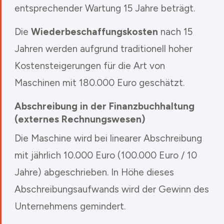
entsprechender Wartung 15 Jahre beträgt.
Die
Wiederbeschaffungskosten
nach 15
Jahren werden aufgrund traditionell hoher
Kostensteigerungen für die Art von
Maschinen mit 180.000 Euro geschätzt.
Abschreibung in der Finanzbuchhaltung
(externes Rechnungswesen)
Die Maschine wird bei linearer Abschreibung
mit jährlich 10.000 Euro (100.000 Euro / 10
Jahre) abgeschrieben. In Höhe dieses
Abschreibungsaufwands wird der Gewinn des
Unternehmens gemindert.