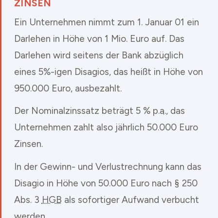
ZINSEN
Ein Unternehmen nimmt zum 1. Januar 01 ein
Darlehen in Höhe von 1 Mio. Euro auf. Das
Darlehen wird seitens der Bank abzüglich
eines 5%-igen Disagios, das heißt in Höhe von
950.000 Euro, ausbezahlt.
Der Nominalzinssatz beträgt 5 %
p.a.
, das
Unternehmen zahlt also jährlich 50.000 Euro
Zinsen.
In der Gewinn- und Verlustrechnung kann das
Disagio in Höhe von 50.000 Euro nach § 250
Abs. 3
HGB
als sofortiger Aufwand verbucht
werden.