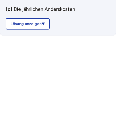
(c)
Die jährlichen Anderskosten
Lösung anzeigen