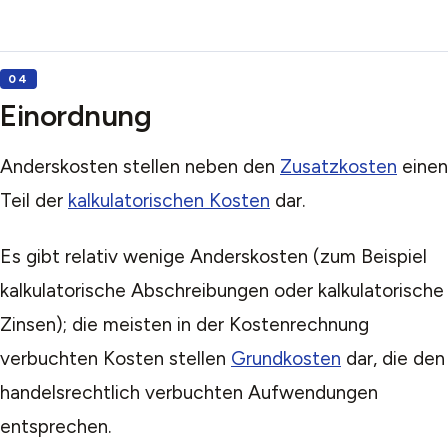
Einordnung
Anderskosten stellen neben den
Zusatzkosten
einen
Teil der
kalkulatorischen Kosten
dar.
Es gibt relativ wenige Anderskosten (zum Beispiel
kalkulatorische Abschreibungen oder kalkulatorische
Zinsen); die meisten in der Kostenrechnung
verbuchten Kosten stellen
Grundkosten
dar, die den
handelsrechtlich verbuchten Aufwendungen
entsprechen.