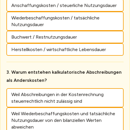
Anschaffungskosten / steuerliche Nutzungsdauer
Wiederbeschaffungskosten / tatsächliche
Nutzungsdauer
Buchwert / Restnutzungsdauer
Herstellkosten / wirtschaftliche Lebensdauer
Warum entstehen kalkulatorische Abschreibungen
als Anderskosten?
Weil Abschreibungen in der Kostenrechnung
steuerrechtlich nicht zulässig sind
Weil Wiederbeschaffungskosten und tatsächliche
Nutzungsdauer von den bilanziellen Werten
abweichen