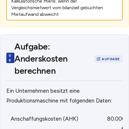
Kalkulatorische Miete, wenn der
Vergleichsmietwert vom bilanziell gebuchten
Mietaufwand abweicht
Aufgabe:
Anderskosten
berechnen
Ein Unternehmen besitzt eine
Produktionsmaschine mit folgenden Daten:
Anschaffungskosten (AHK)
80.000
€