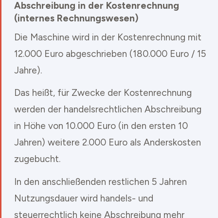
Abschreibung in der Kostenrechnung
(internes Rechnungswesen)
Die Maschine wird in der Kostenrechnung mit
12.000 Euro abgeschrieben (180.000 Euro / 15
Jahre).
Das heißt, für Zwecke der Kostenrechnung
werden der handelsrechtlichen Abschreibung
in Höhe von 10.000 Euro (in den ersten 10
Jahren) weitere 2.000 Euro als Anderskosten
zugebucht.
In den anschließenden restlichen 5 Jahren
Nutzungsdauer wird handels- und
steuerrechtlich keine Abschreibung mehr