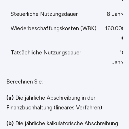
Steuerliche Nutzungsdauer
8 Jahre
Wiederbeschaffungskosten (WBK)
160.000
€
Tatsächliche Nutzungsdauer
10
Jahre
Berechnen Sie:
(a)
Die jährliche Abschreibung in der
Finanzbuchhaltung (lineares Verfahren)
(b)
Die jährliche kalkulatorische Abschreibung