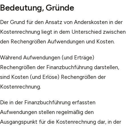
Bedeutung, Gründe
Der Grund für den Ansatz von Anderskosten in der
Kostenrechnung liegt in dem Unterschied zwischen
den Rechengrößen Aufwendungen und Kosten.
Während Aufwendungen (und Erträge)
Rechengrößen der Finanzbuchführung darstellen,
sind Kosten (und Erlöse) Rechengrößen der
Kostenrechnung.
Die in der Finanzbuchführung erfassten
Aufwendungen stellen regelmäßig den
Ausgangspunkt für die Kostenrechnung dar, in der