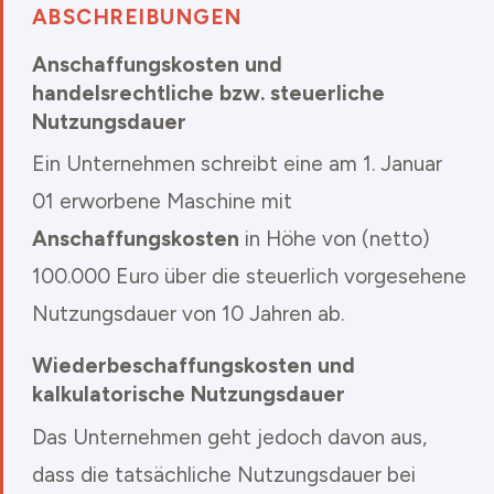
ABSCHREIBUNGEN
Anschaffungskosten und
handelsrechtliche bzw. steuerliche
Nutzungsdauer
Ein Unternehmen schreibt eine am 1. Januar
01 erworbene Maschine mit
Anschaffungskosten
in Höhe von (netto)
100.000 Euro über die steuerlich vorgesehene
Nutzungsdauer von 10 Jahren ab.
Wiederbeschaffungskosten und
kalkulatorische Nutzungsdauer
Das Unternehmen geht jedoch davon aus,
dass die tatsächliche Nutzungsdauer bei