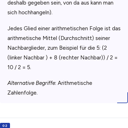
deshalb gegeben sein, von da aus kann man
sich hochhangeln).
Jedes Glied einer arithmetischen Folge ist das
arithmetische Mittel (Durchschnitt) seiner
Nachbarglieder, zum Beispiel für die 5: (2
(linker Nachbar ) + 8 (rechter Nachbar)) / 2 =
10 / 2 = 5.
Alternative Begriffe
: Arithmetische
Zahlenfolge.