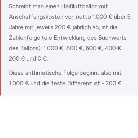
Schreibt man einen Heißluftballon mit
Anschaffungskosten von netto 1.000 € über 5
Jahre mit jeweils 200 € jährlich ab, ist die
Zahlenfolge (die Entwicklung des Buchwerts
des Ballons): 1.000 €, 800 €, 600 €, 400 €,
200 € und 0 €.
Diese arithmetische Folge beginnt also mit
1.000 € und die feste Differenz ist - 200 €.