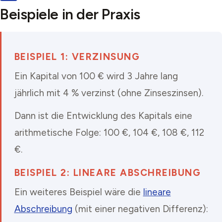
Beispiele in der Praxis
BEISPIEL 1: VERZINSUNG
Ein Kapital von 100 € wird 3 Jahre lang
jährlich mit 4 % verzinst (ohne Zinseszinsen).
Dann ist die Entwicklung des Kapitals eine
arithmetische Folge: 100 €, 104 €, 108 €, 112
€.
BEISPIEL 2: LINEARE ABSCHREIBUNG
Ein weiteres Beispiel wäre die
lineare
Abschreibung
(mit einer negativen Differenz):