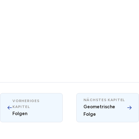
NÄCHSTES KAPITEL
VORHERIGES
←
Geometrische
→
KAPITEL
Folgen
Folge