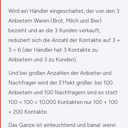
Wird ein Händler eingeschaltet, der von den 3
Anbietern Waren (Brot, Milch und Bier)
bezieht und an die 3 Kunden verkauft,
reduziert sich die Anzahl der Kontakte auf 3 +
3 = 6 (der Händler hat 3 Kontakte zu
Anbietern und 3 zu Kunden).
Und bei großen Anzahlen der Anbieter und
Nachfrager wird der Effekt größer: bei 100
Anbietern und 100 Nachfragern sind es statt
100 × 100 = 10.000 Kontakten nur 100 + 100
= 200 Kontakte.
Das Ganze ist einleuchtend und banal: wenn