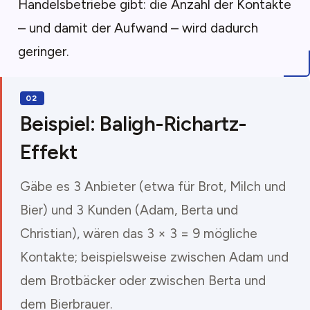
Handelsbetriebe gibt: die Anzahl der Kontakte
– und damit der Aufwand – wird dadurch
geringer.
Beispiel: Baligh-Richartz-
Effekt
Gäbe es 3 Anbieter (etwa für Brot, Milch und
Bier) und 3 Kunden (Adam, Berta und
Christian), wären das 3 × 3 = 9 mögliche
Kontakte; beispielsweise zwischen Adam und
dem Brotbäcker oder zwischen Berta und
dem Bierbrauer.