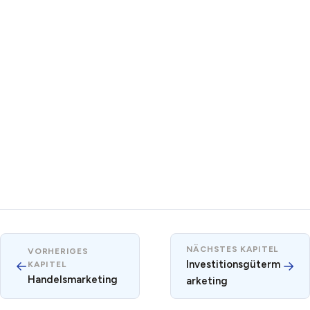
NÄCHSTES KAPITEL
VORHERIGES
←
Investitionsgüterm
→
KAPITEL
Handelsmarketing
arketing