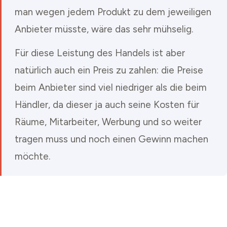
man wegen jedem Produkt zu dem jeweiligen
Anbieter müsste, wäre das sehr mühselig.
Für diese Leistung des Handels ist aber
natürlich auch ein Preis zu zahlen: die Preise
beim Anbieter sind viel niedriger als die beim
Händler, da dieser ja auch seine Kosten für
Räume, Mitarbeiter, Werbung und so weiter
tragen muss und noch einen Gewinn machen
möchte.