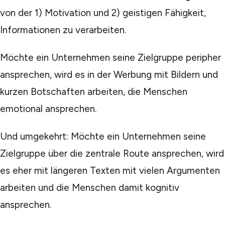
von der 1) Motivation und 2) geistigen Fähigkeit,
Informationen zu verarbeiten.
Möchte ein Unternehmen seine Zielgruppe peripher
ansprechen, wird es in der Werbung mit Bildern und
kurzen Botschaften arbeiten, die Menschen
emotional ansprechen.
Und umgekehrt: Möchte ein Unternehmen seine
Zielgruppe über die zentrale Route ansprechen, wird
es eher mit längeren Texten mit vielen Argumenten
arbeiten und die Menschen damit kognitiv
ansprechen.