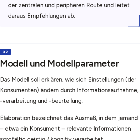
der zentralen und peripheren Route und leitet
daraus Empfehlungen ab.
Modell und Modellparameter
Das Modell soll erklären, wie sich Einstellungen (der
Konsumenten) ändern durch Informationsaufnahme,
-verarbeitung und -beurteilung.
Elaboration bezeichnet das Ausmaß, in dem jemand
– etwa ein Konsument – relevante Informationen
sorgfältig geistig / kognitiv verarbeitet.