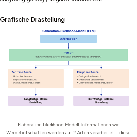
Grafische Drastellung
Elaboration Likelihood Modell: Informationen wie
Werbebotschaften werden auf 2 Arten verarbeitet – diese