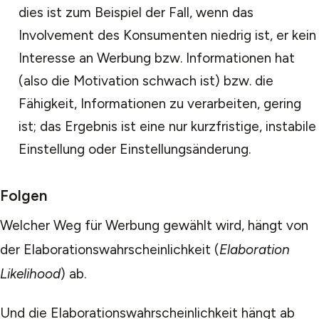
dies ist zum Beispiel der Fall, wenn das
Involvement des Konsumenten niedrig ist, er kein
Interesse an Werbung bzw. Informationen hat
(also die Motivation schwach ist) bzw. die
Fähigkeit, Informationen zu verarbeiten, gering
ist; das Ergebnis ist eine nur kurzfristige, instabile
Einstellung oder Einstellungsänderung.
Folgen
Welcher Weg für Werbung gewählt wird, hängt von
der Elaborationswahrscheinlichkeit (
Elaboration
Likelihood
) ab.
Und die Elaborationswahrscheinlichkeit hängt ab