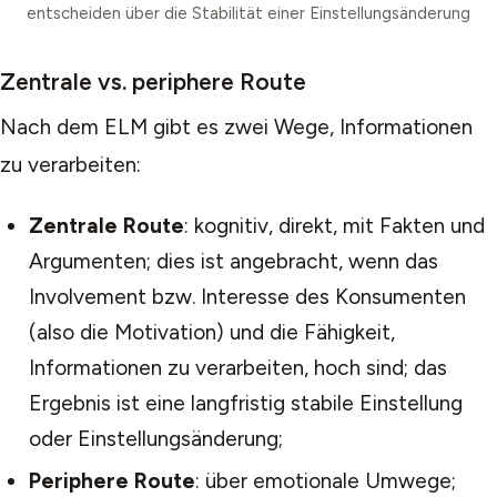
entscheiden über die Stabilität einer Einstellungsänderung
Zentrale vs. periphere Route
Nach dem ELM gibt es zwei Wege, Informationen
zu verarbeiten:
Zentrale Route
: kognitiv, direkt, mit Fakten und
Argumenten; dies ist angebracht, wenn das
Involvement bzw. Interesse des Konsumenten
(also die Motivation) und die Fähigkeit,
Informationen zu verarbeiten, hoch sind; das
Ergebnis ist eine langfristig stabile Einstellung
oder Einstellungsänderung;
Periphere Route
: über emotionale Umwege;