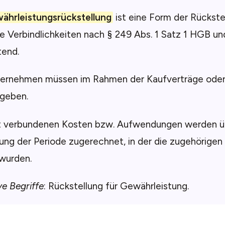
ährleistungsrückstellung
ist eine Form der Rückste
e Verbindlichkeiten nach § 249 Abs. 1 Satz 1 HGB un
tend.
ternehmen müssen im Rahmen der Kaufverträge ode
 geben.
t verbundenen Kosten bzw. Aufwendungen werden ü
ung der Periode zugerechnet, in der die zugehörigen
 wurden.
ve Begriffe
: Rückstellung für Gewährleistung.