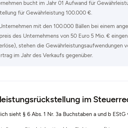
rnehmen bucht im Jahr 01 Aufwand für Gewährleist
tellung für Gewährleistung 100.000 €.
Unternehmen mit den 100.000 Bällen bei einem a
preis des Unternehmens von 50 Euro 5 Mio. € eing
rlöse), stehen die Gewährleistungsaufwendungen v
rtrag im Jahr des Verkaufs gegenüber.
eistungsrückstellung im Steuerre
ich sieht § 6 Abs. 1 Nr. 3a Buchstaben a und b EStG 