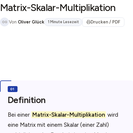
Matrix-Skalar-Multiplikation
Von
Oliver Glück
Drucken / PDF
1 Minute Lesezeit
OG
Definition
Bei einer
Matrix-Skalar-Multiplikation
wird
eine Matrix mit einem Skalar (einer Zahl)