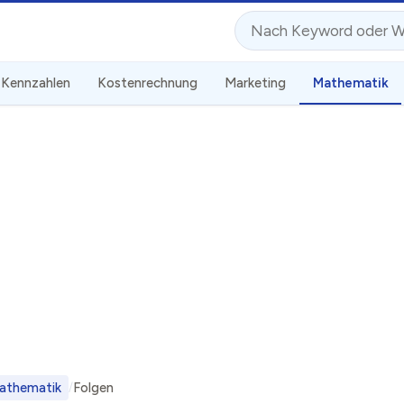
Suche
Kennzahlen
Kostenrechnung
Marketing
Mathematik
athematik
Folgen