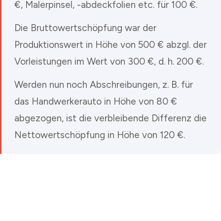
€, Malerpinsel, -abdeckfolien etc. für 100 €.
Die Bruttowertschöpfung war der
Produktionswert in Höhe von 500 € abzgl. der
Vorleistungen im Wert von 300 €, d. h. 200 €.
Werden nun noch Abschreibungen, z. B. für
das Handwerkerauto in Höhe von 80 €
abgezogen, ist die verbleibende Differenz die
Nettowertschöpfung in Höhe von 120 €.