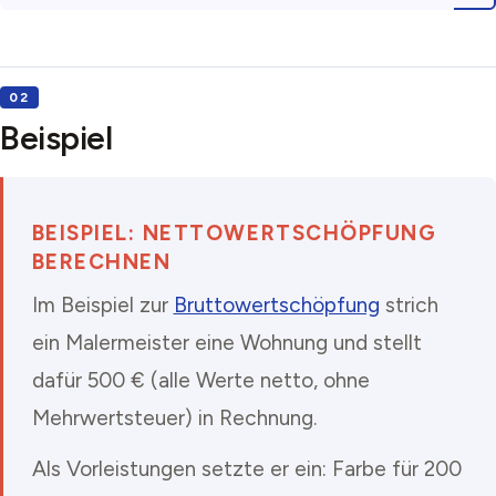
Beispiel
BEISPIEL: NETTOWERTSCHÖPFUNG
BERECHNEN
Im Beispiel zur
Bruttowertschöpfung
strich
ein Malermeister eine Wohnung und stellt
dafür 500 € (alle Werte netto, ohne
Mehrwertsteuer) in Rechnung.
Als Vorleistungen setzte er ein: Farbe für 200