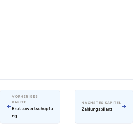
VORHERIGES
KAPITEL
NÄCHSTES KAPITEL
←
→
Bruttowertschöpfu
Zahlungsbilanz
ng