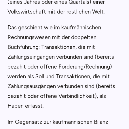
(eines Jahres oder eines Quartals) einer
Volkswirtschaft mit der restlichen Welt.
Das geschieht wie im kaufmännischen
Rechnungswesen mit der doppelten
Buchführung: Transaktionen, die mit
Zahlungseingängen verbunden sind (bereits
bezahlt oder offene Forderung/Rechnung)
werden als Soll und Transaktionen, die mit
Zahlungsausgängen verbunden sind (bereits
bezahlt oder offene Verbindlichkeit), als
Haben erfasst.
Im Gegensatz zur kaufmännischen Bilanz