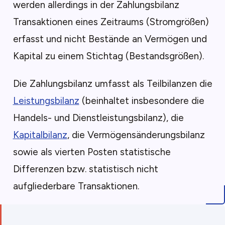
werden allerdings in der Zahlungsbilanz
Transaktionen eines Zeitraums (Stromgrößen)
erfasst und nicht Bestände an Vermögen und
Kapital zu einem Stichtag (Bestandsgrößen).
Die Zahlungsbilanz umfasst als Teilbilanzen die
Leistungsbilanz
(beinhaltet insbesondere die
Handels- und Dienstleistungsbilanz), die
Kapitalbilanz
, die Vermögensänderungsbilanz
sowie als vierten Posten statistische
Differenzen bzw. statistisch nicht
aufgliederbare Transaktionen.