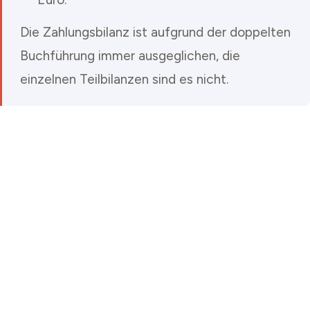
Die Zahlungsbilanz ist aufgrund der doppelten
Buchführung immer ausgeglichen, die
einzelnen Teilbilanzen sind es nicht.