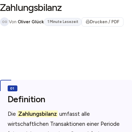
Zahlungsbilanz
Von
Oliver Glück
Drucken / PDF
1 Minute Lesezeit
OG
Definition
Die
Zahlungsbilanz
umfasst alle
wirtschaftlichen Transaktionen einer Periode