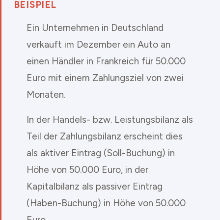
BEISPIEL
Ein Unternehmen in Deutschland
verkauft im Dezember ein Auto an
einen Händler in Frankreich für 50.000
Euro mit einem Zahlungsziel von zwei
Monaten.
In der Handels- bzw. Leistungsbilanz als
Teil der Zahlungsbilanz erscheint dies
als aktiver Eintrag (Soll-Buchung) in
Höhe von 50.000 Euro, in der
Kapitalbilanz als passiver Eintrag
(Haben-Buchung) in Höhe von 50.000
Euro.