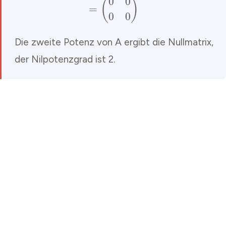
Die zweite Potenz von A ergibt die Nullmatrix,
der Nilpotenzgrad ist 2.