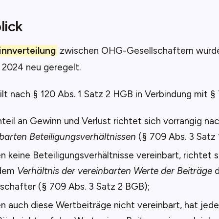
lick
nnverteilung
zwischen OHG-Gesellschaftern wurde
 2024 neu geregelt.
lt nach § 120 Abs. 1 Satz 2 HGB in Verbindung mit §
teil an Gewinn und Verlust richtet sich vorrangig na
barten Beteiligungsverhältnissen
(§ 709 Abs. 3 Satz 
 keine Beteiligungsverhältnisse vereinbart, richtet s
 dem
Verhältnis der vereinbarten Werte der Beiträge
d
schafter (§ 709 Abs. 3 Satz 2 BGB);
 auch diese Wertbeiträge nicht vereinbart, hat jede