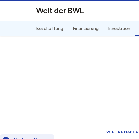
Direkt zum Inhalt
Welt der BWL
Beschaffung
Finanzierung
Investition
WIRTSCHAFTS