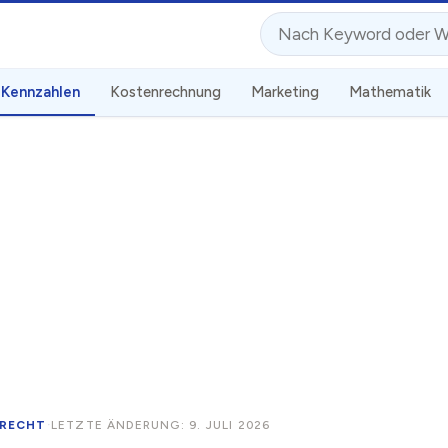
Suche
Kennzahlen
Kostenrechnung
Marketing
Mathematik
RECHT
·
LETZTE ÄNDERUNG: 9. JULI 2026