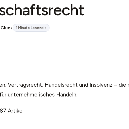
schaftsrecht
 Glück
1 Minute Lesezeit
n, Vertragsrecht, Handelsrecht und Insolvenz – die 
für unternehmerisches Handeln.
87 Artikel