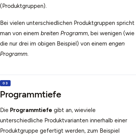
(Produktgruppen).
Bei vielen unterschiedlichen Produktgruppen spricht
man von einem
breiten Programm
, bei wenigen (wie
die nur drei im obigen Beispiel) von einem
engen
Programm
.
Programmtiefe
Die
Programmtiefe
gibt an, wieviele
unterschiedliche Produktvarianten innerhalb einer
Produktgruppe gefertigt werden, zum Beispiel