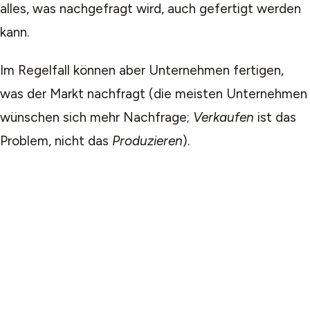
alles, was nachgefragt wird, auch gefertigt werden
kann.
Im Regelfall können aber Unternehmen fertigen,
was der Markt nachfragt (die meisten Unternehmen
wünschen sich mehr Nachfrage;
Verkaufen
ist das
Problem, nicht das
Produzieren
).