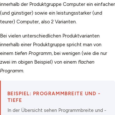
innerhalb der Produktgruppe Computer ein einfacher
(und günstiger) sowie ein leistungsstarker (und
teurer) Computer, also 2 Varianten.
Bei vielen unterschiedlichen Produktvarianten
innerhalb einer Produktgruppe spricht man von
einem
tiefen Programm
, bei wenigen (wie die nur
zwei im obigen Beispiel) von einem
flachen
Programm
.
BEISPIEL: PROGRAMMBREITE UND -
TIEFE
In der Übersicht sehen Programmbreite und -