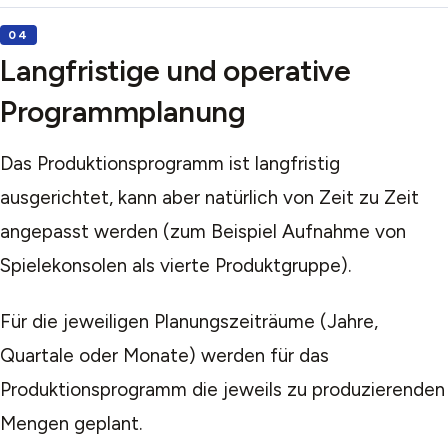
Langfristige und operative
Programmplanung
Das Produktionsprogramm ist langfristig
ausgerichtet, kann aber natürlich von Zeit zu Zeit
angepasst werden (zum Beispiel Aufnahme von
Spielekonsolen als vierte Produktgruppe).
Für die jeweiligen Planungszeiträume (Jahre,
Quartale oder Monate) werden für das
Produktionsprogramm die jeweils zu produzierenden
Mengen geplant.