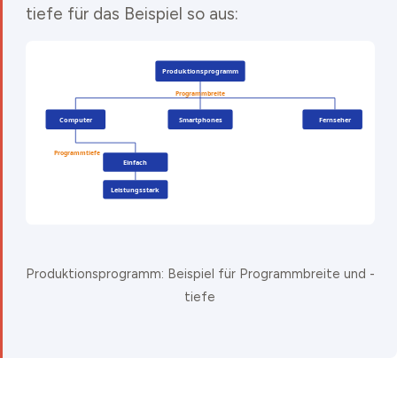
tiefe für das Beispiel so aus:
Produktionsprogramm: Beispiel für Programmbreite und -
tiefe