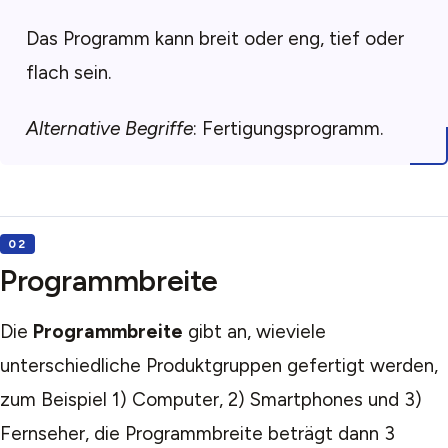
Das Programm kann breit oder eng, tief oder
flach sein.
Alternative Begriffe
: Fertigungsprogramm.
Programmbreite
Die
Programmbreite
gibt an, wieviele
unterschiedliche Produktgruppen gefertigt werden,
zum Beispiel 1) Computer, 2) Smartphones und 3)
Fernseher, die Programmbreite beträgt dann 3