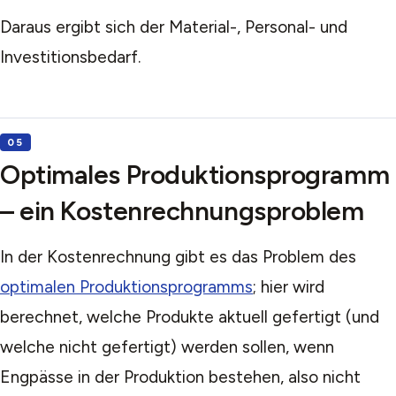
Daraus ergibt sich der Material-, Personal- und
Investitionsbedarf.
Optimales Produktionsprogramm
– ein Kostenrechnungsproblem
In der Kostenrechnung gibt es das Problem des
optimalen Produktionsprogramms
; hier wird
berechnet, welche Produkte aktuell gefertigt (und
welche nicht gefertigt) werden sollen, wenn
Engpässe in der Produktion bestehen, also nicht