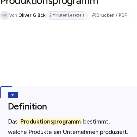
Produktionsprogramm
Von
Oliver Glück
Drucken / PDF
2 Minuten Lesezeit
OG
Definition
Das
Produktionsprogramm
bestimmt,
welche Produkte ein Unternehmen produziert.