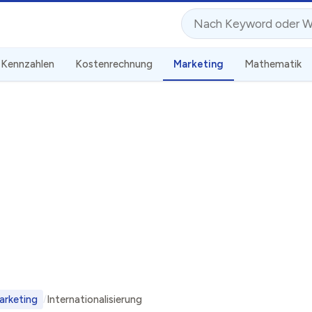
Suche
Kennzahlen
Kostenrechnung
Marketing
Mathematik
arketing
Internationalisierung