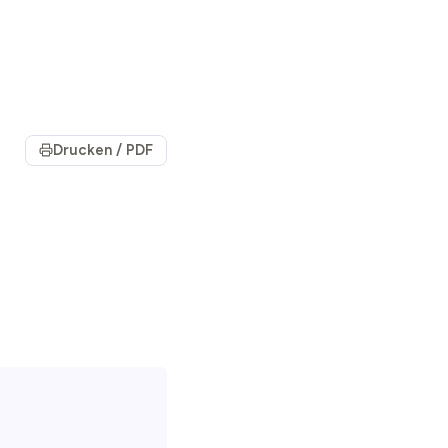
Drucken / PDF