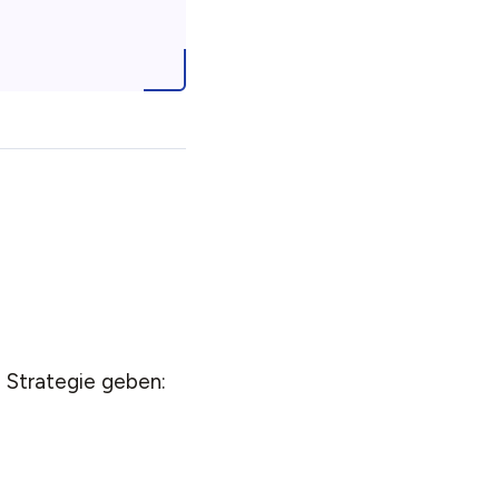
 Strategie geben: