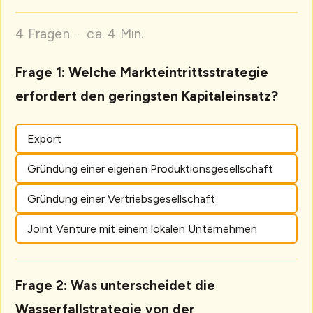
4 Fragen · ca. 4 Min.
Frage 1: Welche Markteintrittsstrategie
erfordert den geringsten Kapitaleinsatz?
Export
Gründung einer eigenen Produktionsgesellschaft
Gründung einer Vertriebsgesellschaft
Joint Venture mit einem lokalen Unternehmen
Frage 2: Was unterscheidet die
Wasserfallstrategie von der