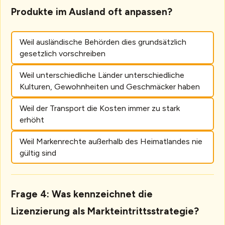
Produkte im Ausland oft anpassen?
Weil ausländische Behörden dies grundsätzlich
gesetzlich vorschreiben
Weil unterschiedliche Länder unterschiedliche
Kulturen, Gewohnheiten und Geschmäcker haben
Weil der Transport die Kosten immer zu stark
erhöht
Weil Markenrechte außerhalb des Heimatlandes nie
gültig sind
Frage 4: Was kennzeichnet die
Lizenzierung als Markteintrittsstrategie?