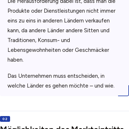
Die Herausforderung dabei ist, dass man die
Produkte oder Dienstleistungen nicht immer
eins zu eins in anderen Ländern verkaufen
kann, da andere Länder andere Sitten und
Traditionen, Konsum- und
Lebensgewohnheiten oder Geschmäcker
haben.
Das Unternehmen muss entscheiden, in
welche Länder es gehen möchte – und wie.