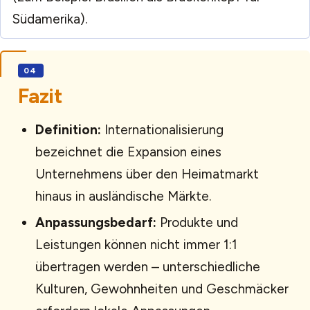
Südamerika).
Fazit
Definition:
Internationalisierung
bezeichnet die Expansion eines
Unternehmens über den Heimatmarkt
hinaus in ausländische Märkte.
Anpassungsbedarf:
Produkte und
Leistungen können nicht immer 1:1
übertragen werden – unterschiedliche
Kulturen, Gewohnheiten und Geschmäcker