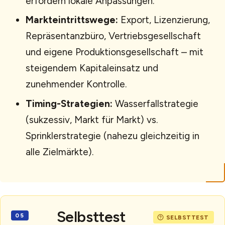
erfordern lokale Anpassungen.
Markteintrittswege:
Export, Lizenzierung,
Repräsentanzbüro, Vertriebsgesellschaft
und eigene Produktionsgesellschaft – mit
steigendem Kapitaleinsatz und
zunehmender Kontrolle.
Timing-Strategien:
Wasserfallstrategie
(sukzessiv, Markt für Markt) vs.
Sprinklerstrategie (nahezu gleichzeitig in
alle Zielmärkte).
Selbsttest