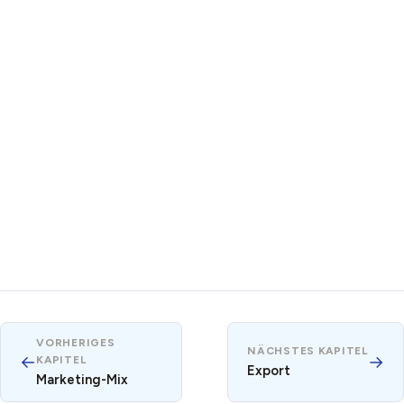
VORHERIGES
NÄCHSTES KAPITEL
←
→
KAPITEL
Export
Marketing-Mix