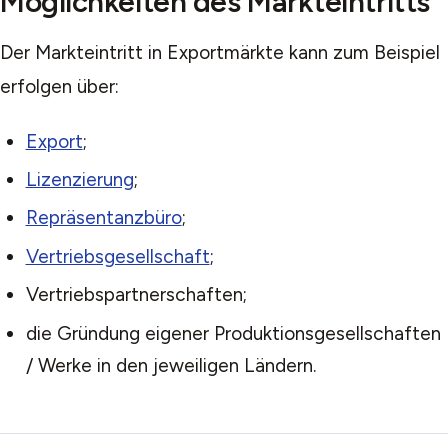
Möglichkeiten des Markteintritts
Der Markteintritt in Exportmärkte kann zum Beispiel
erfolgen über:
Export
;
Lizenzierung
;
Repräsentanzbüro
;
Vertriebsgesellschaft
;
Vertriebspartnerschaften;
die Gründung eigener Produktionsgesellschaften
/ Werke in den jeweiligen Ländern.