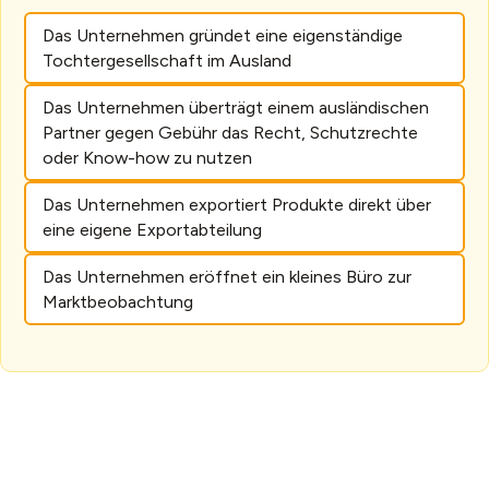
Das Unternehmen gründet eine eigenständige
Tochtergesellschaft im Ausland
Das Unternehmen überträgt einem ausländischen
Partner gegen Gebühr das Recht, Schutzrechte
oder Know-how zu nutzen
Das Unternehmen exportiert Produkte direkt über
eine eigene Exportabteilung
Das Unternehmen eröffnet ein kleines Büro zur
Marktbeobachtung