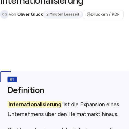
Internationalisierung
Von
Oliver Glück
Drucken / PDF
2 Minuten Lesezeit
OG
Definition
Internationalisierung
ist die Expansion eines
Unternehmens über den Heimatmarkt hinaus.