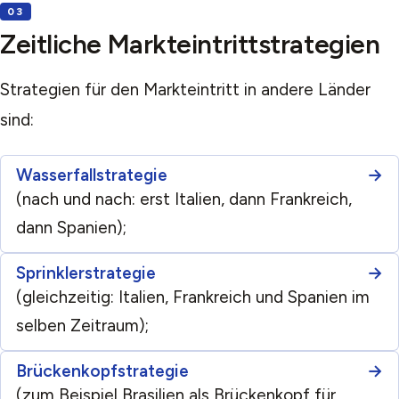
Zeitliche Markteintrittstrategien
Strategien für den Markteintritt in andere Länder
sind:
Wasserfallstrategie
(nach und nach: erst Italien, dann Frankreich,
dann Spanien);
Sprinklerstrategie
(gleichzeitig: Italien, Frankreich und Spanien im
selben Zeitraum);
Brückenkopfstrategie
(zum Beispiel Brasilien als Brückenkopf für