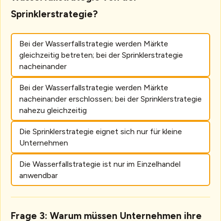
Sprinklerstrategie?
Bei der Wasserfallstrategie werden Märkte
gleichzeitig betreten; bei der Sprinklerstrategie
nacheinander
Bei der Wasserfallstrategie werden Märkte
nacheinander erschlossen; bei der Sprinklerstrategie
nahezu gleichzeitig
Die Sprinklerstrategie eignet sich nur für kleine
Unternehmen
Die Wasserfallstrategie ist nur im Einzelhandel
anwendbar
Frage 3: Warum müssen Unternehmen ihre