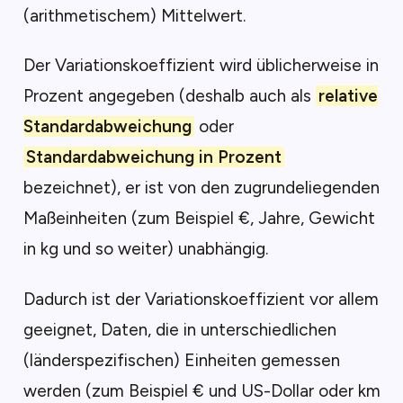
(arithmetischem) Mittelwert.
Der Variationskoeffizient wird üblicherweise in
Prozent angegeben (deshalb auch als
relative
Standardabweichung
oder
Standardabweichung in Prozent
bezeichnet), er ist von den zugrundeliegenden
Maßeinheiten (zum Beispiel €, Jahre, Gewicht
in kg und so weiter) unabhängig.
Dadurch ist der Variationskoeffizient vor allem
geeignet, Daten, die in unterschiedlichen
(länderspezifischen) Einheiten gemessen
werden (zum Beispiel € und US-Dollar oder km