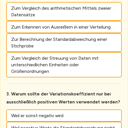
Zum Vergleich des arithmetischen Mittels zweier
Datensätze
Zum Erkennen von Ausreißern in einer Verteilung
Zur Berechnung der Standardabweichung einer
Stichprobe
Zum Vergleich der Streuung von Daten mit
unterschiedlichen Einheiten oder
Größenordnungen
Warum sollte der Variationskoeffizient nur bei
ausschließlich positiven Werten verwendet werden?
Weil er sonst negativ wird
Weil negative Werte die Standardabweichung nicht