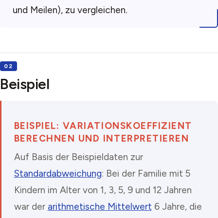
und Meilen), zu vergleichen.
Beispiel
BEISPIEL: VARIATIONSKOEFFIZIENT
BERECHNEN UND INTERPRETIEREN
Auf Basis der Beispieldaten zur
Standardabweichung
: Bei der Familie mit 5
Kindern im Alter von 1, 3, 5, 9 und 12 Jahren
war der
arithmetische Mittelwert
6 Jahre, die