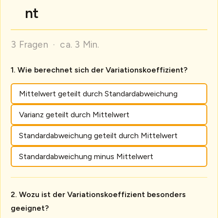
nt
3 Fragen · ca. 3 Min.
Wie berechnet sich der Variationskoeffizient?
Mittelwert geteilt durch Standardabweichung
Varianz geteilt durch Mittelwert
Standardabweichung geteilt durch Mittelwert
Standardabweichung minus Mittelwert
Wozu ist der Variationskoeffizient besonders
geeignet?