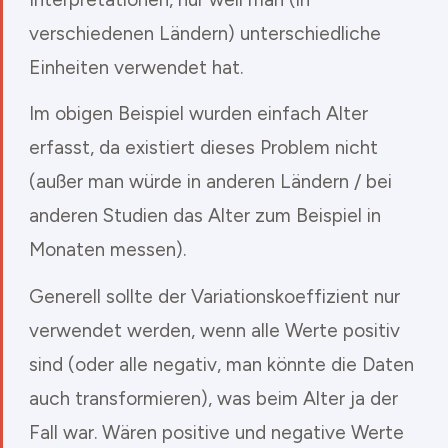
verschiedenen Ländern) unterschiedliche
Einheiten verwendet hat.
Im obigen Beispiel wurden einfach Alter
erfasst, da existiert dieses Problem nicht
(außer man würde in anderen Ländern / bei
anderen Studien das Alter zum Beispiel in
Monaten messen).
Generell sollte der Variationskoeffizient nur
verwendet werden, wenn alle Werte positiv
sind (oder alle negativ, man könnte die Daten
auch transformieren), was beim Alter ja der
Fall war. Wären positive und negative Werte