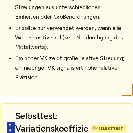
Streuungen aus unterschiedlichen
Einheiten oder Größenordnungen.
Er sollte nur verwendet werden, wenn alle
Werte positiv sind (kein Nulldurchgang des
Mittelwerts).
Ein hoher VK zeigt große relative Streuung;
ein niedriger VK signalisiert hohe relative
Präzision.
Selbsttest:
Variationskoeffizie