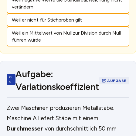
verändern
Weil er nicht für Stichproben gilt
Weil ein Mittelwert von Null zur Division durch Null
führen würde
Aufgabe:
Variationskoeffizient
Zwei Maschinen produzieren Metallstäbe.
Maschine A liefert Stäbe mit einem
Durchmesser
von durchschnittlich 50 mm