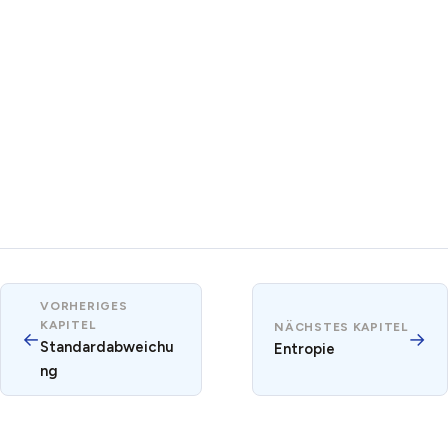
VORHERIGES
KAPITEL
NÄCHSTES KAPITEL
←
→
Standardabweichu
Entropie
ng