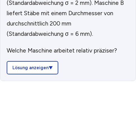
(Standardabweichung σ = 2 mm). Maschine B
liefert Stäbe mit einem Durchmesser von
durchschnittlich 200 mm
(Standardabweichung σ = 6 mm).
Welche Maschine arbeitet relativ präziser?
Lösung anzeigen