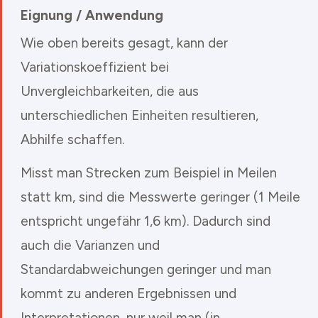
Eignung / Anwendung
Wie oben bereits gesagt, kann der
Variationskoeffizient bei
Unvergleichbarkeiten, die aus
unterschiedlichen Einheiten resultieren,
Abhilfe schaffen.
Misst man Strecken zum Beispiel in Meilen
statt km, sind die Messwerte geringer (1 Meile
entspricht ungefähr 1,6 km). Dadurch sind
auch die Varianzen und
Standardabweichungen geringer und man
kommt zu anderen Ergebnissen und
Interpretationen, nur weil man (in