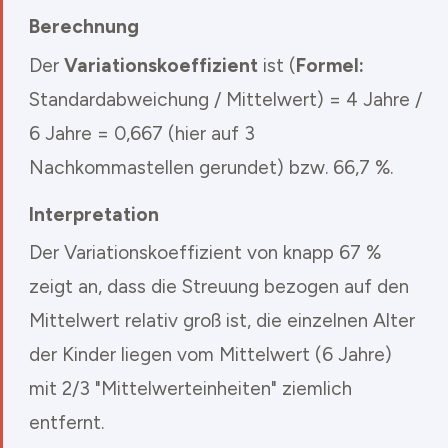
Berechnung
Der
Variationskoeffizient
ist (
Formel:
Standardabweichung / Mittelwert) = 4 Jahre /
6 Jahre = 0,667 (hier auf 3
Nachkommastellen gerundet) bzw. 66,7 %.
Interpretation
Der Variationskoeffizient von knapp 67 %
zeigt an, dass die Streuung bezogen auf den
Mittelwert relativ groß ist, die einzelnen Alter
der Kinder liegen vom Mittelwert (6 Jahre)
mit 2/3 "Mittelwerteinheiten" ziemlich
entfernt.