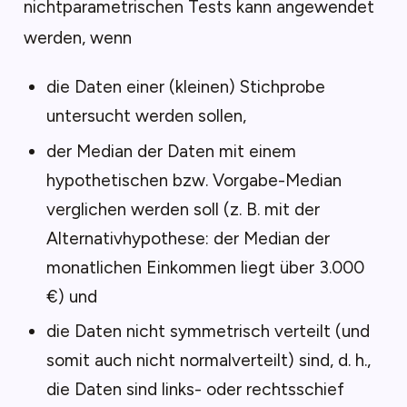
nichtparametrischen Tests kann angewendet
werden, wenn
die Daten einer (kleinen) Stichprobe
untersucht werden sollen,
der Median der Daten mit einem
hypothetischen bzw. Vorgabe-Median
verglichen werden soll (z. B. mit der
Alternativhypothese: der Median der
monatlichen Einkommen liegt über 3.000
€) und
die Daten nicht symmetrisch verteilt (und
somit auch nicht normalverteilt) sind, d. h.,
die Daten sind links- oder rechtsschief