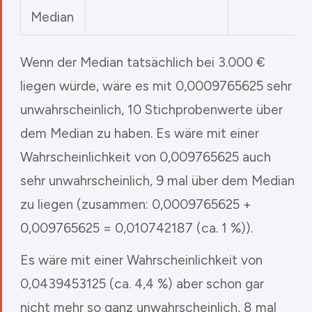
Median
Wenn der Median tatsächlich bei 3.000 €
liegen würde, wäre es mit 0,0009765625 sehr
unwahrscheinlich, 10 Stichprobenwerte über
dem Median zu haben. Es wäre mit einer
Wahrscheinlichkeit von 0,009765625 auch
sehr unwahrscheinlich, 9 mal über dem Median
zu liegen (zusammen: 0,0009765625 +
0,009765625 = 0,010742187 (ca. 1 %)).
Es wäre mit einer Wahrscheinlichkeit von
0,0439453125 (ca. 4,4 %) aber schon gar
nicht mehr so ganz unwahrscheinlich, 8 mal