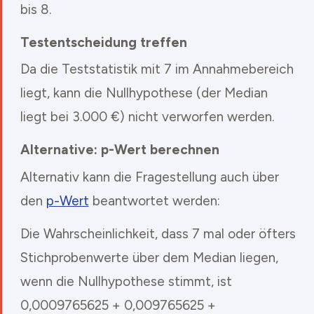
bis 8.
Testentscheidung treffen
Da die Teststatistik mit 7 im Annahmebereich
liegt, kann die Nullhypothese (der Median
liegt bei 3.000 €) nicht verworfen werden.
Alternative: p-Wert berechnen
Alternativ kann die Fragestellung auch über
den
p-Wert
beantwortet werden:
Die Wahrscheinlichkeit, dass 7 mal oder öfters
Stichprobenwerte über dem Median liegen,
wenn die Nullhypothese stimmt, ist
0,0009765625 + 0,009765625 +