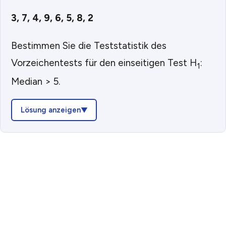
3, 7, 4, 9, 6, 5, 8, 2
Bestimmen Sie die Teststatistik des
Vorzeichentests für den einseitigen Test H
:
1
Median > 5.
Lösung anzeigen