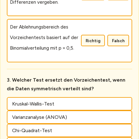
Differenzen vergeben.
Der Ablehnungsbereich des
Vorzeichentests basiert auf der
Richtig
Falsch
Binomialverteilung mit p = 0,5.
Welcher Test ersetzt den Vorzeichentest, wenn
die Daten symmetrisch verteilt sind?
Kruskal-Wallis-Test
Varianzanalyse (ANOVA)
Chi-Quadrat-Test