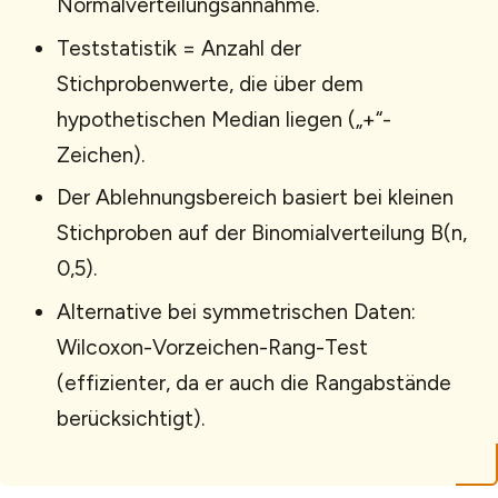
Normalverteilungsannahme.
Teststatistik = Anzahl der
Stichprobenwerte, die über dem
hypothetischen Median liegen („+“-
Zeichen).
Der Ablehnungsbereich basiert bei kleinen
Stichproben auf der Binomialverteilung B(n,
0,5).
Alternative bei symmetrischen Daten:
Wilcoxon-Vorzeichen-Rang-Test
(effizienter, da er auch die Rangabstände
berücksichtigt).