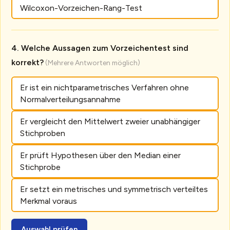
Wilcoxon-Vorzeichen-Rang-Test
Welche Aussagen zum Vorzeichentest sind
korrekt?
Er ist ein nichtparametrisches Verfahren ohne
Normalverteilungsannahme
Er vergleicht den Mittelwert zweier unabhängiger
Stichproben
Er prüft Hypothesen über den Median einer
Stichprobe
Er setzt ein metrisches und symmetrisch verteiltes
Merkmal voraus
Auswahl prüfen