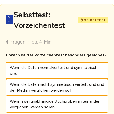
Selbsttest:
Vorzeichentest
4 Fragen · ca. 4 Min.
Wann ist der Vorzeichentest besonders geeignet?
Wenn die Daten normalverteilt und symmetrisch
sind
Wenn die Daten nicht symmetrisch verteilt sind und
der Median verglichen werden soll
Wenn zwei unabhängige Stichproben miteinander
verglichen werden sollen