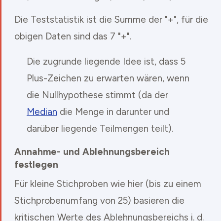
Die Teststatistik ist die Summe der "+", für die
obigen Daten sind das 7 "+".
Die zugrunde liegende Idee ist, dass 5
Plus-Zeichen zu erwarten wären, wenn
die Nullhypothese stimmt (da der
Median
die Menge in darunter und
darüber liegende Teilmengen teilt).
Annahme- und Ablehnungsbereich
festlegen
Für kleine Stichproben wie hier (bis zu einem
Stichprobenumfang von 25) basieren die
kritischen Werte des Ablehnungsbereichs i. d.