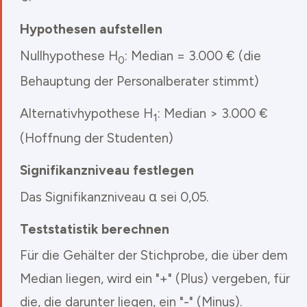
Hypothesen aufstellen
Nullhypothese H
: Median = 3.000 € (die
0
Behauptung der Personalberater stimmt)
Alternativhypothese H
: Median > 3.000 €
1
(Hoffnung der Studenten)
Signifikanzniveau festlegen
Das Signifikanzniveau α sei 0,05.
Teststatistik berechnen
Für die Gehälter der Stichprobe, die über dem
Median liegen, wird ein "+" (Plus) vergeben, für
die, die darunter liegen, ein "-" (Minus).