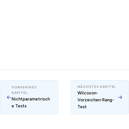
NÄCHSTES KAPITEL
VORHERIGES
Wilcoxon-
KAPITEL
←
→
Nichtparametrisch
Vorzeichen-Rang-
e Tests
Test