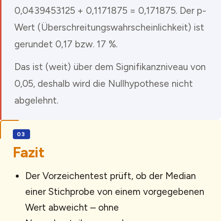
0,0439453125 + 0,1171875 = 0,171875. Der p-
Wert (Überschreitungswahrscheinlichkeit) ist
gerundet 0,17 bzw. 17 %.
Das ist (weit) über dem Signifikanzniveau von
0,05, deshalb wird die Nullhypothese nicht
abgelehnt.
Fazit
Der Vorzeichentest prüft, ob der Median
einer Stichprobe von einem vorgegebenen
Wert abweicht – ohne