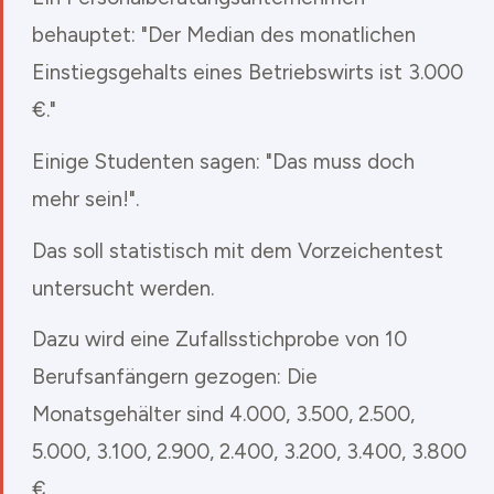
behauptet: "Der Median des monatlichen
Einstiegsgehalts eines Betriebswirts ist 3.000
€."
Einige Studenten sagen: "Das muss doch
mehr sein!".
Das soll statistisch mit dem Vorzeichentest
untersucht werden.
Dazu wird eine Zufallsstichprobe von 10
Berufsanfängern gezogen: Die
Monatsgehälter sind 4.000, 3.500, 2.500,
5.000, 3.100, 2.900, 2.400, 3.200, 3.400, 3.800
€.