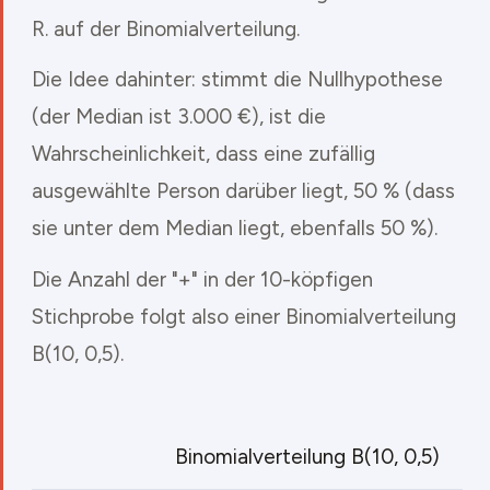
R. auf der Binomialverteilung.
Die Idee dahinter: stimmt die Nullhypothese
(der Median ist 3.000 €), ist die
Wahrscheinlichkeit, dass eine zufällig
ausgewählte Person darüber liegt, 50 % (dass
sie unter dem Median liegt, ebenfalls 50 %).
Die Anzahl der "+" in der 10-köpfigen
Stichprobe folgt also einer Binomialverteilung
B(10, 0,5).
Binomialverteilung B(10, 0,5)