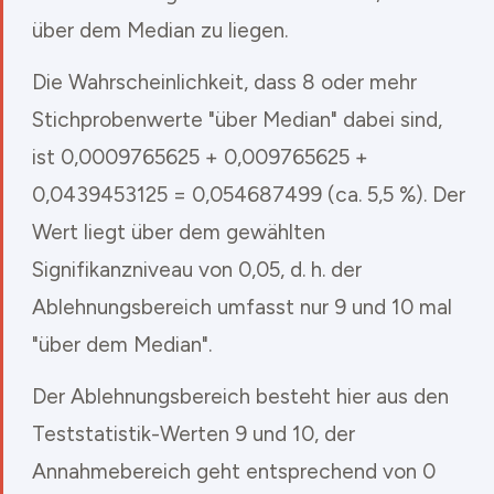
über dem Median zu liegen.
Die Wahrscheinlichkeit, dass 8 oder mehr
Stichprobenwerte "über Median" dabei sind,
ist 0,0009765625 + 0,009765625 +
0,0439453125 = 0,054687499 (ca. 5,5 %). Der
Wert liegt über dem gewählten
Signifikanzniveau von 0,05, d. h. der
Ablehnungsbereich umfasst nur 9 und 10 mal
"über dem Median".
Der Ablehnungsbereich besteht hier aus den
Teststatistik-Werten 9 und 10, der
Annahmebereich geht entsprechend von 0