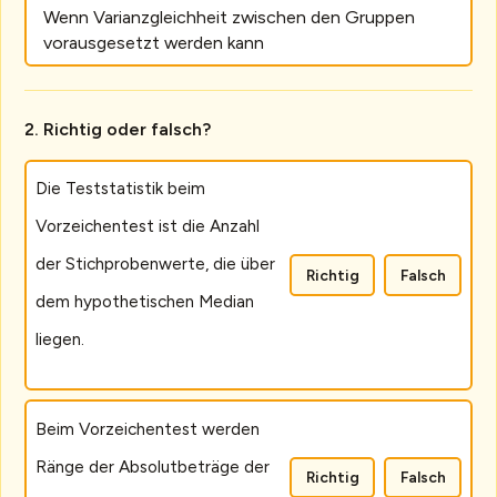
Wenn Varianzgleichheit zwischen den Gruppen
vorausgesetzt werden kann
Richtig oder falsch?
Die Teststatistik beim
Vorzeichentest ist die Anzahl
der Stichprobenwerte, die über
Richtig
Falsch
dem hypothetischen Median
liegen.
Beim Vorzeichentest werden
Ränge der Absolutbeträge der
Richtig
Falsch