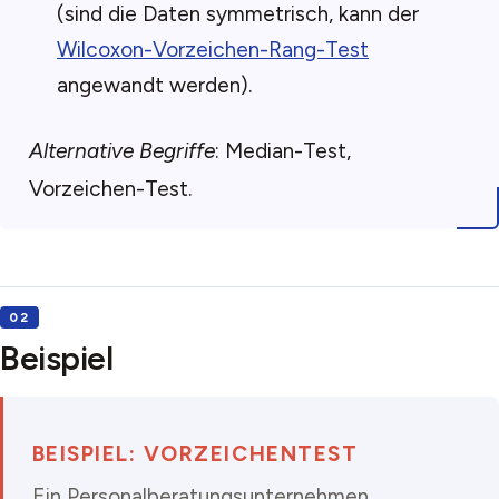
(sind die Daten symmetrisch, kann der
Wilcoxon-Vorzeichen-Rang-Test
angewandt werden).
Alternative Begriffe
: Median-Test,
Vorzeichen-Test.
Beispiel
BEISPIEL: VORZEICHENTEST
Ein Personalberatungsunternehmen