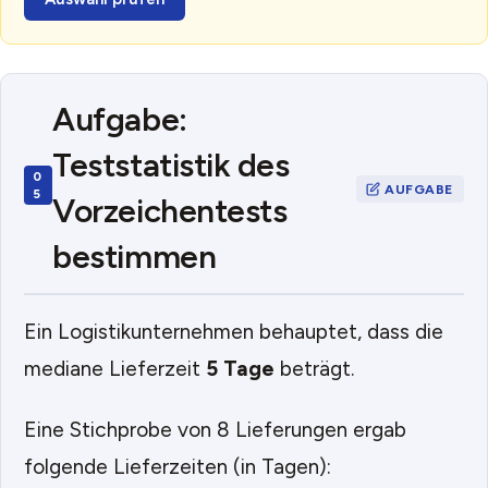
Aufgabe:
Teststatistik des
Vorzeichentests
bestimmen
Ein Logistikunternehmen behauptet, dass die
mediane Lieferzeit
5 Tage
beträgt.
Eine Stichprobe von 8 Lieferungen ergab
folgende Lieferzeiten (in Tagen):