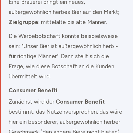
Eine Brauerei bringt ein neues,
außergewöhnlich herbes Bier auf den Markt;
Zielgruppe
: mittelalte bis alte Männer.
Die Werbebotschaft könnte beispielsweise
sein: "Unser Bier ist außergewöhnlich herb -
für richtige Männer". Dann stellt sich die
Frage, wie diese Botschaft an die Kunden
übermittelt wird.
Consumer Benefit
Zunächst wird der
Consumer Benefit
bestimmt: das Nutzenversprechen, das wäre
hier ein besonderer, außergewöhnlich herber
Geschmack (den andere Biere nicht bieten).