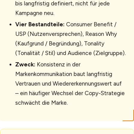
bis langfristig definiert, nicht für jede
Kampagne neu.
Vier Bestandteile:
Consumer Benefit /
USP (Nutzenversprechen), Reason Why
(Kaufgrund / Begründung), Tonality
(Tonalität / Stil) und Audience (Zielgruppe).
Zweck:
Konsistenz in der
Markenkommunikation baut langfristig
Vertrauen und Wiedererkennungswert auf
– ein häufiger Wechsel der Copy-Strategie
schwächt die Marke.