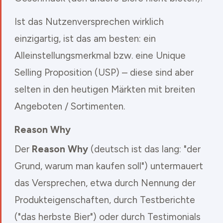
Ist das Nutzenversprechen wirklich
einzigartig, ist das am besten: ein
Alleinstellungsmerkmal bzw. eine Unique
Selling Proposition (USP) – diese sind aber
selten in den heutigen Märkten mit breiten
Angeboten / Sortimenten.
Reason Why
Der
Reason Why
(deutsch ist das lang: "der
Grund, warum man kaufen soll") untermauert
das Versprechen, etwa durch Nennung der
Produkteigenschaften, durch Testberichte
("das herbste Bier") oder durch Testimonials