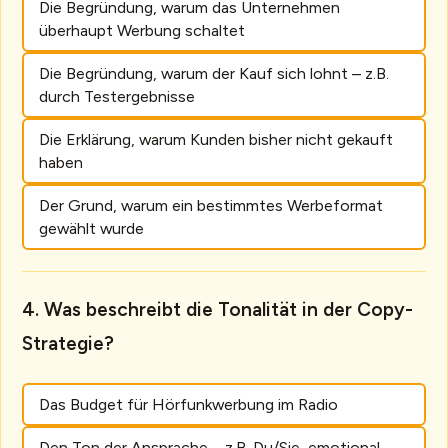
Die Begründung, warum das Unternehmen
überhaupt Werbung schaltet
Die Begründung, warum der Kauf sich lohnt – z.B.
durch Testergebnisse
Die Erklärung, warum Kunden bisher nicht gekauft
haben
Der Grund, warum ein bestimmtes Werbeformat
gewählt wurde
Was beschreibt die Tonalität in der Copy-
Strategie?
Das Budget für Hörfunkwerbung im Radio
Den Ton der Ansprache – z.B. Du/Sie, emotional