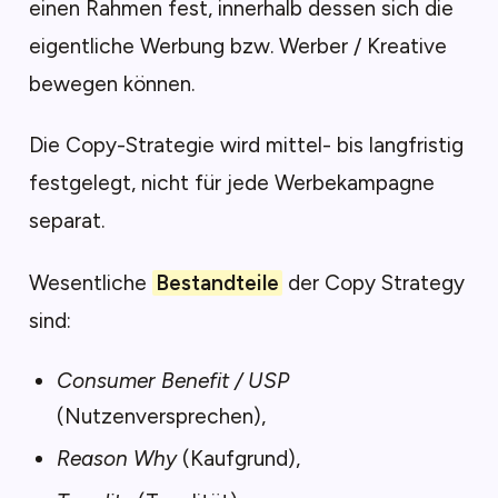
einen Rahmen fest, innerhalb dessen sich die
eigentliche Werbung bzw. Werber / Kreative
bewegen können.
Die Copy-Strategie wird mittel- bis langfristig
festgelegt, nicht für jede Werbekampagne
separat.
Wesentliche
Bestandteile
der Copy Strategy
sind:
Consumer Benefit / USP
(Nutzenversprechen),
Reason Why
(Kaufgrund),