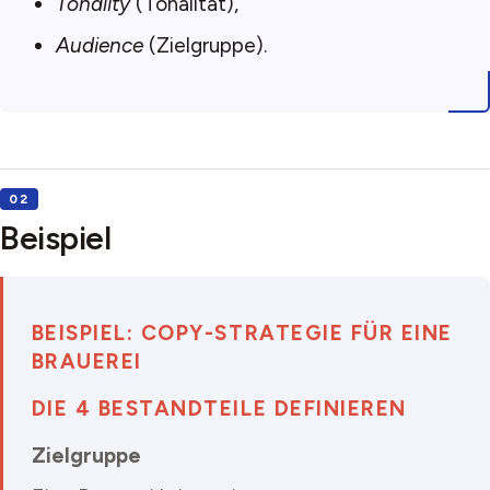
Tonality
(Tonalität),
Audience
(Zielgruppe).
Beispiel
BEISPIEL: COPY-STRATEGIE FÜR EINE
BRAUEREI
DIE 4 BESTANDTEILE DEFINIEREN
Zielgruppe