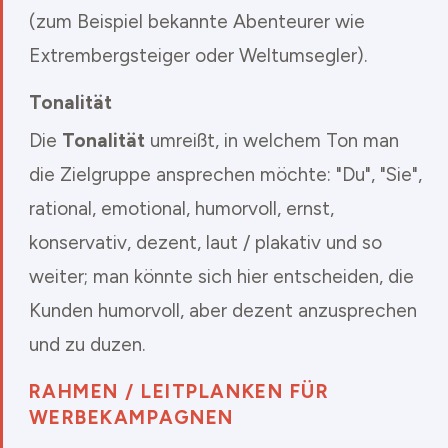
(zum Beispiel bekannte Abenteurer wie
Extrembergsteiger oder Weltumsegler).
Tonalität
Die
Tonalität
umreißt, in welchem Ton man
die Zielgruppe ansprechen möchte: "Du", "Sie",
rational, emotional, humorvoll, ernst,
konservativ, dezent, laut / plakativ und so
weiter; man könnte sich hier entscheiden, die
Kunden humorvoll, aber dezent anzusprechen
und zu duzen.
RAHMEN / LEITPLANKEN FÜR
WERBEKAMPAGNEN