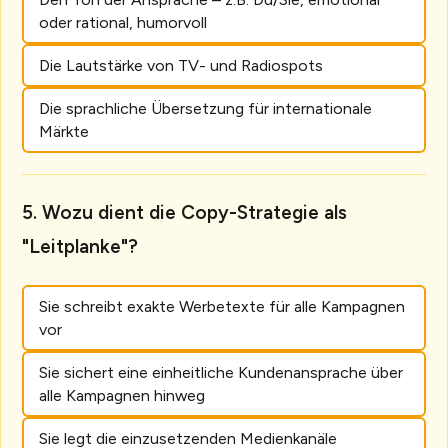
oder rational, humorvoll
Die Lautstärke von TV- und Radiospots
Die sprachliche Übersetzung für internationale
Märkte
Wozu dient die Copy-Strategie als
"Leitplanke"?
Sie schreibt exakte Werbetexte für alle Kampagnen
vor
Sie sichert eine einheitliche Kundenansprache über
alle Kampagnen hinweg
Sie legt die einzusetzenden Medienkanäle