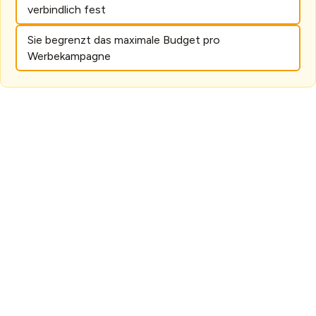
verbindlich fest
Sie begrenzt das maximale Budget pro
Werbekampagne