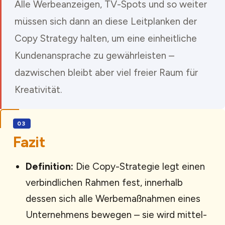
Alle Werbeanzeigen, TV-Spots und so weiter
müssen sich dann an diese Leitplanken der
Copy Strategy halten, um eine einheitliche
Kundenansprache zu gewährleisten –
dazwischen bleibt aber viel freier Raum für
Kreativität.
Fazit
Definition:
Die Copy-Strategie legt einen
verbindlichen Rahmen fest, innerhalb
dessen sich alle Werbemaßnahmen eines
Unternehmens bewegen – sie wird mittel-