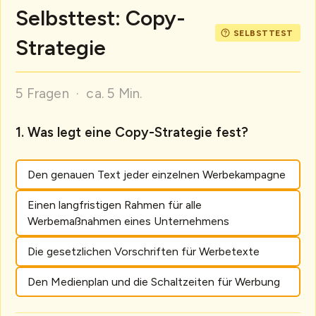
Selbsttest: Copy-
Strategie
5 Fragen · ca. 5 Min.
Was legt eine Copy-Strategie fest?
Den genauen Text jeder einzelnen Werbekampagne
Einen langfristigen Rahmen für alle
Werbemaßnahmen eines Unternehmens
Die gesetzlichen Vorschriften für Werbetexte
Den Medienplan und die Schaltzeiten für Werbung