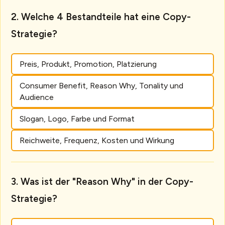
Welche 4 Bestandteile hat eine Copy-
Strategie?
Preis, Produkt, Promotion, Platzierung
Consumer Benefit, Reason Why, Tonality und
Audience
Slogan, Logo, Farbe und Format
Reichweite, Frequenz, Kosten und Wirkung
Was ist der "Reason Why" in der Copy-
Strategie?