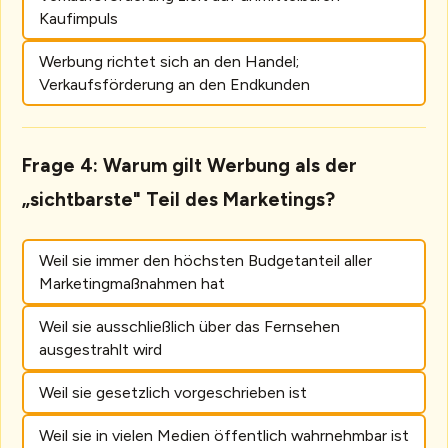
Kaufimpuls
Werbung richtet sich an den Handel;
Verkaufsförderung an den Endkunden
Frage 4: Warum gilt Werbung als der
„sichtbarste" Teil des Marketings?
Weil sie immer den höchsten Budgetanteil aller
Marketingmaßnahmen hat
Weil sie ausschließlich über das Fernsehen
ausgestrahlt wird
Weil sie gesetzlich vorgeschrieben ist
Weil sie in vielen Medien öffentlich wahrnehmbar ist