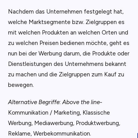
Nachdem das Unternehmen festgelegt hat,
welche Marktsegmente bzw. Zielgruppen es
mit welchen Produkten an welchen Orten und
zu welchen Preisen bedienen möchte, geht es
nun bei der Werbung darum, die Produkte oder
Dienstleistungen des Unternehmens bekannt
zu machen und die Zielgruppen zum Kauf zu
bewegen.
Alternative Begriffe
:
Above the line
-
Kommunikation / Marketing, Klassische
Werbung, Mediawerbung, Produktwerbung,
Reklame, Werbekommunikation.