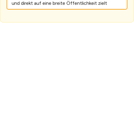
und direkt auf eine breite Öffentlichkeit zielt