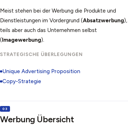
Meist stehen bei der Werbung die Produkte und
Dienstleistungen im Vordergrund (
Absatzwerbung
),
teils aber auch das Unternehmen selbst
(
Imagewerbung
).
STRATEGISCHE ÜBERLEGUNGEN
Unique Advertising Proposition
Copy-Strategie
Werbung Übersicht