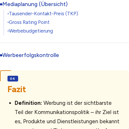
Mediaplanung (Übersicht)
Tausender-Kontakt-Preis (TKP)
Gross Rating Point
Werbebudgetierung
Werbeerfolgskontrolle
Fazit
Definition:
Werbung ist der sichtbarste
Teil der Kommunikationspolitik – ihr Ziel ist
es, Produkte und Dienstleistungen bekannt