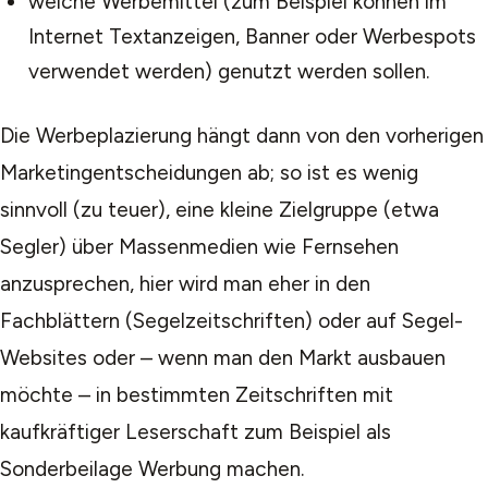
welche Werbemittel (zum Beispiel können im
Internet Textanzeigen, Banner oder Werbespots
verwendet werden) genutzt werden sollen.
Die Werbeplazierung hängt dann von den vorherigen
Marketingentscheidungen ab; so ist es wenig
sinnvoll (zu teuer), eine kleine Zielgruppe (etwa
Segler) über Massenmedien wie Fernsehen
anzusprechen, hier wird man eher in den
Fachblättern (Segelzeitschriften) oder auf Segel-
Websites oder – wenn man den Markt ausbauen
möchte – in bestimmten Zeitschriften mit
kaufkräftiger Leserschaft zum Beispiel als
Sonderbeilage Werbung machen.