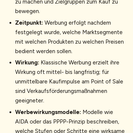
zu machen und Zielgruppen zum Kauf zu
bewegen.
Zeitpunkt:
Werbung erfolgt nachdem
festgelegt wurde, welche Marktsegmente
mit welchen Produkten zu welchen Preisen
bedient werden sollen.
Wirkung:
Klassische Werbung erzielt ihre
Wirkung oft mittel- bis langfristig; für
unmittelbare Kaufimpulse am Point of Sale
sind Verkaufsförderungsmaßnahmen
geeigneter.
Werbewirkungsmodelle:
Modelle wie
AIDA oder das PPPP-Prinzip beschreiben,
welche Stufen oder Schritte eine wirksame