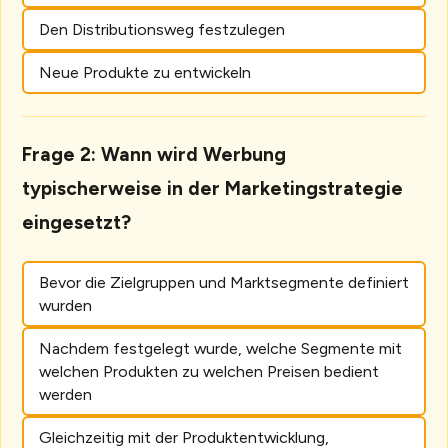
Den Distributionsweg festzulegen
Neue Produkte zu entwickeln
Frage 2: Wann wird Werbung
typischerweise in der Marketingstrategie
eingesetzt?
Bevor die Zielgruppen und Marktsegmente definiert
wurden
Nachdem festgelegt wurde, welche Segmente mit
welchen Produkten zu welchen Preisen bedient
werden
Gleichzeitig mit der Produktentwicklung,