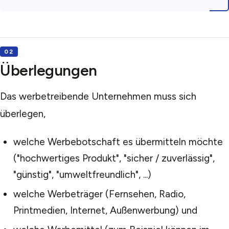
Überlegungen
Das werbetreibende Unternehmen muss sich
überlegen,
welche Werbebotschaft es übermitteln möchte
("hochwertiges Produkt", "sicher / zuverlässig",
"günstig", "umweltfreundlich", ...)
welche Werbeträger (Fernsehen, Radio,
Printmedien, Internet, Außenwerbung) und