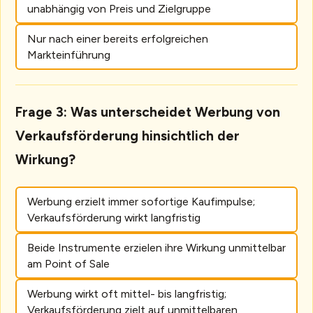
unabhängig von Preis und Zielgruppe
Nur nach einer bereits erfolgreichen
Markteinführung
Frage 3: Was unterscheidet Werbung von
Verkaufsförderung hinsichtlich der
Wirkung?
Werbung erzielt immer sofortige Kaufimpulse;
Verkaufsförderung wirkt langfristig
Beide Instrumente erzielen ihre Wirkung unmittelbar
am Point of Sale
Werbung wirkt oft mittel- bis langfristig;
Verkaufsförderung zielt auf unmittelbaren