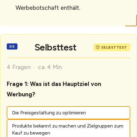
Werbebotschaft enthält.
Selbsttest
4 Fragen · ca. 4 Min.
Frage 1: Was ist das Hauptziel von
Werbung?
Die Preisgestaltung zu optimieren
Produkte bekannt zu machen und Zielgruppen zum
Kauf zu bewegen