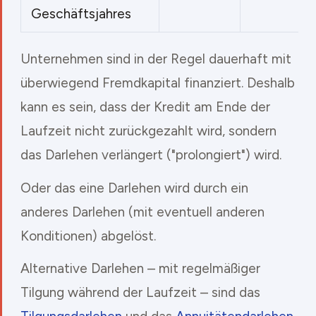
Geschäftsjahres
Unternehmen sind in der Regel dauerhaft mit
überwiegend Fremdkapital finanziert. Deshalb
kann es sein, dass der Kredit am Ende der
Laufzeit nicht zurückgezahlt wird, sondern
das Darlehen verlängert ("prolongiert") wird.
Oder das eine Darlehen wird durch ein
anderes Darlehen (mit eventuell anderen
Konditionen) abgelöst.
Alternative Darlehen – mit regelmäßiger
Tilgung während der Laufzeit – sind das