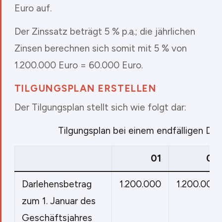
Euro auf.
Der Zinssatz beträgt 5 %
p.a.
; die jährlichen
Zinsen berechnen sich somit mit 5 % von
1.200.000 Euro = 60.000 Euro.
TILGUNGSPLAN ERSTELLEN
Der Tilgungsplan stellt sich wie folgt dar:
Tilgungsplan bei einem endfälligen Dar
01
02
Darlehensbetrag
1.200.000
1.200.000
zum 1. Januar des
Geschäftsjahres