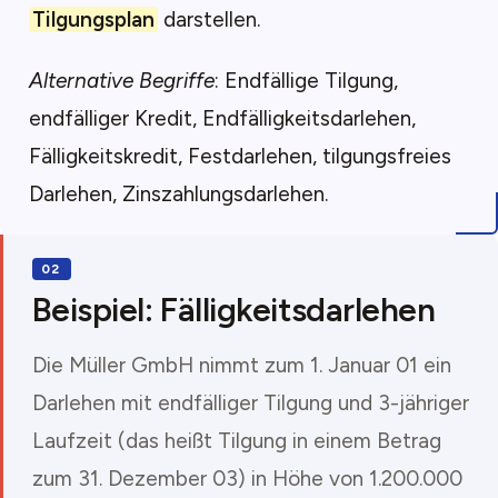
Tilgungsplan
darstellen.
Alternative Begriffe
: Endfällige Tilgung,
endfälliger Kredit, Endfälligkeitsdarlehen,
Fälligkeitskredit, Festdarlehen, tilgungsfreies
Darlehen, Zinszahlungsdarlehen.
Beispiel: Fälligkeitsdarlehen
Die Müller GmbH nimmt zum 1. Januar 01 ein
Darlehen mit endfälliger Tilgung und 3-jähriger
Laufzeit (das heißt Tilgung in einem Betrag
zum 31. Dezember 03) in Höhe von 1.200.000