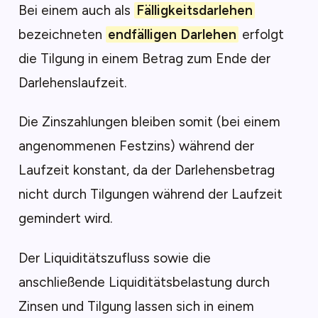
Bei einem auch als
Fälligkeitsdarlehen
bezeichneten
endfälligen Darlehen
erfolgt
die Tilgung in einem Betrag zum Ende der
Darlehenslaufzeit.
Die Zinszahlungen bleiben somit (bei einem
angenommenen Festzins) während der
Laufzeit konstant, da der Darlehensbetrag
nicht durch Tilgungen während der Laufzeit
gemindert wird.
Der Liquiditätszufluss sowie die
anschließende Liquiditätsbelastung durch
Zinsen und Tilgung lassen sich in einem