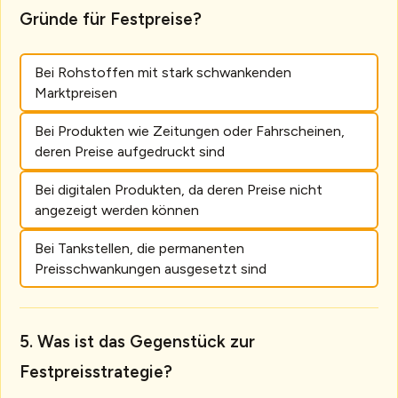
Gründe für Festpreise?
Bei Rohstoffen mit stark schwankenden
Marktpreisen
Bei Produkten wie Zeitungen oder Fahrscheinen,
deren Preise aufgedruckt sind
Bei digitalen Produkten, da deren Preise nicht
angezeigt werden können
Bei Tankstellen, die permanenten
Preisschwankungen ausgesetzt sind
Was ist das Gegenstück zur
Festpreisstrategie?