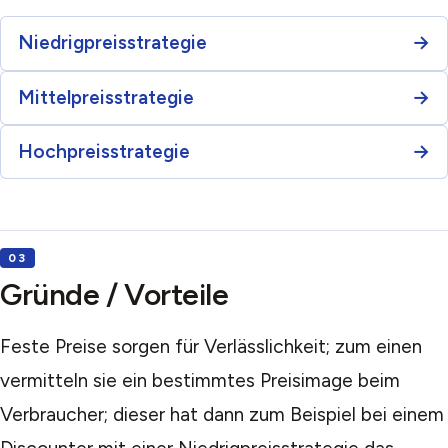
Niedrigpreisstrategie
Mittelpreisstrategie
Hochpreisstrategie
Gründe / Vorteile
Feste Preise sorgen für Verlässlichkeit; zum einen
vermitteln sie ein bestimmtes Preisimage beim
Verbraucher; dieser hat dann zum Beispiel bei einem