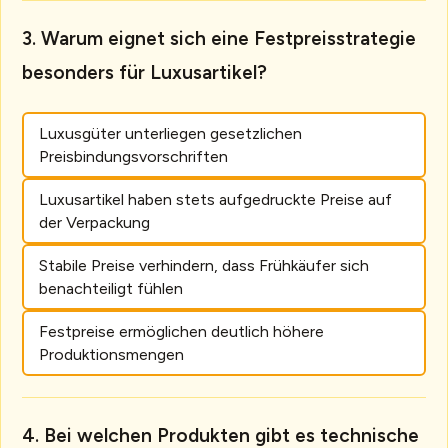
Warum eignet sich eine Festpreisstrategie
besonders für Luxusartikel?
Luxusgüter unterliegen gesetzlichen
Preisbindungsvorschriften
Luxusartikel haben stets aufgedruckte Preise auf
der Verpackung
Stabile Preise verhindern, dass Frühkäufer sich
benachteiligt fühlen
Festpreise ermöglichen deutlich höhere
Produktionsmengen
Bei welchen Produkten gibt es technische