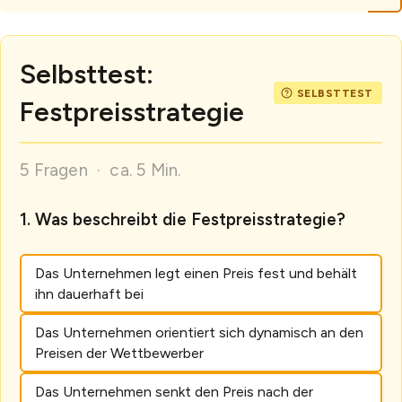
Selbsttest:
Festpreisstrategie
5 Fragen · ca. 5 Min.
Was beschreibt die Festpreisstrategie?
Das Unternehmen legt einen Preis fest und behält
ihn dauerhaft bei
Das Unternehmen orientiert sich dynamisch an den
Preisen der Wettbewerber
Das Unternehmen senkt den Preis nach der