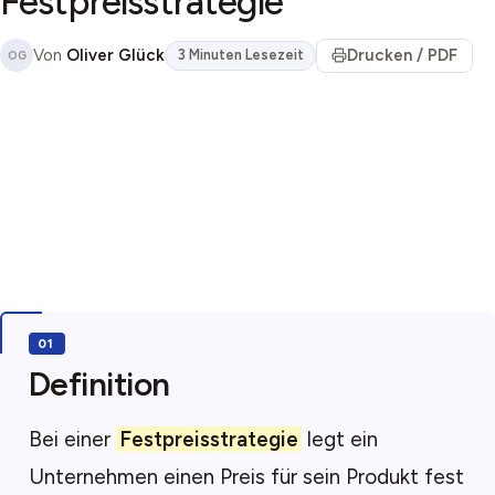
Festpreisstrategie
Von
Oliver Glück
Drucken / PDF
3 Minuten Lesezeit
OG
Definition
Bei einer
Festpreisstrategie
legt ein
Unternehmen einen Preis für sein Produkt fest