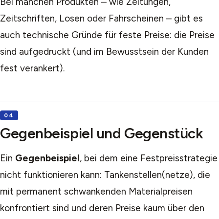
Bei manchen Produkten – wie Zeitungen,
Zeitschriften, Losen oder Fahrscheinen – gibt es
auch technische Gründe für feste Preise: die Preise
sind aufgedruckt (und im Bewusstsein der Kunden
fest verankert).
Gegenbeispiel und Gegenstück
Ein
Gegenbeispiel
, bei dem eine Festpreisstrategie
nicht funktionieren kann: Tankenstellen(netze), die
mit permanent schwankenden Materialpreisen
konfrontiert sind und deren Preise kaum über den