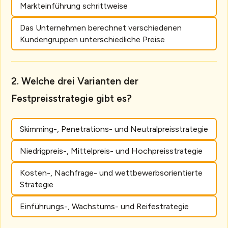
Markteinführung schrittweise
Das Unternehmen berechnet verschiedenen
Kundengruppen unterschiedliche Preise
Welche drei Varianten der
Festpreisstrategie gibt es?
Skimming-, Penetrations- und Neutralpreisstrategie
Niedrigpreis-, Mittelpreis- und Hochpreisstrategie
Kosten-, Nachfrage- und wettbewerbsorientierte
Strategie
Einführungs-, Wachstums- und Reifestrategie