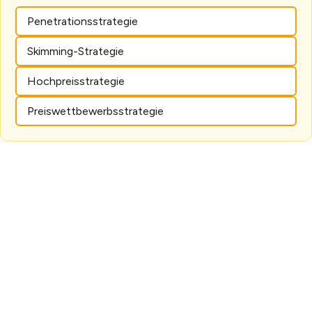
Penetrationsstrategie
Skimming-Strategie
Hochpreisstrategie
Preiswettbewerbsstrategie