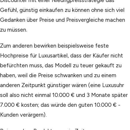
Discounter mit einer Niedrigpreisstrategie das
Gefühl, günstig einkaufen zu können ohne sich viel
Gedanken über Preise und Preisvergleiche machen
zu müssen.
Zum anderen bewirken beispielsweise feste
Hochpreise für Luxusartikel, dass der Käufer nicht
befürchten muss, das Modell zu teuer gekauft zu
haben, weil die Preise schwanken und zu einem
anderen Zeitpunkt günstiger wären (eine Luxusuhr
soll also nicht einmal 10.000 € und 3 Monate später
7.000 € kosten; das würde den guten 10.000 € -
Kunden verärgern).