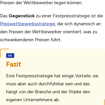
Preisen der Wettbewerber liegen können.
Das
Gegenstück
zu einer Festpreisstrategie ist die
Preiswettbewerbsstrategie
, die sich dynamisch an
den Preisen der Wettbewerber orientiert, was zu
schwankenderen Preisen führt.
Fazit
Eine Festpreisstrategie hat einige Vorteile; sie
muss aber auch durchführbar sein und das
hängt von der Branche und der Stärke des
eigenen Unternehmens ab.