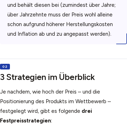
und behält diesen bei (zumindest über Jahre;
über Jahrzehnte muss der Preis wohl alleine
schon aufgrund höherer Herstellungskosten
und Inflation ab und zu angepasst werden).
3 Strategien im Überblick
Je nachdem, wie hoch der Preis – und die
Positionierung des Produkts im Wettbewerb –
festgelegt wird, gibt es folgende
drei
Festpreisstrategien
: