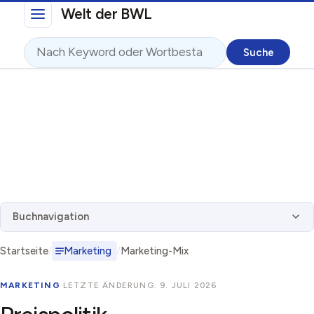
Direkt zum Inhalt
Welt der BWL
Suche
Buchnavigation
Startseite
Marketing
Marketing-Mix
MARKETING
·
LETZTE ÄNDERUNG: 9. JULI 2026