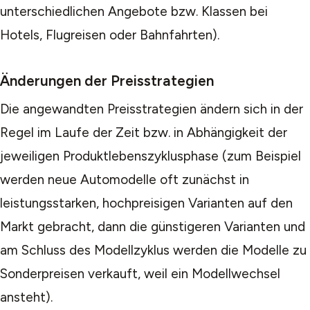
unterschiedlichen Angebote bzw. Klassen bei
Hotels, Flugreisen oder Bahnfahrten).
Änderungen der Preisstrategien
Die angewandten Preisstrategien ändern sich in der
Regel im Laufe der Zeit bzw. in Abhängigkeit der
jeweiligen Produktlebenszyklusphase (zum Beispiel
werden neue Automodelle oft zunächst in
leistungsstarken, hochpreisigen Varianten auf den
Markt gebracht, dann die günstigeren Varianten und
am Schluss des Modellzyklus werden die Modelle zu
Sonderpreisen verkauft, weil ein Modellwechsel
ansteht).