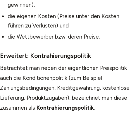
gewinnen),
die eigenen Kosten (Preise unter den Kosten
führen zu Verlusten) und
die Wettbewerber bzw. deren Preise.
Erweitert: Kontrahierungspolitik
Betrachtet man neben der eigentlichen Preispolitik
auch die Konditionenpolitik (zum Beispiel
Zahlungsbedingungen, Kreditgewährung, kostenlose
Lieferung, Produktzugaben), bezeichnet man diese
zusammen als
Kontrahierungspolitik
.