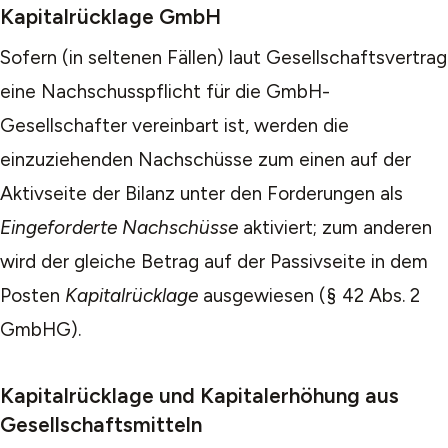
Kapitalrücklage GmbH
Sofern (in seltenen Fällen) laut Gesellschaftsvertrag
eine Nachschusspflicht für die GmbH-
Gesellschafter vereinbart ist, werden die
einzuziehenden Nachschüsse zum einen auf der
Aktivseite der Bilanz unter den Forderungen als
Eingeforderte Nachschüsse
aktiviert; zum anderen
wird der gleiche Betrag auf der Passivseite in dem
Posten
Kapitalrücklage
ausgewiesen (§ 42 Abs. 2
GmbHG).
Kapitalrücklage und Kapitalerhöhung aus
Gesellschaftsmitteln