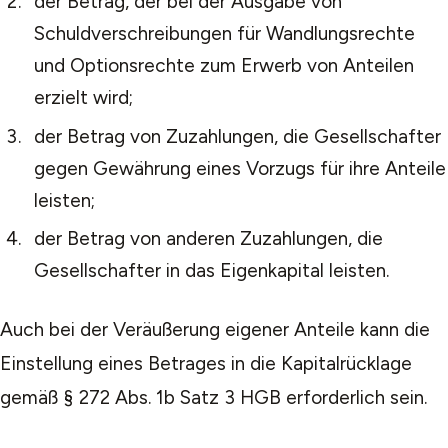
der Betrag, der bei der Ausgabe von
Schuldverschreibungen für Wandlungsrechte
und Optionsrechte zum Erwerb von Anteilen
erzielt wird;
der Betrag von Zuzahlungen, die Gesellschafter
gegen Gewährung eines Vorzugs für ihre Anteile
leisten;
der Betrag von anderen Zuzahlungen, die
Gesellschafter in das Eigenkapital leisten.
Auch bei der Veräußerung eigener Anteile kann die
Einstellung eines Betrages in die Kapitalrücklage
gemäß § 272 Abs. 1b Satz 3 HGB erforderlich sein.