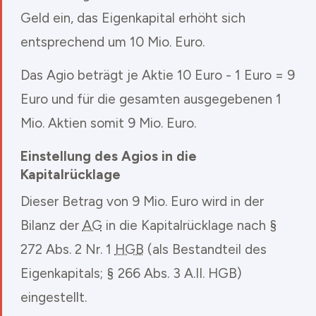
Geld ein, das Eigenkapital erhöht sich
entsprechend um 10 Mio. Euro.
Das Agio beträgt je Aktie 10 Euro - 1 Euro = 9
Euro und für die gesamten ausgegebenen 1
Mio. Aktien somit 9 Mio. Euro.
Einstellung des Agios in die
Kapitalrücklage
Dieser Betrag von 9 Mio. Euro wird in der
Bilanz der
AG
in die Kapitalrücklage nach §
272 Abs. 2 Nr. 1
HGB
(als Bestandteil des
Eigenkapitals; § 266 Abs. 3 A.II. HGB)
eingestellt.