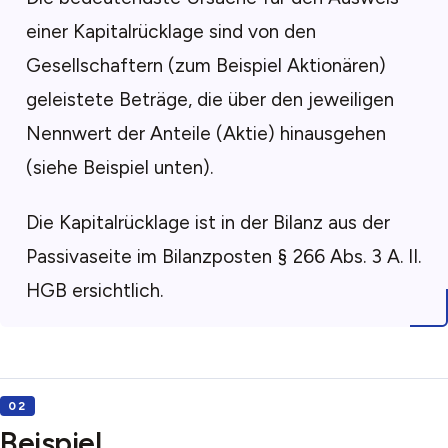
einer Kapitalrücklage sind von den
Gesellschaftern (zum Beispiel Aktionären)
geleistete Beträge, die über den jeweiligen
Nennwert der Anteile (Aktie) hinausgehen
(siehe Beispiel unten).
Die Kapitalrücklage ist in der Bilanz aus der
Passivaseite im Bilanzposten § 266 Abs. 3 A. II.
HGB ersichtlich.
Beispiel