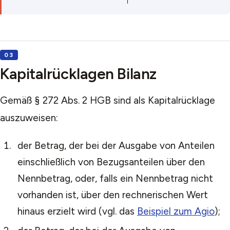
Kapitalrücklagen Bilanz
Gemäß § 272 Abs. 2 HGB sind als Kapitalrücklage
auszuweisen:
der Betrag, der bei der Ausgabe von Anteilen
einschließlich von Bezugsanteilen über den
Nennbetrag, oder, falls ein Nennbetrag nicht
vorhanden ist, über den rechnerischen Wert
hinaus erzielt wird (vgl. das
Beispiel zum Agio
);