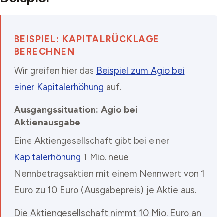
BEISPIEL: KAPITALRÜCKLAGE
BERECHNEN
Wir greifen hier das
Beispiel zum Agio bei
einer Kapitalerhöhung
auf.
Ausgangssituation: Agio bei
Aktienausgabe
Eine Aktiengesellschaft gibt bei einer
Kapitalerhöhung
1 Mio. neue
Nennbetragsaktien mit einem Nennwert von 1
Euro zu 10 Euro (Ausgabepreis) je Aktie aus.
Die Aktiengesellschaft nimmt 10 Mio. Euro an