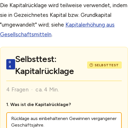
Die Kapitalrücklage wird teilweise verwendet, indem
sie in Gezeichnetes Kapital bzw. Grundkapital
"umgewandelt" wird; siehe
Kapitalerhöhung aus
Gesellschaftsmitteln
.
Selbsttest:
Kapitalrücklage
4 Fragen · ca. 4 Min.
Was ist die Kapitalrücklage?
Rücklage aus einbehaltenen Gewinnen vergangener
Geschäftsjahre.