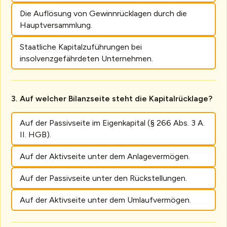
Die Auflösung von Gewinnrücklagen durch die
Hauptversammlung.
Staatliche Kapitalzuführungen bei
insolvenzgefährdeten Unternehmen.
Auf welcher Bilanzseite steht die Kapitalrücklage?
Auf der Passivseite im Eigenkapital (§ 266 Abs. 3 A.
II. HGB).
Auf der Aktivseite unter dem Anlagevermögen.
Auf der Passivseite unter den Rückstellungen.
Auf der Aktivseite unter dem Umlaufvermögen.