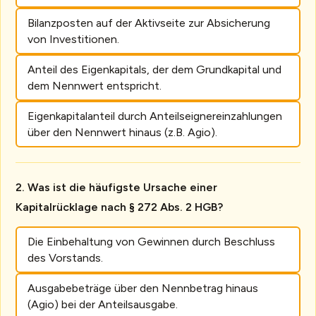
Bilanzposten auf der Aktivseite zur Absicherung
von Investitionen.
Anteil des Eigenkapitals, der dem Grundkapital und
dem Nennwert entspricht.
Eigenkapitalanteil durch Anteilseignereinzahlungen
über den Nennwert hinaus (z.B. Agio).
Was ist die häufigste Ursache einer
Kapitalrücklage nach § 272 Abs. 2 HGB?
Die Einbehaltung von Gewinnen durch Beschluss
des Vorstands.
Ausgabebeträge über den Nennbetrag hinaus
(Agio) bei der Anteilsausgabe.