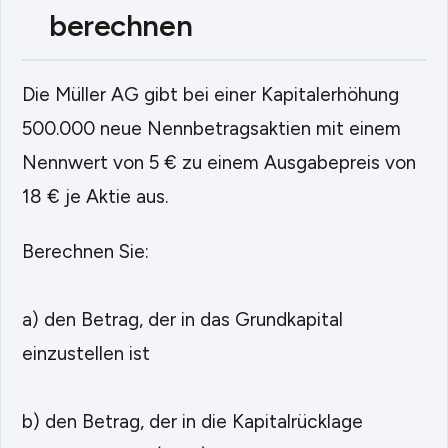
berechnen
Die Müller AG gibt bei einer Kapitalerhöhung
500.000 neue Nennbetragsaktien mit einem
Nennwert von 5 € zu einem Ausgabepreis von
18 € je Aktie aus.
Berechnen Sie:
a) den Betrag, der in das Grundkapital
einzustellen ist
b) den Betrag, der in die Kapitalrücklage