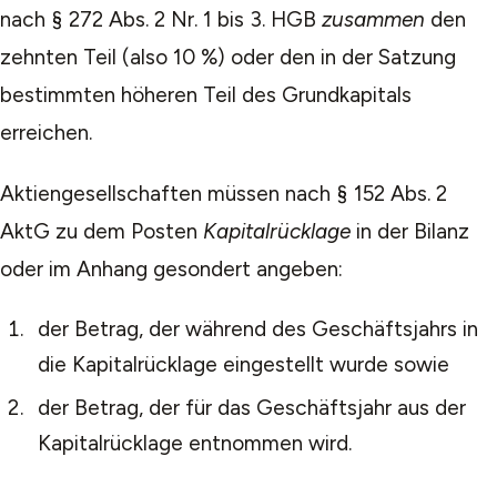
nach § 272 Abs. 2 Nr. 1 bis 3. HGB
zusammen
den
zehnten Teil (also 10 %) oder den in der Satzung
bestimmten höheren Teil des Grundkapitals
erreichen.
Aktiengesellschaften müssen nach § 152 Abs. 2
AktG zu dem Posten
Kapitalrücklage
in der Bilanz
oder im Anhang gesondert angeben:
der Betrag, der während des Geschäftsjahrs in
die Kapitalrücklage eingestellt wurde sowie
der Betrag, der für das Geschäftsjahr aus der
Kapitalrücklage entnommen wird.