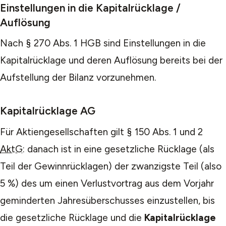
Einstellungen in die Kapitalrücklage /
Auflösung
Nach § 270 Abs. 1 HGB sind Einstellungen in die
Kapitalrücklage und deren Auflösung bereits bei der
Aufstellung der Bilanz vorzunehmen.
Kapitalrücklage AG
Für Aktiengesellschaften gilt § 150 Abs. 1 und 2
AktG
: danach ist in eine gesetzliche Rücklage (als
Teil der Gewinnrücklagen) der zwanzigste Teil (also
5 %) des um einen Verlustvortrag aus dem Vorjahr
geminderten Jahresüberschusses einzustellen, bis
die gesetzliche Rücklage und die
Kapitalrücklage