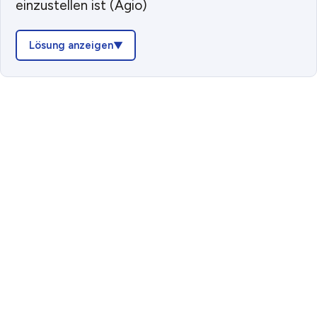
einzustellen ist (Agio)
Lösung anzeigen