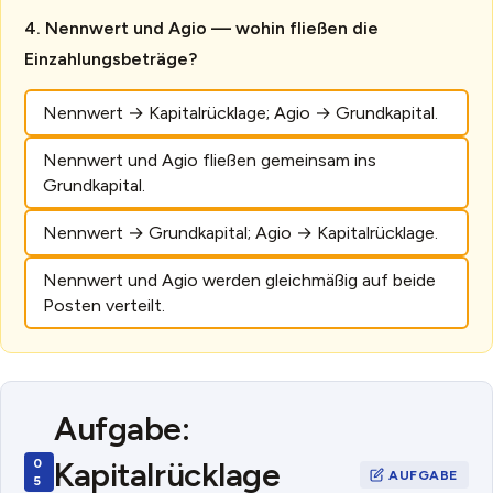
Nennwert und Agio — wohin fließen die
Einzahlungsbeträge?
Nennwert → Kapitalrücklage; Agio → Grundkapital.
Nennwert und Agio fließen gemeinsam ins
Grundkapital.
Nennwert → Grundkapital; Agio → Kapitalrücklage.
Nennwert und Agio werden gleichmäßig auf beide
Posten verteilt.
Aufgabe:
Kapitalrücklage