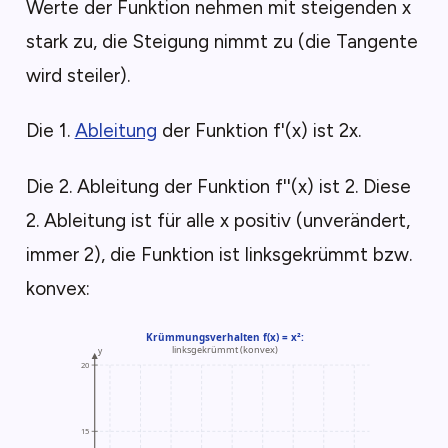
Werte der Funktion nehmen mit steigenden x
stark zu, die Steigung nimmt zu (die Tangente
wird steiler).
Die 1.
Ableitung
der Funktion f'(x) ist 2x.
Die 2. Ableitung der Funktion f''(x) ist 2. Diese
2. Ableitung ist für alle x positiv (unverändert,
immer 2), die Funktion ist linksgekrümmt bzw.
konvex: