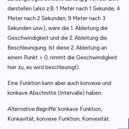
darstellen (also z.B. 1 Meter nach 1 Sekunde, 4
Meter nach 2 Sekunden, 9 Meter nach 3
Sekunden usw.), wäre die 1. Ableitung die
Geschwindigkeit und die 2. Ableitung die
Beschleunigung. Ist diese 2. Ableitung an
einem Punkt > 0, nimmt die Geschwindigkeit
hier zu, es wird beschleunigt).
Eine Funktion kann aber auch konvexe und
konkave Abschnitte (Intervalle) haben.
Alternative Begriffe
: konkave Funktion,
Konkavität, konvexe Funktion, Konvexität.