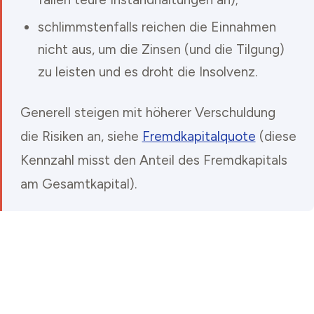
schlimmstenfalls reichen die Einnahmen
nicht aus, um die Zinsen (und die Tilgung)
zu leisten und es droht die Insolvenz.
Generell steigen mit höherer Verschuldung
die Risiken an, siehe
Fremdkapitalquote
(diese
Kennzahl misst den Anteil des Fremdkapitals
am Gesamtkapital).