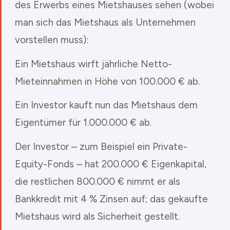
des Erwerbs eines Mietshauses sehen (wobei
man sich das Mietshaus als Unternehmen
vorstellen muss):
Ein Mietshaus wirft jährliche Netto-
Mieteinnahmen in Höhe von 100.000 € ab.
Ein Investor kauft nun das Mietshaus dem
Eigentümer für 1.000.000 € ab.
Der Investor – zum Beispiel ein Private-
Equity-Fonds – hat 200.000 € Eigenkapital,
die restlichen 800.000 € nimmt er als
Bankkredit mit 4 % Zinsen auf; das gekaufte
Mietshaus wird als Sicherheit gestellt.