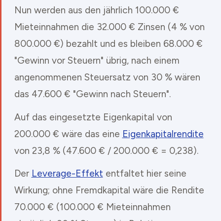
Nun werden aus den jährlich 100.000 €
Mieteinnahmen die 32.000 € Zinsen (4 % von
800.000 €) bezahlt und es bleiben 68.000 €
"Gewinn vor Steuern" übrig, nach einem
angenommenen Steuersatz von 30 % wären
das 47.600 € "Gewinn nach Steuern".
Auf das eingesetzte Eigenkapital von
200.000 € wäre das eine
Eigenkapitalrendite
von 23,8 % (47.600 € / 200.000 € = 0,238).
Der
Leverage-Effekt
entfaltet hier seine
Wirkung; ohne Fremdkapital wäre die Rendite
70.000 € (100.000 € Mieteinnahmen