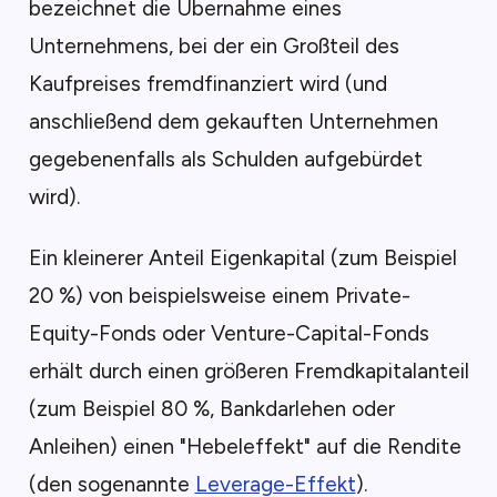
bezeichnet die Übernahme eines
Unternehmens, bei der ein Großteil des
Kaufpreises fremdfinanziert wird (und
anschließend dem gekauften Unternehmen
gegebenenfalls als Schulden aufgebürdet
wird).
Ein kleinerer Anteil Eigenkapital (zum Beispiel
20 %) von beispielsweise einem Private-
Equity-Fonds oder Venture-Capital-Fonds
erhält durch einen größeren Fremdkapitalanteil
(zum Beispiel 80 %, Bankdarlehen oder
Anleihen) einen "Hebeleffekt" auf die Rendite
(den sogenannte
Leverage-Effekt
).