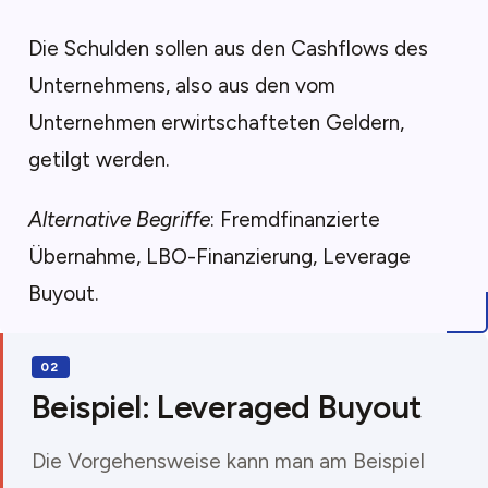
Die Schulden sollen aus den Cashflows des
Unternehmens, also aus den vom
Unternehmen erwirtschafteten Geldern,
getilgt werden.
Alternative Begriffe
: Fremdfinanzierte
Übernahme, LBO-Finanzierung, Leverage
Buyout.
Beispiel: Leveraged Buyout
Die Vorgehensweise kann man am Beispiel