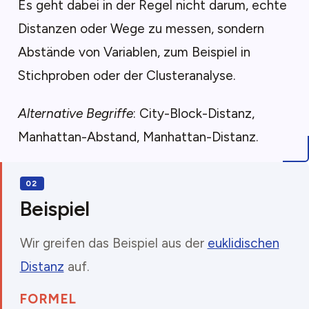
Es geht dabei in der Regel nicht darum, echte
Distanzen oder Wege zu messen, sondern
Abstände von Variablen, zum Beispiel in
Stichproben oder der Clusteranalyse.
Alternative Begriffe
: City-Block-Distanz,
Manhattan-Abstand, Manhattan-Distanz.
Beispiel
Wir greifen das Beispiel aus der
euklidischen
Distanz
auf.
FORMEL