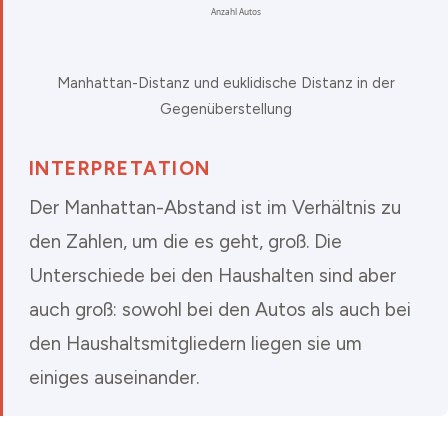
Manhattan-Distanz und euklidische Distanz in der
Gegenüberstellung
INTERPRETATION
Der Manhattan-Abstand ist im Verhältnis zu
den Zahlen, um die es geht, groß. Die
Unterschiede bei den Haushalten sind aber
auch groß: sowohl bei den Autos als auch bei
den Haushaltsmitgliedern liegen sie um
einiges auseinander.