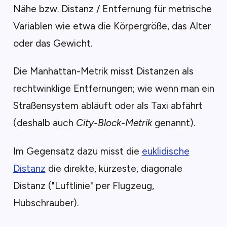
Nähe bzw. Distanz / Entfernung für metrische
Variablen wie etwa die Körpergröße, das Alter
oder das Gewicht.
Die Manhattan-Metrik misst Distanzen als
rechtwinklige Entfernungen; wie wenn man ein
Straßensystem abläuft oder als Taxi abfährt
(deshalb auch
City-Block-Metrik
genannt).
Im Gegensatz dazu misst die
euklidische
Distanz
die direkte, kürzeste, diagonale
Distanz ("Luftlinie" per Flugzeug,
Hubschrauber).