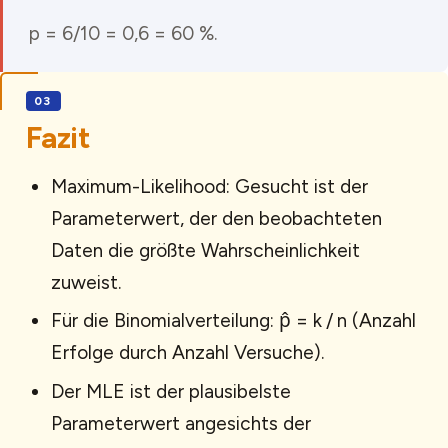
p = 6/10 = 0,6 = 60 %.
Fazit
Maximum-Likelihood: Gesucht ist der
Parameterwert, der den beobachteten
Daten die größte Wahrscheinlichkeit
zuweist.
Für die Binomialverteilung: p̂ = k / n (Anzahl
Erfolge durch Anzahl Versuche).
Der MLE ist der plausibelste
Parameterwert angesichts der