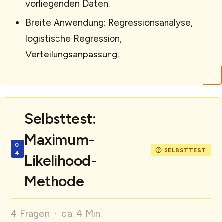
vorliegenden Daten.
Breite Anwendung: Regressionsanalyse,
logistische Regression,
Verteilungsanpassung.
Selbsttest:
Maximum-
Likelihood-
Methode
4 Fragen · ca. 4 Min.