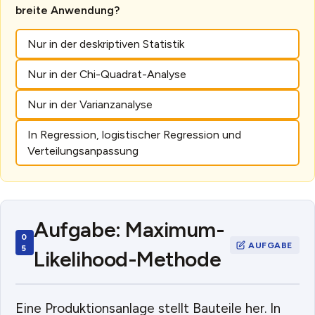
breite Anwendung?
Nur in der deskriptiven Statistik
Nur in der Chi-Quadrat-Analyse
Nur in der Varianzanalyse
In Regression, logistischer Regression und
Verteilungsanpassung
Aufgabe: Maximum-
Likelihood-Methode
Eine Produktionsanlage stellt Bauteile her. In