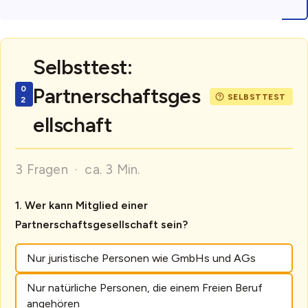
Selbsttest:
Partnerschaftsges
ellschaft
3 Fragen · ca. 3 Min.
Wer kann Mitglied einer
Partnerschaftsgesellschaft sein?
Nur juristische Personen wie GmbHs und AGs
Nur natürliche Personen, die einem Freien Beruf
angehören