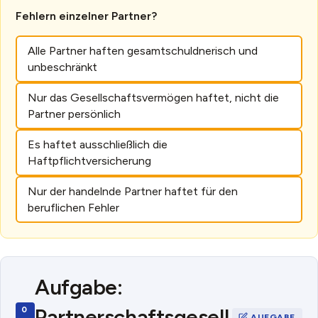
Fehlern einzelner Partner?
Alle Partner haften gesamtschuldnerisch und
unbeschränkt
Nur das Gesellschaftsvermögen haftet, nicht die
Partner persönlich
Es haftet ausschließlich die
Haftpflichtversicherung
Nur der handelnde Partner haftet für den
beruflichen Fehler
Aufgabe:
Partnerschaftsgesell