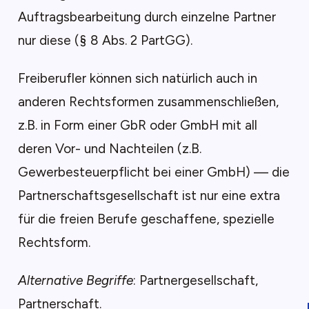
Auftragsbearbeitung durch einzelne Partner
nur diese (§ 8 Abs. 2 PartGG).
Freiberufler können sich natürlich auch in
anderen Rechtsformen zusammenschließen,
z.B. in Form einer GbR oder GmbH mit all
deren Vor- und Nachteilen (z.B.
Gewerbesteuerpflicht bei einer GmbH) — die
Partnerschaftsgesellschaft ist nur eine extra
für die freien Berufe geschaffene, spezielle
Rechtsform.
Alternative Begriffe
: Partnergesellschaft,
Partnerschaft.