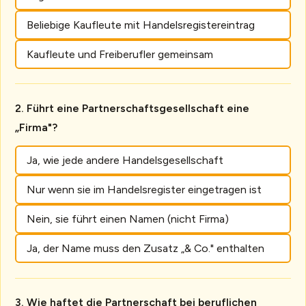
Beliebige Kaufleute mit Handelsregistereintrag
Kaufleute und Freiberufler gemeinsam
Führt eine Partnerschaftsgesellschaft eine
„Firma"?
Ja, wie jede andere Handelsgesellschaft
Nur wenn sie im Handelsregister eingetragen ist
Nein, sie führt einen Namen (nicht Firma)
Ja, der Name muss den Zusatz „& Co." enthalten
Wie haftet die Partnerschaft bei beruflichen