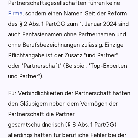
Partnerschaftsgesellschaften führen keine
Firma
, sondern einen Namen. Seit der Reform
des § 2 Abs. 1 PartGG zum 1. Januar 2024 sind
auch Fantasienamen ohne Partnernamen und
ohne Berufsbezeichnungen zulässig. Einzige
Pflichtangabe ist der Zusatz "und Partner"
oder "Partnerschaft" (Beispiel: "Top-Experten
und Partner").
Für Verbindlichkeiten der Partnerschaft haften
den Gläubigern neben dem Vermögen der
Partnerschaft die Partner
gesamtschuldnerisch (§ 8 Abs. 1 PartGG);
allerdings haften für berufliche Fehler bei der