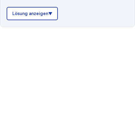
Lösung anzeigen