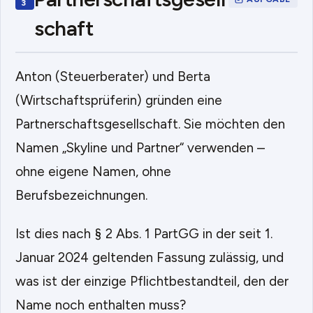
schaft
Anton (Steuerberater) und Berta
(Wirtschaftsprüferin) gründen eine
Partnerschaftsgesellschaft. Sie möchten den
Namen „Skyline und Partner“ verwenden –
ohne eigene Namen, ohne
Berufsbezeichnungen.
Ist dies nach § 2 Abs. 1 PartGG in der seit 1.
Januar 2024 geltenden Fassung zulässig, und
was ist der einzige Pflichtbestandteil, den der
Name noch enthalten muss?