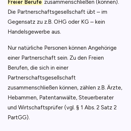
Freier Berufe
zusammenschließen (können).
Die Partnerschaftsgesellschaft übt – im
Gegensatz zu z.B. OHG oder KG – kein
Handelsgewerbe aus.
Nur natürliche Personen können Angehörige
einer Partnerschaft sein. Zu den Freien
Berufen, die sich in einer
Partnerschaftsgesellschaft
zusammenschließen können, zählen z.B. Ärzte,
Hebammen, Patentanwälte, Steuerberater
und Wirtschaftsprüfer (vgl. § 1 Abs. 2 Satz 2
PartGG).