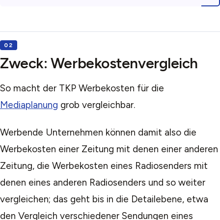
Zweck: Werbekostenvergleich
So macht der TKP Werbekosten für die
Mediaplanung
grob vergleichbar.
Werbende Unternehmen können damit also die
Werbekosten einer Zeitung mit denen einer anderen
Zeitung, die Werbekosten eines Radiosenders mit
denen eines anderen Radiosenders und so weiter
vergleichen; das geht bis in die Detailebene, etwa
den Vergleich verschiedener Sendungen eines