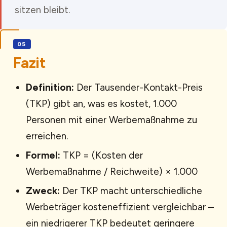
sitzen bleibt.
Fazit
Definition:
Der Tausender-Kontakt-Preis
(TKP) gibt an, was es kostet, 1.000
Personen mit einer Werbemaßnahme zu
erreichen.
Formel:
TKP = (Kosten der
Werbemaßnahme / Reichweite) × 1.000
Zweck:
Der TKP macht unterschiedliche
Werbeträger kosteneffizient vergleichbar –
ein niedrigerer TKP bedeutet geringere