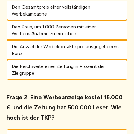
Den Gesamtpreis einer vollständigen
Werbekampagne
Den Preis, um 1.000 Personen mit einer
Werbemaßnahme zu erreichen
Die Anzahl der Werbekontakte pro ausgegebenem
Euro
Die Reichweite einer Zeitung in Prozent der
Zielgruppe
Frage 2: Eine Werbeanzeige kostet 15.000
€ und die Zeitung hat 500.000 Leser. Wie
hoch ist der TKP?