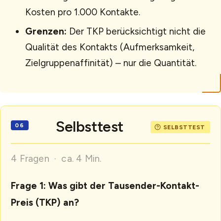
Kosten pro 1.000 Kontakte.
Grenzen:
Der TKP berücksichtigt nicht die
Qualität des Kontakts (Aufmerksamkeit,
Zielgruppenaffinität) – nur die Quantität.
Selbsttest
4 Fragen · ca. 4 Min.
Frage 1: Was gibt der Tausender-Kontakt-
Preis (TKP) an?