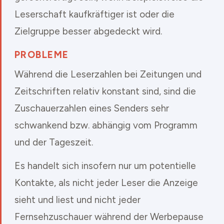
Leserschaft kaufkräftiger ist oder die
Zielgruppe besser abgedeckt wird.
PROBLEME
Während die Leserzahlen bei Zeitungen und
Zeitschriften relativ konstant sind, sind die
Zuschauerzahlen eines Senders sehr
schwankend bzw. abhängig vom Programm
und der Tageszeit.
Es handelt sich insofern nur um potentielle
Kontakte, als nicht jeder Leser die Anzeige
sieht und liest und nicht jeder
Fernsehzuschauer während der Werbepause