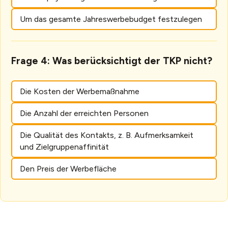
Um das gesamte Jahreswerbebudget festzulegen
Frage 4: Was berücksichtigt der TKP nicht?
Die Kosten der Werbemaßnahme
Die Anzahl der erreichten Personen
Die Qualität des Kontakts, z. B. Aufmerksamkeit
und Zielgruppenaffinität
Den Preis der Werbefläche