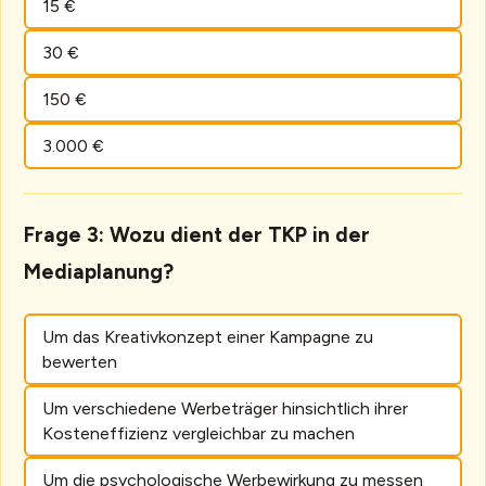
15 €
30 €
150 €
3.000 €
Frage 3: Wozu dient der TKP in der
Mediaplanung?
Um das Kreativkonzept einer Kampagne zu
bewerten
Um verschiedene Werbeträger hinsichtlich ihrer
Kosteneffizienz vergleichbar zu machen
Um die psychologische Werbewirkung zu messen