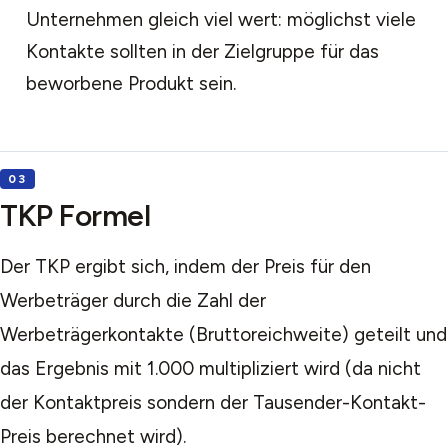
Unternehmen gleich viel wert: möglichst viele
Kontakte sollten in der Zielgruppe für das
beworbene Produkt sein.
TKP Formel
Der TKP ergibt sich, indem der Preis für den
Werbeträger durch die Zahl der
Werbeträgerkontakte (Bruttoreichweite) geteilt und
das Ergebnis mit 1.000 multipliziert wird (da nicht
der Kontaktpreis sondern der Tausender-Kontakt-
Preis berechnet wird).