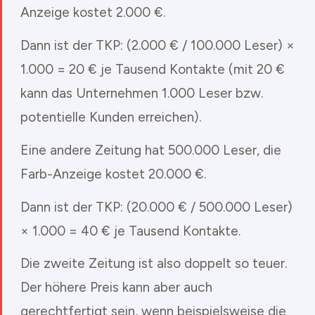
Anzeige kostet 2.000 €.
Dann ist der TKP: (2.000 € / 100.000 Leser) ×
1.000 = 20 € je Tausend Kontakte (mit 20 €
kann das Unternehmen 1.000 Leser bzw.
potentielle Kunden erreichen).
Eine andere Zeitung hat 500.000 Leser, die
Farb-Anzeige kostet 20.000 €.
Dann ist der TKP: (20.000 € / 500.000 Leser)
× 1.000 = 40 € je Tausend Kontakte.
Die zweite Zeitung ist also doppelt so teuer.
Der höhere Preis kann aber auch
gerechtfertigt sein, wenn beispielsweise die