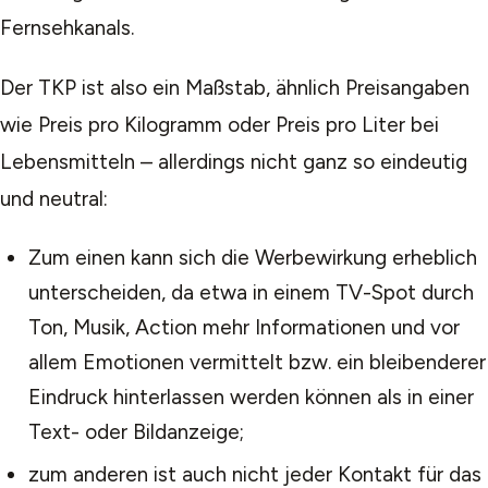
Fernsehkanals.
Der TKP ist also ein Maßstab, ähnlich Preisangaben
wie Preis pro Kilogramm oder Preis pro Liter bei
Lebensmitteln – allerdings nicht ganz so eindeutig
und neutral:
Zum einen kann sich die Werbewirkung erheblich
unterscheiden, da etwa in einem TV-Spot durch
Ton, Musik, Action mehr Informationen und vor
allem Emotionen vermittelt bzw. ein bleibenderer
Eindruck hinterlassen werden können als in einer
Text- oder Bildanzeige;
zum anderen ist auch nicht jeder Kontakt für das