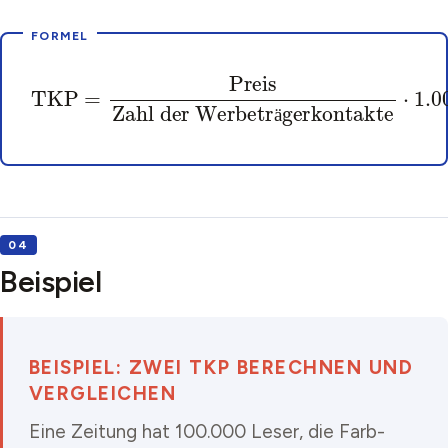
Zahl der Werbeträgerkontakte
TKP
=
Preis
⋅
1
.
000
ä
Beispiel
BEISPIEL: ZWEI TKP BERECHNEN UND
VERGLEICHEN
Eine Zeitung hat 100.000 Leser, die Farb-