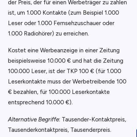
der Preis, der für einen Werbeträger zu zahlen
ist, um 1.000 Kontakte (zum Beispiel 1.000
Leser oder 1.000 Fernsehzuschauer oder
1.000 Radiohörer) zu erreichen.
Kostet eine Werbeanzeige in einer Zeitung
beispielsweise 10.000 € und hat die Zeitung
100.000 Leser, ist der TKP 100 € (für 1.000
Leserkontakte muss der Werbetreibende 100
€ bezahlen, für 100.000 Leserkontakte
entsprechend 10.000 €).
Alternative Begriffe
: Tausender-Kontaktpreis,
Tausenderkontaktpreis, Tausenderpreis.