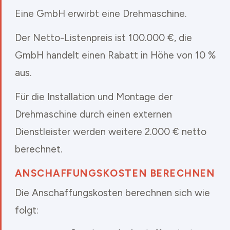
Eine GmbH erwirbt eine Drehmaschine.
Der Netto-Listenpreis ist 100.000 €, die
GmbH handelt einen Rabatt in Höhe von 10 %
aus.
Für die Installation und Montage der
Drehmaschine durch einen externen
Dienstleister werden weitere 2.000 € netto
berechnet.
ANSCHAFFUNGSKOSTEN BERECHNEN
Die Anschaffungskosten berechnen sich wie
folgt: