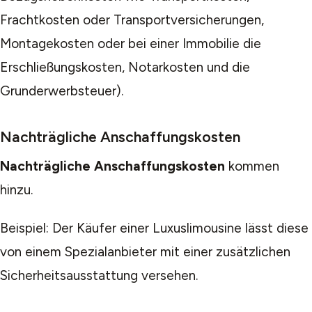
Frachtkosten oder Transportversicherungen,
Montagekosten oder bei einer Immobilie die
Erschließungskosten, Notarkosten und die
Grunderwerbsteuer).
Nachträgliche Anschaffungskosten
Nachträgliche Anschaffungskosten
kommen
hinzu.
Beispiel: Der Käufer einer Luxuslimousine lässt diese
von einem Spezialanbieter mit einer zusätzlichen
Sicherheitsausstattung versehen.