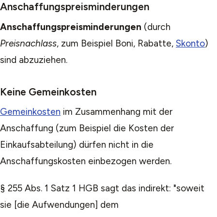
Anschaffungspreisminderungen
Anschaffungspreisminderungen
(durch
Preisnachlass
, zum Beispiel Boni, Rabatte,
Skonto
)
sind abzuziehen.
Keine Gemeinkosten
Gemeinkosten
im Zusammenhang mit der
Anschaffung (zum Beispiel die Kosten der
Einkaufsabteilung) dürfen nicht in die
Anschaffungskosten einbezogen werden.
§ 255 Abs. 1 Satz 1 HGB sagt das indirekt: "soweit
sie [die Aufwendungen] dem