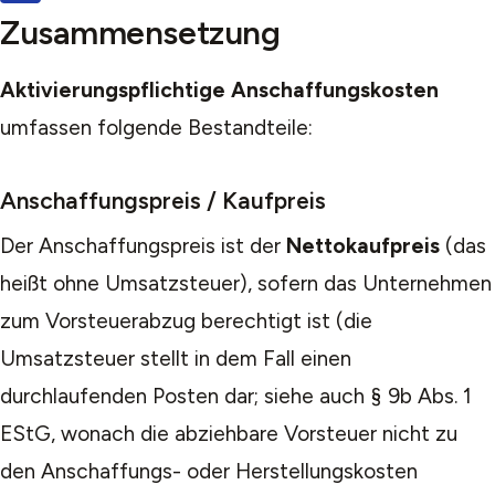
Zusammensetzung
Aktivierungspflichtige Anschaffungskosten
umfassen folgende Bestandteile:
Anschaffungspreis / Kaufpreis
Der Anschaffungspreis ist der
Nettokaufpreis
(das
heißt ohne Umsatzsteuer), sofern das Unternehmen
zum Vorsteuerabzug berechtigt ist (die
Umsatzsteuer stellt in dem Fall einen
durchlaufenden Posten dar; siehe auch § 9b Abs. 1
EStG, wonach die abziehbare Vorsteuer nicht zu
den Anschaffungs- oder Herstellungskosten