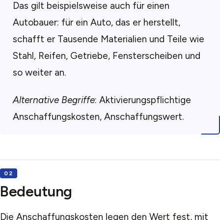
Das gilt beispielsweise auch für einen
Autobauer: für ein Auto, das er herstellt,
schafft er Tausende Materialien und Teile wie
Stahl, Reifen, Getriebe, Fensterscheiben und
so weiter an.
Alternative Begriffe
: Aktivierungspflichtige
Anschaffungskosten, Anschaffungswert.
Bedeutung
Die Anschaffungskosten legen den Wert fest, mit