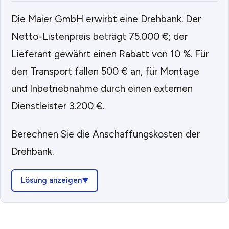
Die Maier GmbH erwirbt eine Drehbank. Der
Netto-Listenpreis beträgt 75.000 €; der
Lieferant gewährt einen Rabatt von 10 %. Für
den Transport fallen 500 € an, für Montage
und Inbetriebnahme durch einen externen
Dienstleister 3.200 €.
Berechnen Sie die Anschaffungskosten der
Drehbank.
Lösung anzeigen