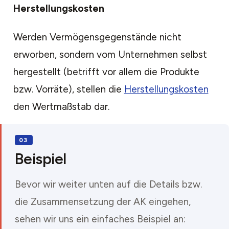
Herstellungskosten
Werden Vermögensgegenstände nicht
erworben, sondern vom Unternehmen selbst
hergestellt (betrifft vor allem die Produkte
bzw. Vorräte), stellen die
Herstellungskosten
den Wertmaßstab dar.
Beispiel
Bevor wir weiter unten auf die Details bzw.
die Zusammensetzung der AK eingehen,
sehen wir uns ein einfaches Beispiel an: