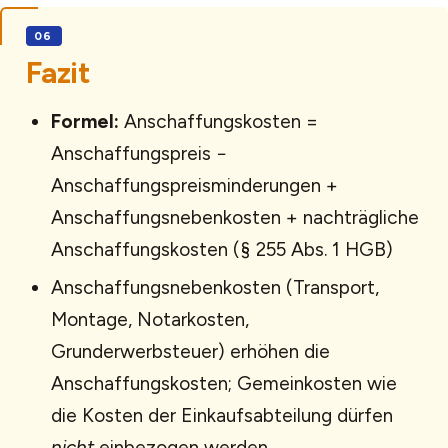
Fazit
Formel:
Anschaffungskosten =
Anschaffungspreis −
Anschaffungspreisminderungen +
Anschaffungsnebenkosten + nachträgliche
Anschaffungskosten (§ 255 Abs. 1 HGB)
Anschaffungsnebenkosten (Transport,
Montage, Notarkosten,
Grunderwerbsteuer) erhöhen die
Anschaffungskosten; Gemeinkosten wie
die Kosten der Einkaufsabteilung dürfen
nicht
einbezogen werden.