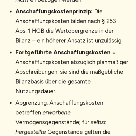
Anschaffungskostenprinzip:
Die
Anschaffungskosten bilden nach § 253
Abs. 1 HGB die Wertobergrenze in der
Bilanz – ein höherer Ansatz ist unzulässig.
Fortgeführte Anschaffungskosten
=
Anschaffungskosten abzüglich planmäßiger
Abschreibungen; sie sind die maßgebliche
Bilanzbasis über die gesamte
Nutzungsdauer.
Abgrenzung: Anschaffungskosten
betreffen
erworbene
Vermögensgegenstände; für
selbst
hergestellte
Gegenstände gelten die