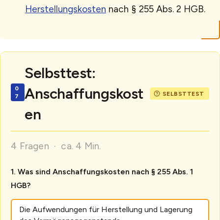
Herstellungskosten
nach § 255 Abs. 2 HGB.
Selbsttest:
Anschaffungskost
en
4 Fragen · ca. 4 Min.
Was sind Anschaffungskosten nach § 255 Abs. 1
HGB?
Die Aufwendungen für Herstellung und Lagerung