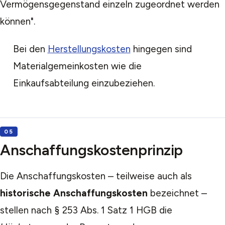
Vermögensgegenstand einzeln zugeordnet werden
können".
Bei den
Herstellungskosten
hingegen sind
Materialgemeinkosten wie die
Einkaufsabteilung einzubeziehen.
Anschaffungskostenprinzip
Die Anschaffungskosten – teilweise auch als
historische Anschaffungskosten
bezeichnet –
stellen nach § 253 Abs. 1 Satz 1 HGB die