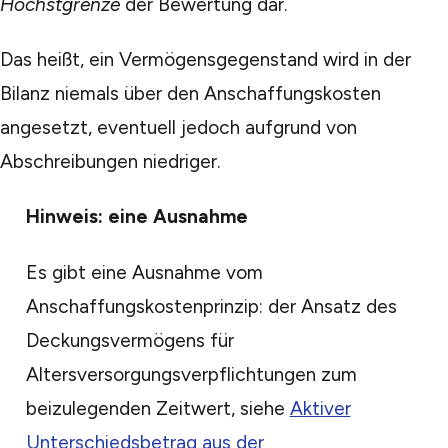
Höchstgrenze
der Bewertung dar.
Das heißt, ein Vermögensgegenstand wird in der
Bilanz niemals über den Anschaffungskosten
angesetzt, eventuell jedoch aufgrund von
Abschreibungen niedriger.
Hinweis: eine Ausnahme
Es gibt eine Ausnahme vom
Anschaffungskostenprinzip: der Ansatz des
Deckungsvermögens für
Altersversorgungsverpflichtungen zum
beizulegenden Zeitwert, siehe
Aktiver
Unterschiedsbetrag aus der