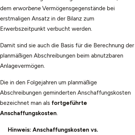
dem
erworbene
Vermögensgegenstände bei
erstmaligen Ansatz in der Bilanz zum
Erwerbszeitpunkt verbucht werden.
Damit sind sie auch die Basis für die Berechnung der
planmäßigen Abschreibungen beim abnutzbaren
Anlagevermögen.
Die in den Folgejahren um planmäßige
Abschreibungen geminderten Anschaffungskosten
bezeichnet man als
fortgeführte
Anschaffungskosten
.
Hinweis: Anschaffungskosten vs.