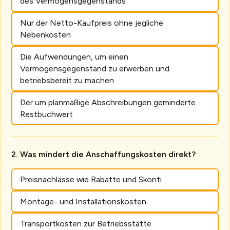
des Vermögensgegenstands
Nur der Netto-Kaufpreis ohne jegliche
Nebenkosten
Die Aufwendungen, um einen
Vermögensgegenstand zu erwerben und
betriebsbereit zu machen
Der um planmäßige Abschreibungen geminderte
Restbuchwert
Was mindert die Anschaffungskosten direkt?
Preisnachlässe wie Rabatte und Skonti
Montage- und Installationskosten
Transportkosten zur Betriebsstätte