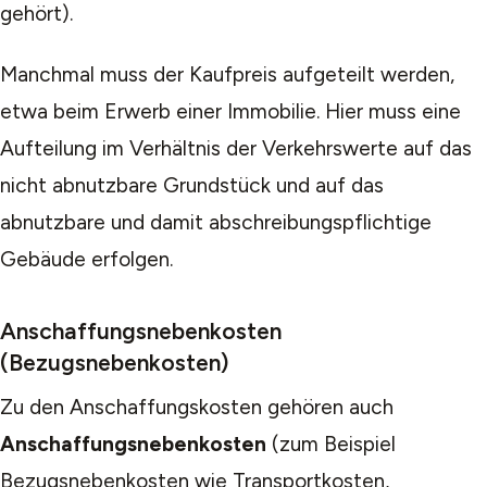
gehört).
Manchmal muss der Kaufpreis aufgeteilt werden,
etwa beim Erwerb einer Immobilie. Hier muss eine
Aufteilung im Verhältnis der Verkehrswerte auf das
nicht abnutzbare Grundstück und auf das
abnutzbare und damit abschreibungspflichtige
Gebäude erfolgen.
Anschaffungsnebenkosten
(Bezugsnebenkosten)
Zu den Anschaffungskosten gehören auch
Anschaffungsnebenkosten
(zum Beispiel
Bezugsnebenkosten wie Transportkosten,