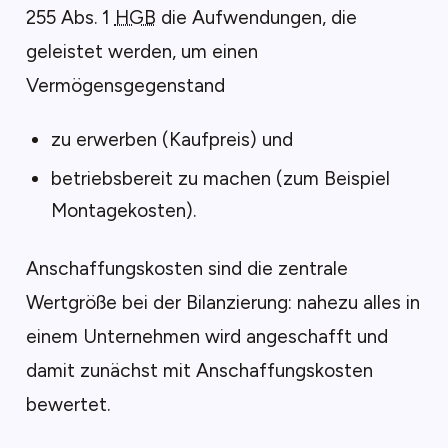
255 Abs. 1
HGB
die Aufwendungen, die
geleistet werden, um einen
Vermögensgegenstand
zu erwerben (Kaufpreis) und
betriebsbereit zu machen (zum Beispiel
Montagekosten).
Anschaffungskosten sind die zentrale
Wertgröße bei der Bilanzierung: nahezu alles in
einem Unternehmen wird angeschafft und
damit zunächst mit Anschaffungskosten
bewertet.