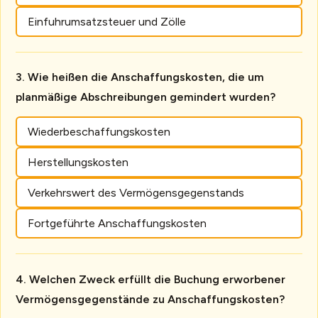
Einfuhrumsatzsteuer und Zölle
Wie heißen die Anschaffungskosten, die um
planmäßige Abschreibungen gemindert wurden?
Wiederbeschaffungskosten
Herstellungskosten
Verkehrswert des Vermögensgegenstands
Fortgeführte Anschaffungskosten
Welchen Zweck erfüllt die Buchung erworbener
Vermögensgegenstände zu Anschaffungskosten?