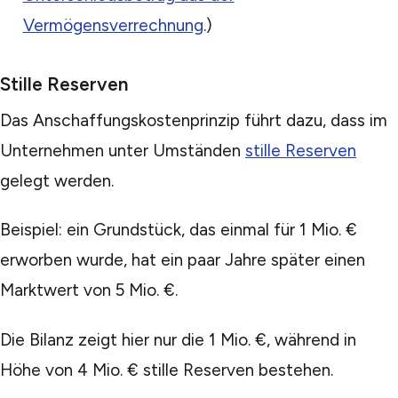
Vermögensverrechnung
.)
Stille Reserven
Das Anschaffungskostenprinzip führt dazu, dass im
Unternehmen unter Umständen
stille Reserven
gelegt werden.
Beispiel: ein Grundstück, das einmal für 1 Mio. €
erworben wurde, hat ein paar Jahre später einen
Marktwert von 5 Mio. €.
Die Bilanz zeigt hier nur die 1 Mio. €, während in
Höhe von 4 Mio. € stille Reserven bestehen.