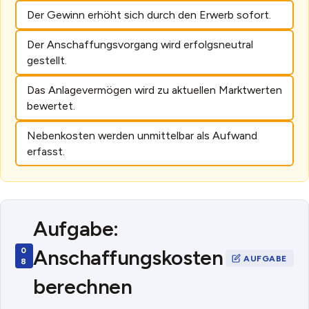
Der Gewinn erhöht sich durch den Erwerb sofort.
Der Anschaffungsvorgang wird erfolgsneutral
gestellt.
Das Anlagevermögen wird zu aktuellen Marktwerten
bewertet.
Nebenkosten werden unmittelbar als Aufwand
erfasst.
Aufgabe:
Anschaffungskosten
berechnen