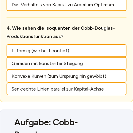
Das Verhältnis von Kapital zu Arbeit im Optimum
Wie sehen die Isoquanten der Cobb-Douglas-
Produktionsfunktion aus?
L-förmig (wie bei Leontief)
Geraden mit konstanter Steigung
Konvexe Kurven (zum Ursprung hin gewölbt)
Senkrechte Linien parallel zur Kapital-Achse
Aufgabe: Cobb-