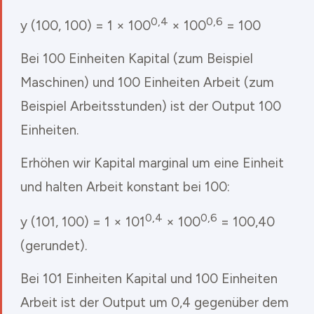
0,4
0,6
y (100, 100) = 1 × 100
× 100
= 100
Bei 100 Einheiten Kapital (zum Beispiel
Maschinen) und 100 Einheiten Arbeit (zum
Beispiel Arbeitsstunden) ist der Output 100
Einheiten.
Erhöhen wir Kapital marginal um eine Einheit
und halten Arbeit konstant bei 100:
0,4
0,6
y (101, 100) = 1 × 101
× 100
= 100,40
(gerundet).
Bei 101 Einheiten Kapital und 100 Einheiten
Arbeit ist der Output um 0,4 gegenüber dem