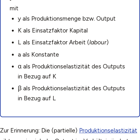
mit
y als Produktionsmenge bzw. Output
K als Einsatzfaktor Kapital
L als Einsatzfaktor Arbeit (
labour
)
a als Konstante
α als Produktionselastizität des Outputs
in Bezug auf K
β als Produktionselastizität des Outputs
in Bezug auf L
Zur Erinnerung: Die (partielle)
Produktionselastizität