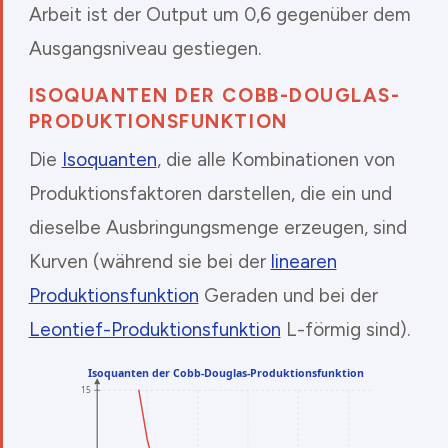
Arbeit ist der Output um 0,6 gegenüber dem
Ausgangsniveau gestiegen.
ISOQUANTEN DER COBB-DOUGLAS-
PRODUKTIONSFUNKTION
Die
Isoquanten
, die alle Kombinationen von
Produktionsfaktoren darstellen, die ein und
dieselbe Ausbringungsmenge erzeugen, sind
Kurven (während sie bei der
linearen
Produktionsfunktion
Geraden und bei der
Leontief-Produktionsfunktion
L-förmig sind).