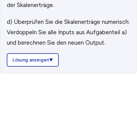
der Skalenerträge.
d) Überprüfen Sie die Skalenerträge numerisch:
Verdoppeln Sie alle Inputs aus Aufgabenteil a)
und berechnen Sie den neuen Output.
Lösung anzeigen