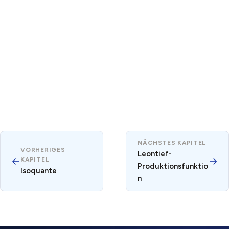
NÄCHSTES KAPITEL
VORHERIGES
Leontief-
←
→
KAPITEL
Produktionsfunktio
Isoquante
n