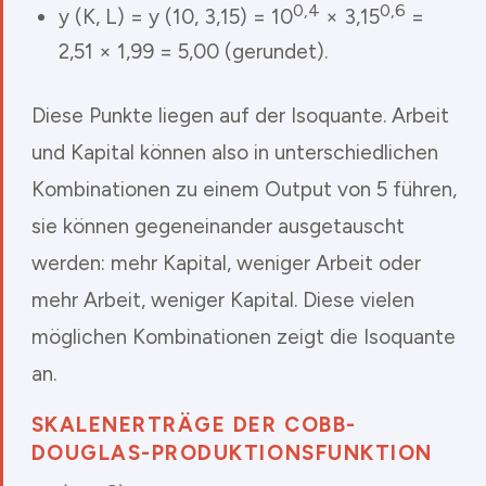
0,4
0,6
y (K, L) = y (10, 3,15) = 10
× 3,15
=
2,51 × 1,99 = 5,00 (gerundet).
Diese Punkte liegen auf der Isoquante. Arbeit
und Kapital können also in unterschiedlichen
Kombinationen zu einem Output von 5 führen,
sie können gegeneinander ausgetauscht
werden: mehr Kapital, weniger Arbeit oder
mehr Arbeit, weniger Kapital. Diese vielen
möglichen Kombinationen zeigt die Isoquante
an.
SKALENERTRÄGE DER COBB-
DOUGLAS-PRODUKTIONSFUNKTION