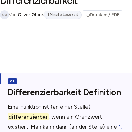
Differenzierbarkeit
Von
Oliver Glück
Drucken / PDF
1 Minute Lesezeit
OG
Differenzierbarkeit Definition
Eine Funktion ist (an einer Stelle)
differenzierbar
, wenn ein Grenzwert
existiert. Man kann dann (an der Stelle) eine
1.