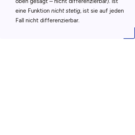
oben gesagt – nicht differenzierbar). Ist
eine Funktion
nicht stetig
, ist sie auf jeden
Fall nicht differenzierbar.