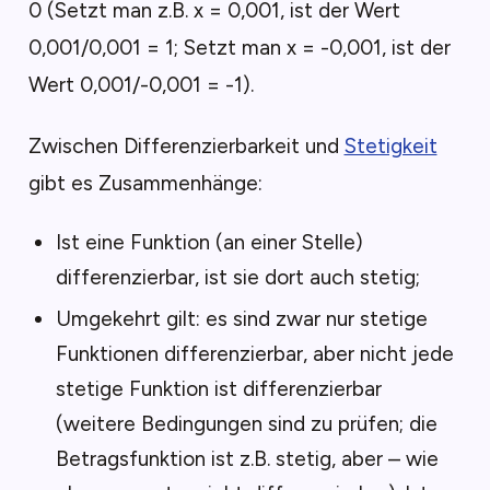
0 (Setzt man z.B. x = 0,001, ist der Wert
0,001/0,001 = 1; Setzt man x = -0,001, ist der
Wert 0,001/-0,001 = -1).
Zwischen Differenzierbarkeit und
Stetigkeit
gibt es Zusammenhänge:
Ist eine Funktion (an einer Stelle)
differenzierbar, ist sie dort auch stetig;
Umgekehrt gilt: es sind zwar nur stetige
Funktionen differenzierbar, aber nicht jede
stetige Funktion ist differenzierbar
(weitere Bedingungen sind zu prüfen; die
Betragsfunktion ist z.B. stetig, aber – wie